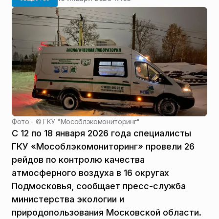
Фото - ©
ГКУ "Мособлэкомониторинг"
С 12 по 18 января 2026 года специалисты
ГКУ «Мособлэкомониторинг» провели 26
рейдов по контролю качества
атмосферного воздуха в 16 округах
Подмосковья, сообщает пресс-служба
министерства экологии и
природопользования Московской области.