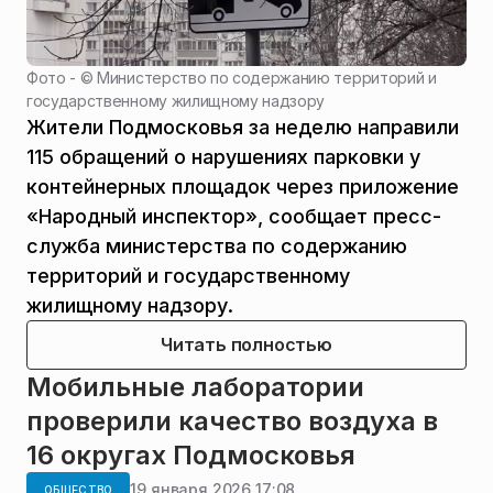
Фото - ©
Министерство по содержанию территорий и
государственному жилищному надзору
Жители Подмосковья за неделю направили
115 обращений о нарушениях парковки у
контейнерных площадок через приложение
«Народный инспектор», сообщает пресс-
служба министерства по содержанию
территорий и государственному
жилищному надзору.
Читать полностью
Мобильные лаборатории
проверили качество воздуха в
16 округах Подмосковья
19 января 2026 17:08
ОБЩЕСТВО