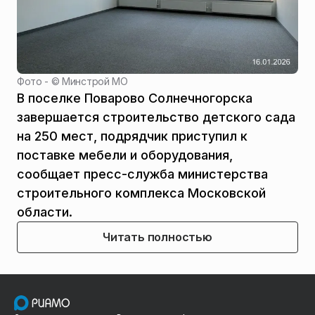
Фото - ©
Минстрой МО
В поселке Поварово Солнечногорска
завершается строительство детского сада
на 250 мест, подрядчик приступил к
поставке мебели и оборудования,
сообщает пресс-служба министерства
строительного комплекса Московской
области.
Читать полностью