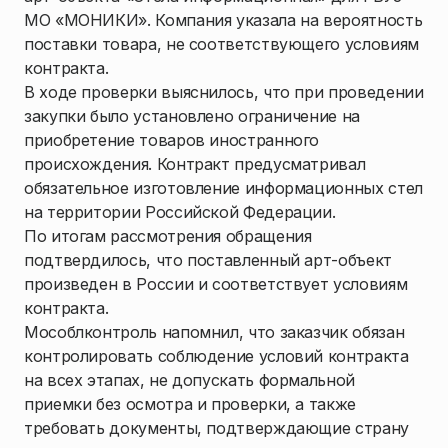
МО «МОНИКИ». Компания указала на вероятность
поставки товара, не соответствующего условиям
контракта.
В ходе проверки выяснилось, что при проведении
закупки было установлено ограничение на
приобретение товаров иностранного
происхождения. Контракт предусматривал
обязательное изготовление информационных стел
на территории Российской Федерации.
По итогам рассмотрения обращения
подтвердилось, что поставленный арт-объект
произведен в России и соответствует условиям
контракта.
Мособлконтроль напомнил, что заказчик обязан
контролировать соблюдение условий контракта
на всех этапах, не допускать формальной
приемки без осмотра и проверки, а также
требовать документы, подтверждающие страну