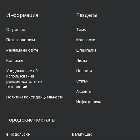
Информация
Разделы
О проекте
Темы
Пользователям
Категории
Реклама на сайте
Шпаргалки
Контакты
Люди
Уведомление об
Новости
использовании
Статьи
рекомендательных
технологий
Акценты
Политика конфиденциальности
Инфографика
Городские порталы
в Подольске
в Мытищах