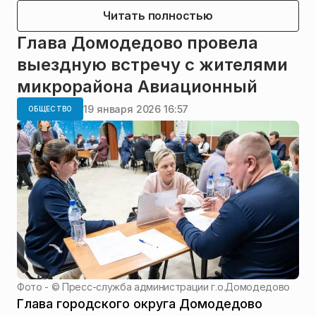
Читать полностью
Глава Домодедово провела
выездную встречу с жителями
микрорайона Авиационный
19 января 2026 16:57
ОБЩЕСТВО
Фото - ©
Пресс-служба администрации г.о.Домодедово
Глава городского округа Домодедово