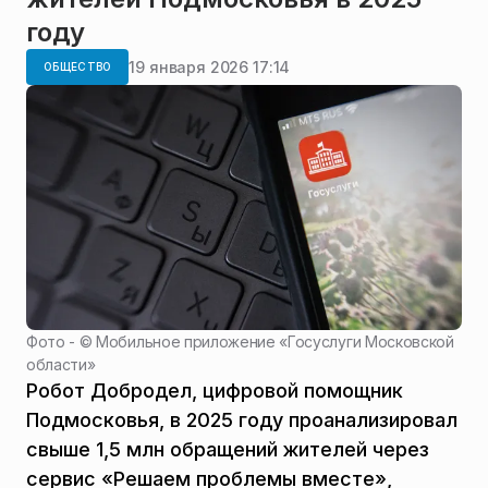
году
19 января 2026 17:14
ОБЩЕСТВО
Фото - ©
Мобильное приложение «Госуслуги Московской
области»
Робот Добродел, цифровой помощник
Подмосковья, в 2025 году проанализировал
свыше 1,5 млн обращений жителей через
сервис «Решаем проблемы вместе»,