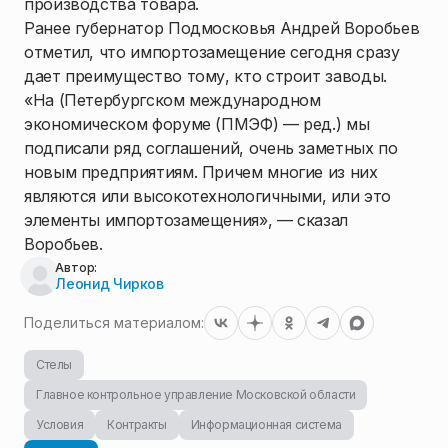
производства товара.
Ранее губернатор Подмосковья Андрей Воробьев
отметил, что импортозамещение сегодня сразу
дает преимущество тому, кто строит заводы.
«На (Петербургском международном
экономическом форуме (ПМЭФ) — ред.) мы
подписали ряд соглашений, очень заметных по
новым предприятиям. Причем многие из них
являются или высокотехнологичными, или это
элементы импортозамещения», — сказал
Воробьев.
Автор:
Леонид Чирков
Поделиться материалом:
Стелы
Главное контрольное управление Московской области
Условия
Контракты
Информационная система