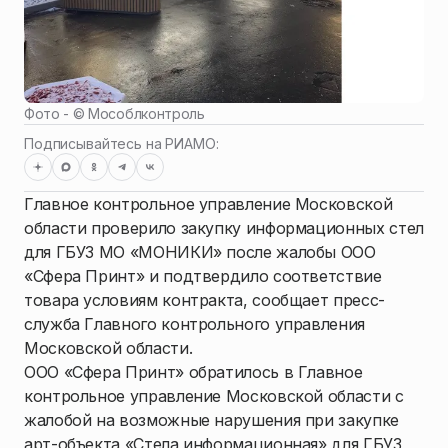
Фото - ©
Мособлконтроль
Подписывайтесь на РИАМО:
Главное контрольное управление Московской
области проверило закупку информационных стел
для ГБУЗ МО «МОНИКИ» после жалобы ООО
«Сфера Принт» и подтвердило соответствие
товара условиям контракта, сообщает пресс-
служба Главного контрольного управления
Московской области.
ООО «Сфера Принт» обратилось в Главное
контрольное управление Московской области с
жалобой на возможные нарушения при закупке
арт-объекта «Стела информационная» для ГБУЗ