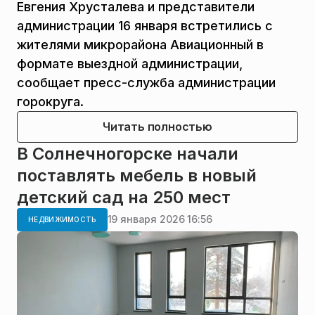
Евгения Хрусталева и представители
администрации 16 января встретились с
жителями микрорайона Авиационный в
формате выездной администрации,
сообщает пресс-служба администрации
горокруга.
Читать полностью
В Солнечногорске начали
поставлять мебель в новый
детский сад на 250 мест
19 января 2026 16:56
НЕДВИЖИМОСТЬ