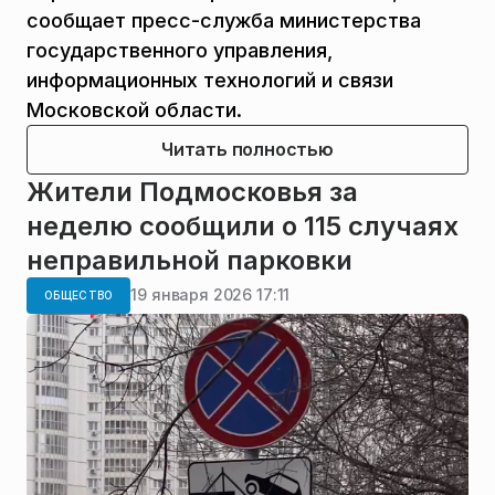
сообщает пресс-служба министерства
государственного управления,
информационных технологий и связи
Московской области.
Читать полностью
Жители Подмосковья за
неделю сообщили о 115 случаях
неправильной парковки
19 января 2026 17:11
ОБЩЕСТВО