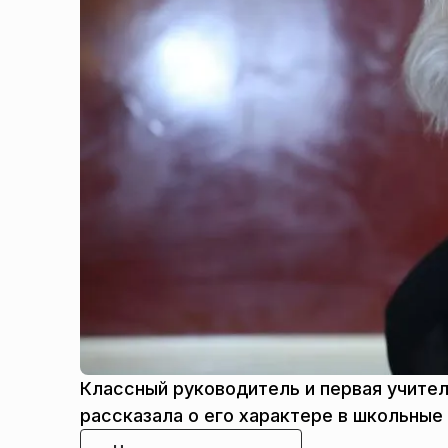
Классный руководитель и первая учител
рассказала о его характере в школьные