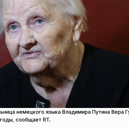
ьница немецкого языка Владимира Путина Вера Г
 годы, сообщает RT.