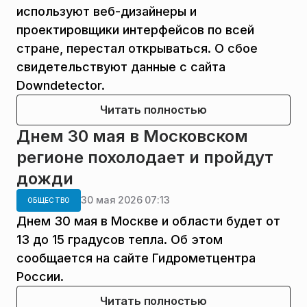
используют веб-дизайнеры и
проектировщики интерфейсов по всей
стране, перестал открываться. О сбое
свидетельствуют данные с сайта
Downdetector.
Читать полностью
Днем 30 мая в Московском
регионе похолодает и пройдут
дожди
30 мая 2026 07:13
ОБЩЕСТВО
Днем 30 мая в Москве и области будет от
13 до 15 градусов тепла. Об этом
сообщается на сайте Гидрометцентра
России.
Читать полностью