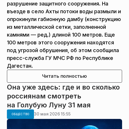
разрушение защитного сооружения. На
въезде в село Ахты потоки воды размыли и
опрокинули габионную дамбу (конструкцию
из металлической сетки, заполненной
камнями — ред.) длиной 100 метров. Еще
100 метров этого сооружения находятся
под угрозой обрушения, об этом сообщила
пресс-служба ГУ МЧС РФ по Республике
Дагестан.
Читать полностью
Она уже здесь: где и во сколько
россиянам смотреть
на Голубую Луну 31 мая
30 мая 2026 15:55
ОБЩЕСТВО