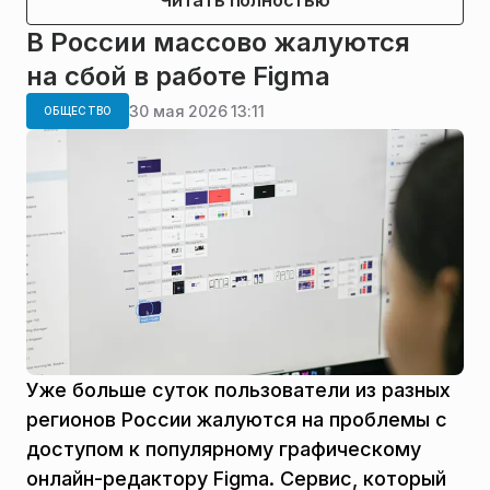
Читать полностью
В России массово жалуются
на сбой в работе Figma
30 мая 2026 13:11
ОБЩЕСТВО
Уже больше суток пользователи из разных
регионов России жалуются на проблемы с
доступом к популярному графическому
онлайн-редактору Figma. Сервис, который