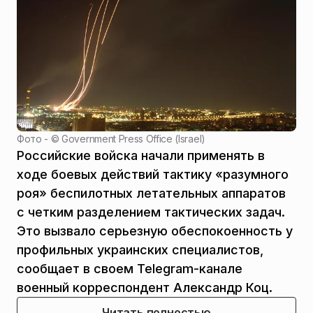
Фото - ©
Government Press Office (Israel)
Российские войска начали применять в
ходе боевых действий тактику «разумного
роя» беспилотных летательных аппаратов
с четким разделением тактических задач.
Это вызвало серьезную обеспокоенность у
профильных украинских специалистов,
сообщает в своем Telegram-канале
военный корреспондент Александр Коц.
Читать полностью