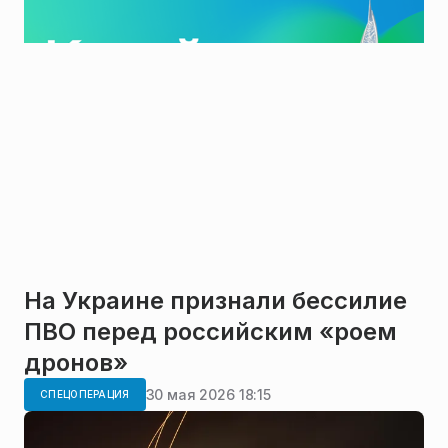
На Украине признали бессилие
ПВО перед российским «роем
дронов»
30 мая 2026 18:15
СПЕЦОПЕРАЦИЯ