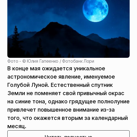
Фото - ©
Юлия Гапеенко / Фотобанк Лори
В конце мая ожидается уникальное
астрономическое явление, именуемое
Голубой Луной. Естественный спутник
Земли не поменяет свой привычный окрас
на синие тона, однако грядущее полнолуние
привлечет повышенное внимание из-за
того, что окажется вторым за календарный
месяц.