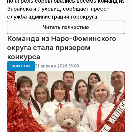
по апрель соревновались восемь команд из
Зарайска и Луховиц, сообщает пресс-
служба администрации горокруга.
Читать полностью
Команда из Наро-Фоминского
округа стала призером
конкурса
21 апреля 2026 15:08
ОБЩЕСТВО