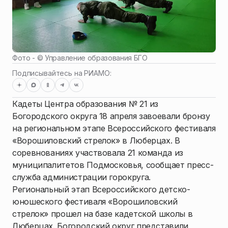
Фото - ©
Управление образования БГО
Подписывайтесь на РИАМО:
Кадеты Центра образования № 21 из
Богородского округа 18 апреля завоевали бронзу
на региональном этапе Всероссийского фестиваля
«Ворошиловский стрелок» в Люберцах. В
соревнованиях участвовала 21 команда из
муниципалитетов Подмосковья, сообщает пресс-
служба администрации горокруга.
Региональный этап Всероссийского детско-
юношеского фестиваля «Ворошиловский
стрелок» прошел на базе кадетской школы в
Люберцах. Богородский округ представили