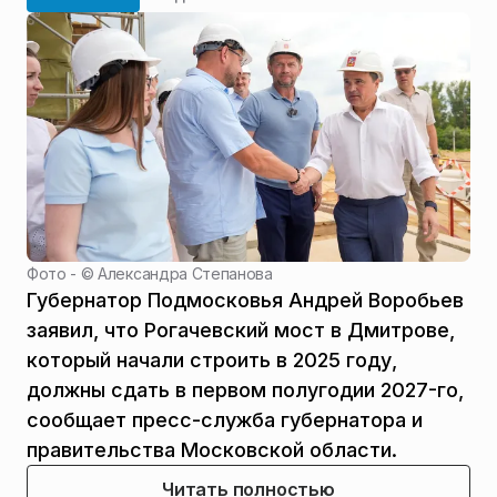
Фото - ©
Александра Степанова
Губернатор Подмосковья Андрей Воробьев
заявил, что Рогачевский мост в Дмитрове,
который начали строить в 2025 году,
должны сдать в первом полугодии 2027-го,
сообщает пресс-служба губернатора и
правительства Московской области.
Читать полностью