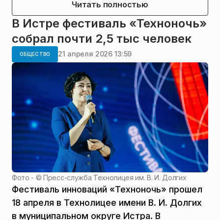
Читать полностью
В Истре фестиваль «Техноночь»
собрал почти 2,5 тыс человек
21 апреля 2026 13:59
ОБЩЕСТВО
Фото - ©
Пресс-служба Технолицея им. В. И. Долгих
Фестиваль инноваций «Техноночь» прошел
18 апреля в Технолицее имени В. И. Долгих
в муниципальном округе Истра. В