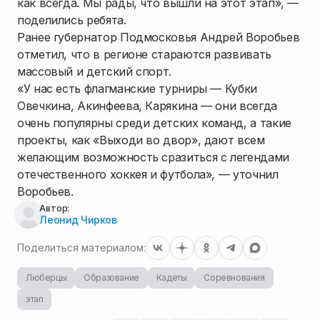
как всегда. Мы рады, что вышли на этот этап», —
поделились ребята.
Ранее губернатор Подмосковья Андрей Воробьев
отметил, что в регионе стараются развивать
массовый и детский спорт.
«У нас есть флагманские турниры — Кубки
Овечкина, Акинфеева, Карякина — они всегда
очень популярны среди детских команд, а такие
проекты, как «Выходи во двор», дают всем
желающим возможность сразиться с легендами
отечественного хоккея и футбола», — уточнил
Воробьев.
Автор:
Леонид Чирков
Поделиться материалом:
Люберцы
Образование
Кадеты
Соревнования
этап