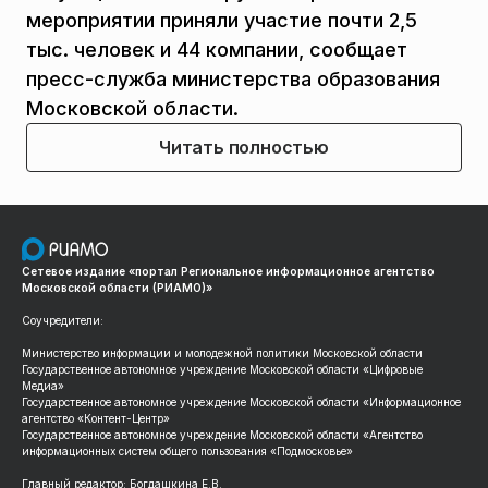
мероприятии приняли участие почти 2,5
тыс. человек и 44 компании, сообщает
пресс-служба министерства образования
Московской области.
Читать полностью
Сетевое издание «портал Региональное информационное агентство
Московской области (РИАМО)»
Соучредители:
Министерство информации и молодежной политики Московской области
Государственное автономное учреждение Московской области «Цифровые
Медиа»
Государственное автономное учреждение Московской области «Информационное
агентство «Контент-Центр»
Государственное автономное учреждение Московской области «Агентство
информационных систем общего пользования «Подмосковье»
Главный редактор: Богдашкина Е.В.