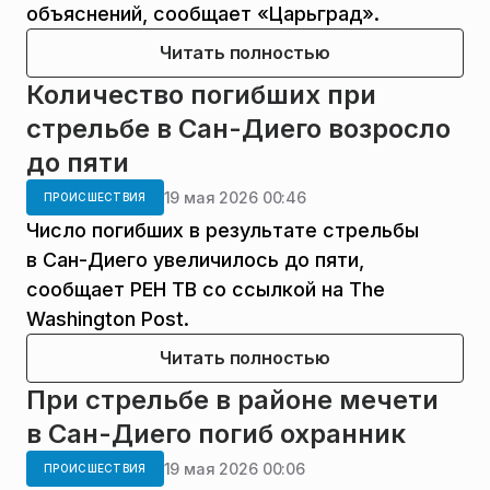
объяснений, сообщает «Царьград».
Читать полностью
Количество погибших при
стрельбе в Сан-Диего возросло
до пяти
19 мая 2026 00:46
ПРОИСШЕСТВИЯ
Число погибших в результате стрельбы
в Сан-Диего увеличилось до пяти,
сообщает РЕН ТВ со ссылкой на The
Washington Post.
Читать полностью
При стрельбе в районе мечети
в Сан-Диего погиб охранник
19 мая 2026 00:06
ПРОИСШЕСТВИЯ