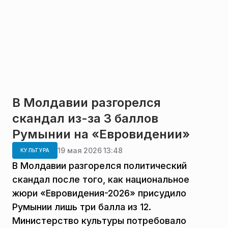
В Молдавии разгорелся
скандал из-за 3 баллов
Румынии на «Евровидении»
19 мая 2026 13:48
КУЛЬТУРА
В Молдавии разгорелся политический
скандал после того, как национальное
жюри «Евровидения-2026» присудило
Румынии лишь три балла из 12.
Министерство культуры потребовало