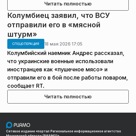
Читать полностью
Колумбиец заявил, что ВСУ
отправили его в «мясной
штурм»
18 мая 2026 17:05
СПЕЦОПЕРАЦИЯ
Колумбийский наемник Андрес рассказал,
что украинские военные использовали
иностранцев как «пушечное мясо» и
отправили его в бой после работы поваром,
сообщает RT.
Читать полностью
Сетевое издание «портал Региональное информационное агентство
Московской области (РИАМО)»