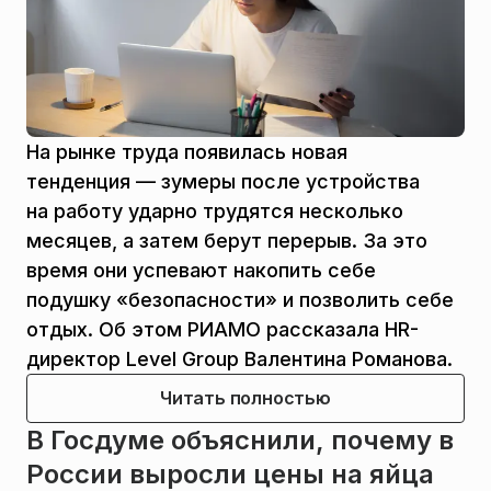
На рынке труда появилась новая
тенденция — зумеры после устройства
на работу ударно трудятся несколько
месяцев, а затем берут перерыв. За это
время они успевают накопить себе
подушку «безопасности» и позволить себе
отдых. Об этом РИАМО рассказала HR-
директор Level Group Валентина Романова.
Читать полностью
В Госдуме объяснили, почему в
России выросли цены на яйца