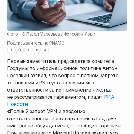
Фото - ©
Павел Муравьев / Фотобанк Лори
Подписывайтесь на РИАМО:
Первый заместитель председателя комитета
Госдумы по информационной политике Антон
Горелкин заявил, что вопрос о полном запрете
технологий VPN и установлении мер
ответственности за их применение никогда
не рассматривался парламентом, пишет
РИА
Новости
.
«Полный запрет VPN и введение
ответственности за его нарушение в Госдуме
никогда не обсуждались», — сообщил Горелкин.
При этом министр Максут Шадаев заявил, что