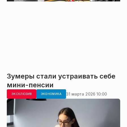
Зумеры стали устраивать себе
мини-пенсии
31 марта 2026 10:00
ЭКСКЛЮЗИВ
ЭКОНОМИКА