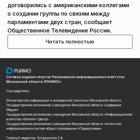
договорились с американскими коллегами
о создании группы по связям между
парламентами двух стран, сообщает
Общественное Телевидение России.
Читать полностью
Сетевое издание «портал Региональное информационное агентство
Московской области (РИАМО)»
Соучредители:
Министерство информации и молодежной политики Московской области
Государственное автономное учреждение Московской области «Цифровые
Медиа»
Государственное автономное учреждение Московской области «Информационное
агентство «Контент-Центр»
Государственное автономное учреждение Московской области «Агентство
информационных систем общего пользования «Подмосковье»
Главный редактор: Богдашкина Е.В.