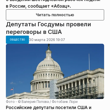
в России, сообщает «Абзац».
Читать полностью
Депутаты Госдумы провели
переговоры в США
30 марта 2026 19:07
ОБЩЕСТВО
Фото - ©
Валерия Попова / Фотобанк Лори
Российские депутаты посетили США и