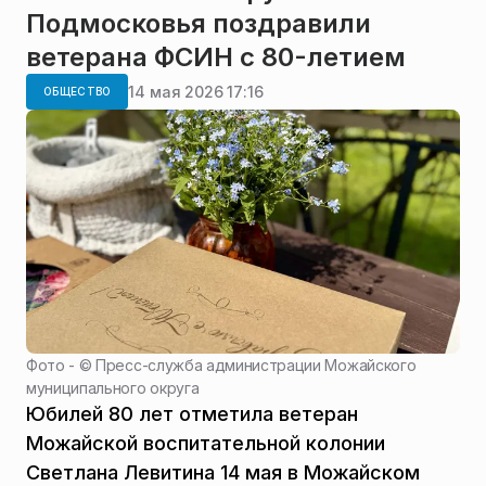
Подмосковья поздравили
ветерана ФСИН с 80-летием
14 мая 2026 17:16
ОБЩЕСТВО
Фото - ©
Пресс-служба администрации Можайского
муниципального округа
Юбилей 80 лет отметила ветеран
Можайской воспитательной колонии
Светлана Левитина 14 мая в Можайском