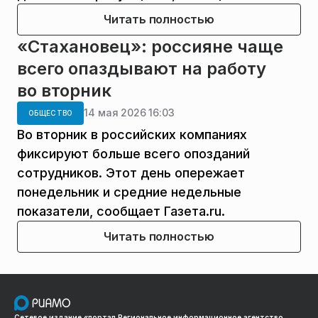
Читать полностью
«Стахановец»: россияне чаще
всего опаздывают на работу
во вторник
14 мая 2026 16:03
ОБЩЕСТВО
Во вторник в российских компаниях
фиксируют больше всего опозданий
сотрудников. Этот день опережает
понедельник и средние недельные
показатели, сообщает Газета.ru.
Читать полностью
Сетевое издание «портал Региональное информационное агентство