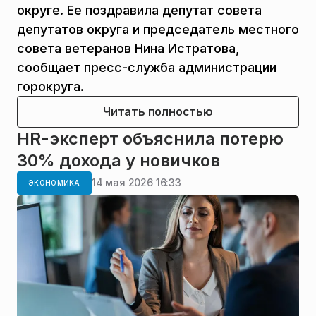
округе. Ее поздравила депутат совета
депутатов округа и председатель местного
совета ветеранов Нина Истратова,
сообщает пресс-служба администрации
горокруга.
Читать полностью
HR-эксперт объяснила потерю
30% дохода у новичков
14 мая 2026 16:33
ЭКОНОМИКА