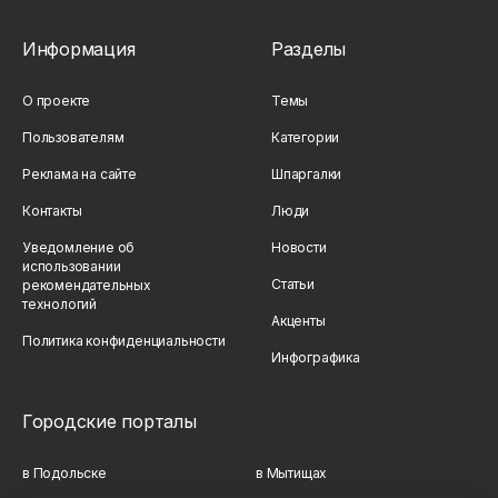
Информация
Разделы
О проекте
Темы
Пользователям
Категории
Реклама на сайте
Шпаргалки
Контакты
Люди
Уведомление об
Новости
использовании
Статьи
рекомендательных
технологий
Акценты
Политика конфиденциальности
Инфографика
Городские порталы
в Подольске
в Мытищах