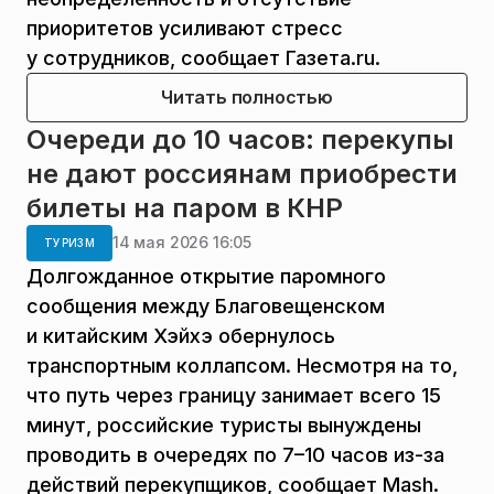
приоритетов усиливают стресс
у сотрудников, сообщает Газета.ru.
Читать полностью
Очереди до 10 часов: перекупы
не дают россиянам приобрести
билеты на паром в КНР
14 мая 2026 16:05
ТУРИЗМ
Долгожданное открытие паромного
сообщения между Благовещенском
и китайским Хэйхэ обернулось
транспортным коллапсом. Несмотря на то,
что путь через границу занимает всего 15
минут, российские туристы вынуждены
проводить в очередях по 7–10 часов из-за
действий перекупщиков, сообщает Mash.