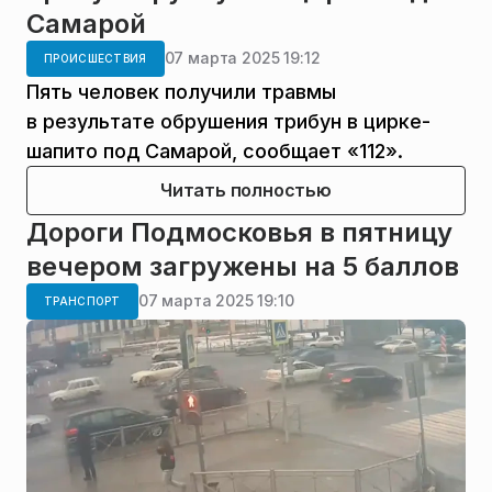
Самарой
07 марта 2025 19:12
ПРОИСШЕСТВИЯ
Пять человек получили травмы
в результате обрушения трибун в цирке-
шапито под Самарой, сообщает «112».
Читать полностью
Дороги Подмосковья в пятницу
вечером загружены на 5 баллов
07 марта 2025 19:10
ТРАНСПОРТ