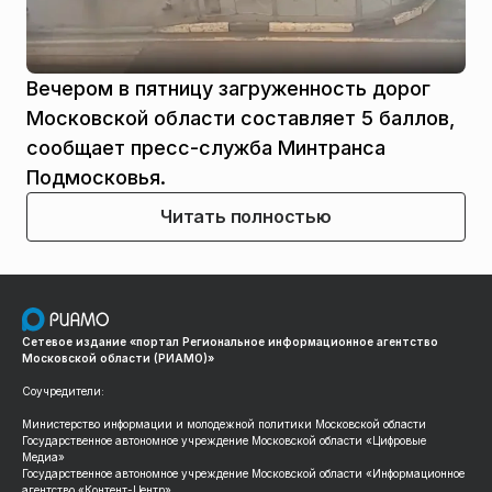
Вечером в пятницу загруженность дорог
Московской области составляет 5 баллов,
сообщает пресс-служба Минтранса
Подмосковья.
Читать полностью
Сетевое издание «портал Региональное информационное агентство
Московской области (РИАМО)»
Соучредители:
Министерство информации и молодежной политики Московской области
Государственное автономное учреждение Московской области «Цифровые
Медиа»
Государственное автономное учреждение Московской области «Информационное
агентство «Контент-Центр»