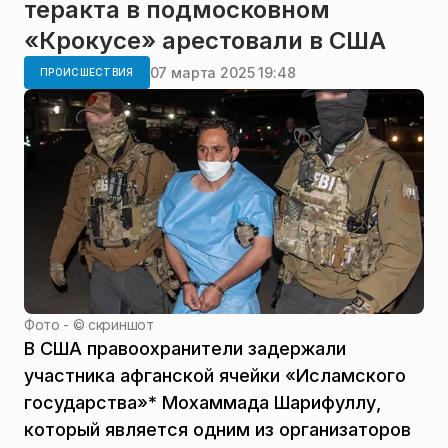
теракта в подмосковном
«Крокусе» арестовали в США
07 марта 2025 19:48
ПРОИСШЕСТВИЯ
Фото - ©
скриншот
В США правоохранители задержали
участника афганской ячейки «Исламского
государства»* Мохаммада Шарифуллу,
который является одним из организаторов