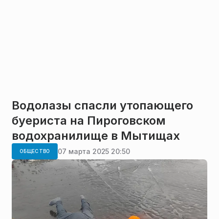
Водолазы спасли утопающего
буериста на Пироговском
водохранилище в Мытищах
07 марта 2025 20:50
ОБЩЕСТВО