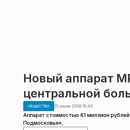
Новый аппарат М
центральной бол
15 июня 2018 15:43
ОБЩЕСТВО
Аппарат стоимостью 61 миллион рублей
Подмосковья».