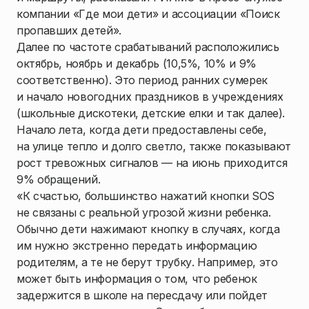
компании «Где мои дети» и ассоциации «Поиск
пропавших детей».
Далее по частоте срабатываний расположились
октябрь, ноябрь и декабрь (10,5%, 10% и 9%
соответственно). Это период ранних сумерек
и начало новогодних праздников в учреждениях
(школьные дискотеки, детские елки и так далее).
Начало лета, когда дети предоставлены себе,
на улице тепло и долго светло, также показывают
рост тревожных сигналов — на июнь приходится
9% обращений.
«К счастью, большинство нажатий кнопки SOS
не связаны с реальной угрозой жизни ребенка.
Обычно дети нажимают кнопку в случаях, когда
им нужно экстренно передать информацию
родителям, а те не берут трубку. Например, это
может быть информация о том, что ребенок
задержится в школе на пересдачу или пойдет