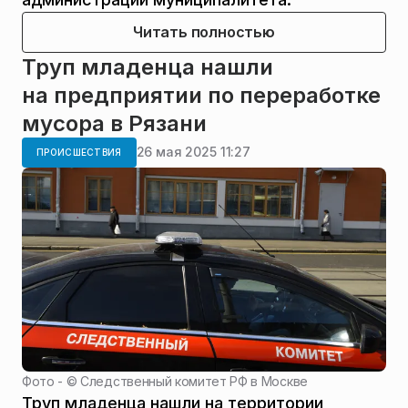
Читать полностью
Труп младенца нашли
на предприятии по переработке
мусора в Рязани
26 мая 2025 11:27
ПРОИСШЕСТВИЯ
Фото - ©
Следственный комитет РФ в Москве
Труп младенца нашли на территории