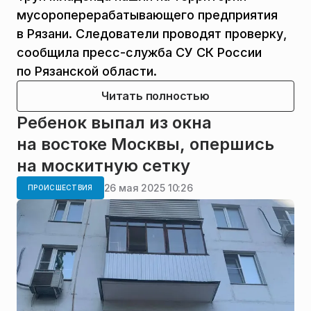
мусороперерабатывающего предприятия
в Рязани. Следователи проводят проверку,
сообщила пресс-служба СУ СК России
по Рязанской области.
Читать полностью
Ребенок выпал из окна
на востоке Москвы, опершись
на москитную сетку
26 мая 2025 10:26
ПРОИСШЕСТВИЯ