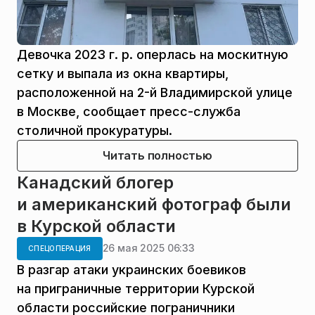
Девочка 2023 г. р. оперлась на москитную
сетку и выпала из окна квартиры,
расположенной на 2-й Владимирской улице
в Москве, сообщает пресс-служба
столичной прокуратуры.
Читать полностью
Канадский блогер
и американский фотограф были
в Курской области
26 мая 2025 06:33
СПЕЦОПЕРАЦИЯ
В разгар атаки украинских боевиков
на приграничные территории Курской
области российские пограничники