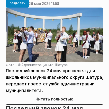
26 мая 2025 11:58
ОБЩЕСТВО
Фото - ©
Администрация м.о. Шатура
Последний звонок 24 мая прозвенел для
школьников муниципального округа Шатура,
передает пресс-служба администрации
муниципалитета.
Читать полностью
Последний звонок 24 мая