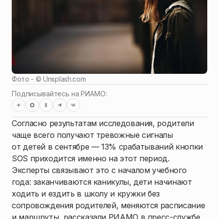
Фото - ©
Unsplash.com
Подписывайтесь на РИАМО:
Согласно результатам исследования, родители
чаще всего получают тревожные сигналы
от детей в сентябре — 13% срабатываний кнопки
SOS приходится именно на этот период.
Эксперты связывают это с началом учебного
года: заканчиваются каникулы, дети начинают
ходить и ездить в школу и кружки без
сопровождения родителей, меняются расписание
и маршруты, рассказали РИАМО в пресс-службе