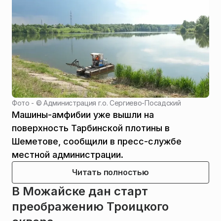
Фото - ©
Администрация г.о. Сергиево-Посадский
Машины-амфибии уже вышли на
поверхность Тарбинской плотины в
Шеметове, сообщили в пресс-службе
местной администрации.
Читать полностью
В Можайске дан старт
преображению Троицкого