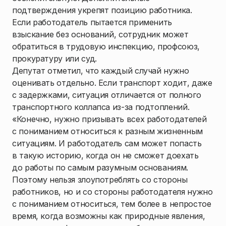
подтверждения укрепят позицию работника.
Если работодатель пытается применить
взыскание без оснований, сотрудник может
обратиться в трудовую инспекцию, профсоюз,
прокуратуру или суд.
Депутат отметил, что каждый случай нужно
оценивать отдельно. Если транспорт ходит, даже
с задержками, ситуация отличается от полного
транспортного коллапса из-за подтоплений.
«Конечно, нужно призывать всех работодателей
с пониманием относиться к разным жизненным
ситуациям. И работодатель сам может попасть
в такую историю, когда он не сможет доехать
до работы по самым разумным основаниям.
Поэтому нельзя злоупотреблять со стороны
работников, но и со стороны работодателя нужно
с пониманием относиться, тем более в непростое
время, когда возможны как природные явления,