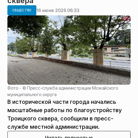
сквера
16 июня 2026 06:33
ОБЩЕСТВО
Фото - ©
Пресс-служба администрации Можайского
муниципального округа
В исторической части города начались
масштабные работы по благоустройству
Троицкого сквера, сообщили в пресс-
службе местной администрации.
Читать полностью