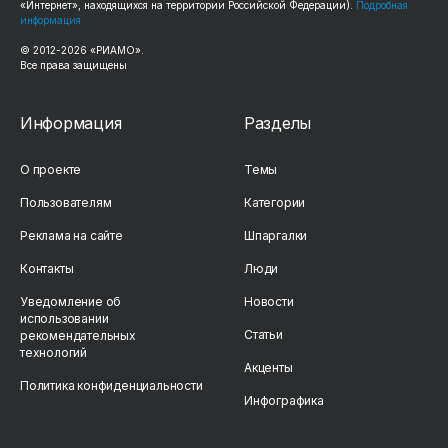
«Интернет», находящихся на территории Российской Федерации).
Подробная
информация
© 2012-2026 «РИАМО».
Все права защищены
Информация
Разделы
О проекте
Темы
Пользователям
Категории
Реклама на сайте
Шпаргалки
Контакты
Люди
Уведомление об
Новости
использовании
Статьи
рекомендательных
технологий
Акценты
Политика конфиденциальности
Инфографика