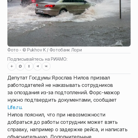
Фото - ©
Pukhov K / Фотобанк Лори
Подписывайтесь на РИАМО:
Депутат Госдумы Ярослав Нилов призвал
работодателей не наказывать сотрудников
за опоздания из-за подтоплений. Форс-мажор
нужно подтвердить документами, сообщает
Life.ru
.
Нилов пояснил, что при невозможности
добраться до работы сотрудник может взять
справку, например о задержке рейса, и написать
объяснительную. Дополнительные