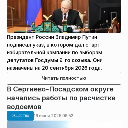
Президент России Владимир Путин
подписал указ, в котором дал старт
избирательной кампании по выборам
депутатов Госдумы 9-го созыва. Они
назначены на 20 сентября 2026 года.
Читать полностью
В Сергиево-Посадском округе
начались работы по расчистке
водоемов
16 июня 2026 06:52
ОБЩЕСТВО