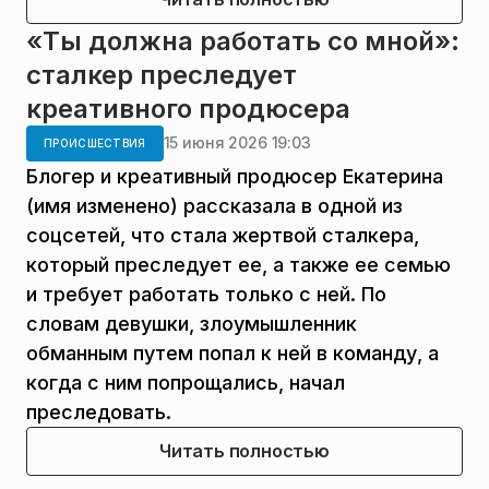
«Ты должна работать со мной»:
сталкер преследует
креативного продюсера
15 июня 2026 19:03
ПРОИСШЕСТВИЯ
Блогер и креативный продюсер Екатерина
(имя изменено) рассказала в одной из
соцсетей, что стала жертвой сталкера,
который преследует ее, а также ее семью
и требует работать только с ней. По
словам девушки, злоумышленник
обманным путем попал к ней в команду, а
когда с ним попрощались, начал
преследовать.
Читать полностью