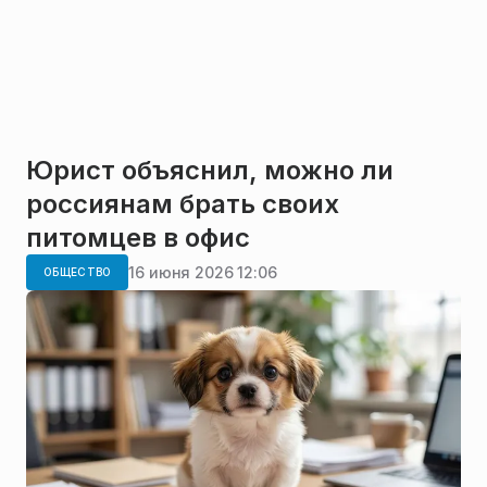
Юрист объяснил, можно ли
россиянам брать своих
питомцев в офис
16 июня 2026 12:06
ОБЩЕСТВО