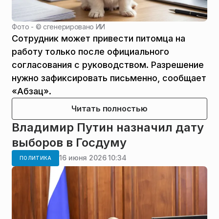
Фото - ©
сгенерировано ИИ
Сотрудник может привести питомца на
работу только после официального
согласования с руководством. Разрешение
нужно зафиксировать письменно, сообщает
«Абзац».
Читать полностью
Владимир Путин назначил дату
выборов в Госдуму
16 июня 2026 10:34
ПОЛИТИКА