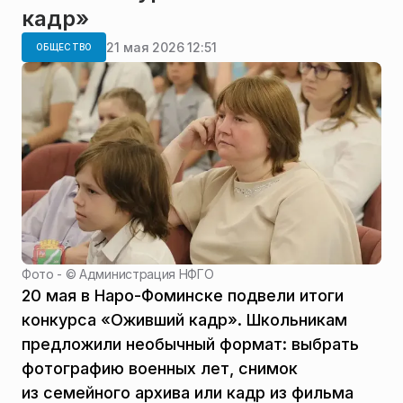
кадр»
21 мая 2026 12:51
ОБЩЕСТВО
Фото - ©
Администрация НФГО
20 мая в Наро-Фоминске подвели итоги
конкурса «Оживший кадр». Школьникам
предложили необычный формат: выбрать
фотографию военных лет, снимок
из семейного архива или кадр из фильма