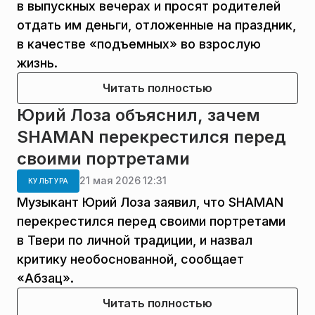
в выпускных вечерах и просят родителей
отдать им деньги, отложенные на праздник,
в качестве «подъемных» во взрослую
жизнь.
Читать полностью
Юрий Лоза объяснил, зачем
SHAMAN перекрестился перед
своими портретами
21 мая 2026 12:31
КУЛЬТУРА
Музыкант Юрий Лоза заявил, что SHAMAN
перекрестился перед своими портретами
в Твери по личной традиции, и назвал
критику необоснованной, сообщает
«Абзац».
Читать полностью