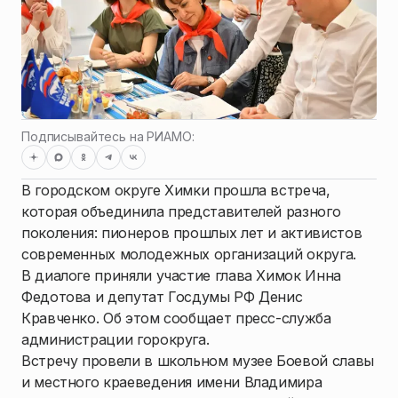
Подписывайтесь на РИАМО:
В городском округе Химки прошла встреча,
которая объединила представителей разного
поколения: пионеров прошлых лет и активистов
современных молодежных организаций округа.
В диалоге приняли участие глава Химок Инна
Федотова и депутат Госдумы РФ Денис
Кравченко. Об этом сообщает пресс-служба
администрации горокруга.
Встречу провели в школьном музее Боевой славы
и местного краеведения имени Владимира