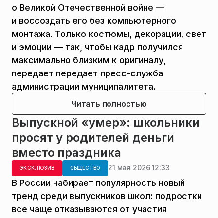
о Великой Отечественной войне —
и воссоздать его без компьютерного
монтажа. Только костюмы, декорации, свет
и эмоции — так, чтобы кадр получился
максимально близким к оригиналу,
передает передает пресс-служба
администрации муниципалитета.
Читать полностью
Выпускной «умер»: школьники
просят у родителей деньги
вместо праздника
21 мая 2026 12:33
ЭКСКЛЮЗИВ
ОБЩЕСТВО
В России набирает популярность новый
тренд среди выпускников школ: подростки
все чаще отказываются от участия