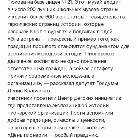
Тюкова на базе лицея № 21. Этот музей входит
в число 200 лучших школьных музеев страны
и хранит более 600 экспонатов — свидетельств
героических страниц истории, которые
рассказывают о судьбах и подвигах людей.
«Эта встреча — прекрасный пример того, как
традиции прошлого становятся фундаментом для
воспитания молодежи сегодня. Пионерское
движение воспитало не одно поколение
ответственных граждан, а сейчас эстафету
приняли современные молодежные
организации», — рассказал депутат Госдумы
Денис Кравченко.
Участники посетили Центр детских инициатив,
где представлена экспозиция об истории
пионерской организации. Гости вспомнили
добрые традиции, символы и ценности,
на которых воспитаны целые поколения.
«День пионерии — особый праздник,