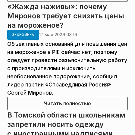
«Жажда наживы»: почему
Миронов требует снизить цены
на мороженое?
21 мая 2026 08:19
ЭКОНОМИКА
Объективных оснований для повышения цен
на мороженое в РФ сейчас нет, поэтому
следует провести разъяснительную работу
с производителями и исключить
необоснованное подорожание, сообщил
лидер партии «Справедливая Россия»
Сергей Миронов.
Читать полностью
В Томской области школьникам
запретили носить одежду
с иностранными надписями