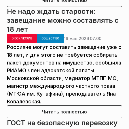
Читать полностью
Не надо ждать старости:
завещание можно составлять с
18 лет
18 мая 2026 07:00
ЭКСКЛЮЗИВ
ОБЩЕСТВО
Россияне могут составить завещание уже с
18 лет, и для этого не требуется собирать
пакет документов на имущество, сообщила
РИАМО член адвокатской палаты
Московской области, медиатор МТПП МО,
магистр международного частного права
(МГЮА им. Кутафина), преподаватель Яна
Ковалевская.
Читать полностью
ГОСТ на безопасную перевозку