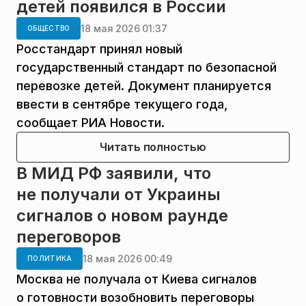
детей появился в России
18 мая 2026 01:37
ОБЩЕСТВО
Росстандарт принял новый
государственный стандарт по безопасной
перевозке детей. Документ планируется
ввести в сентябре текущего года,
сообщает РИА Новости.
Читать полностью
В МИД РФ заявили, что
не получали от Украины
сигналов о новом раунде
переговоров
18 мая 2026 00:49
ПОЛИТИКА
Москва не получала от Киева сигналов
о готовности возобновить переговоры