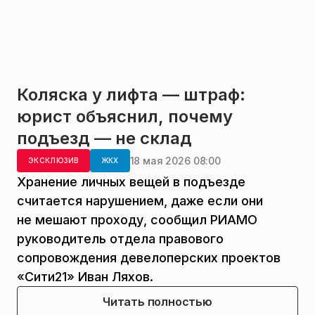
Коляска у лифта — штраф:
юрист объяснил, почему
подъезд — не склад
18 мая 2026 08:00
ЭКСКЛЮЗИВ
ЖКХ
Хранение личных вещей в подъезде
считается нарушением, даже если они
не мешают проходу, сообщил РИАМО
руководитель отдела правового
сопровождения девелоперских проектов
«Сити21» Иван Ляхов.
Читать полностью