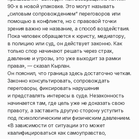
90-х в новой упаковке. Это могут называть
„силовым сопровождением“ переговоров или
помощью в конфликте, но с правовой точки
зрения важно не название, а способ воздействия.
Пока человек обращается к юристу, медиатору,
в полицию или суд, он действует законно. Как
только спор начинают решать через страх,
давление и угрозы, это уже выходит за рамки
права», — сказал Кырлан.
Он пояснил, что граница здесь достаточно четкая.
Законно консультировать, сопровождать
переговоры, фиксировать нарушения
и представлять интересы в суде. Незаконность
начинается там, где цель уже не доказать свою
правоту, а заставить другую сторону уступить
под психологическим или физическим давлением.
«В зависимости от ситуации это может
квалифицироваться как самоуправство,