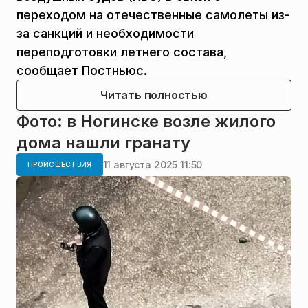
переходом на отечественные самолеты из-
за санкций и необходимости
переподготовки летнего состава,
сообщает Постньюс.
Читать полностью
Фото: в Ногинске возле жилого
дома нашли гранату
11 августа 2025 11:50
ПРОИСШЕСТВИЯ