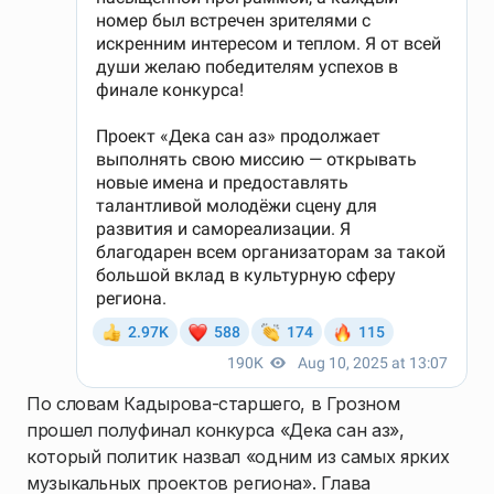
По словам Кадырова-старшего, в Грозном
прошел полуфинал конкурса «Дека сан аз»,
который политик назвал «одним из самых ярких
музыкальных проектов региона». Глава