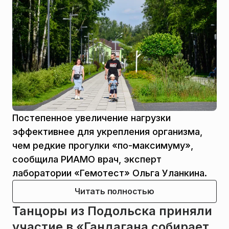
Постепенное увеличение нагрузки
эффективнее для укрепления организма,
чем редкие прогулки «по-максимуму»,
сообщила РИАМО врач, эксперт
лаборатории «Гемотест» Ольга Уланкина.
Читать полностью
Танцоры из Подольска приняли
участие в «Гандагана собирает