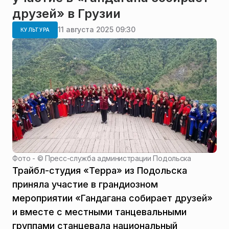
друзей» в Грузии
11 августа 2025 09:30
КУЛЬТУРА
Фото - ©
Пресс-служба администрации Подольска
Трайбл-студия «Терра» из Подольска
приняла участие в грандиозном
мероприятии «Гандагана собирает друзей»
и вместе с местными танцевальными
группами станцевала национальный