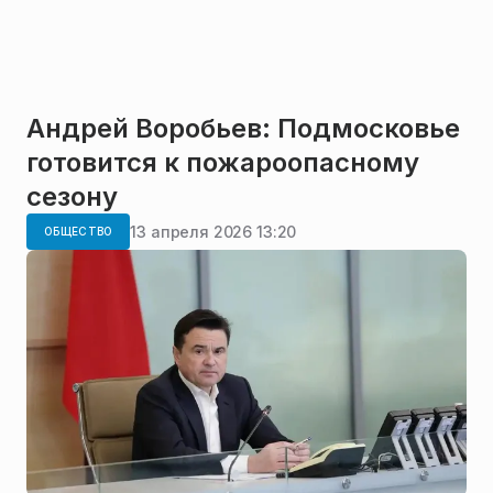
Андрей Воробьев: Подмосковье
готовится к пожароопасному
сезону
13 апреля 2026 13:20
ОБЩЕСТВО