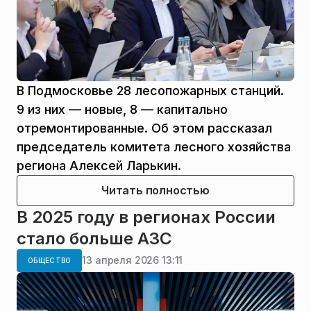
В Подмосковье 28 лесопожарных станций.
9 из них — новые, 8 — капитально
отремонтированные. Об этом рассказал
председатель комитета лесного хозяйства
региона Алексей Ларькин.
Читать полностью
В 2025 году в регионах России
стало больше АЗС
13 апреля 2026 13:11
ОБЩЕСТВО