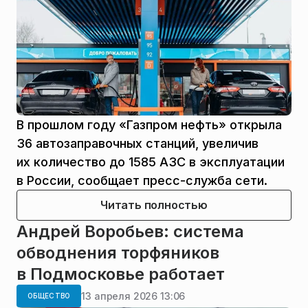
В прошлом году «Газпром нефть» открыла
36 автозаправочных станций, увеличив
их количество до 1585 АЗС в эксплуатации
в России, сообщает пресс-служба сети.
Читать полностью
Андрей Воробьев: система
обводнения торфяников
в Подмосковье работает
13 апреля 2026 13:06
ОБЩЕСТВО