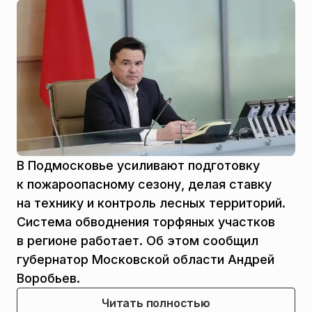
В Подмосковье усиливают подготовку
к пожароопасному сезону, делая ставку
на технику и контроль лесных территорий.
Система обводнения торфяных участков
в регионе работает. Об этом сообщил
губернатор Московской области Андрей
Воробьев.
Читать полностью