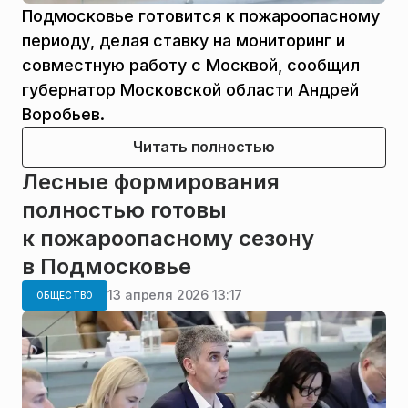
Подмосковье готовится к пожароопасному
периоду, делая ставку на мониторинг и
совместную работу с Москвой, сообщил
губернатор Московской области Андрей
Воробьев.
Читать полностью
Лесные формирования
полностью готовы
к пожароопасному сезону
в Подмосковье
13 апреля 2026 13:17
ОБЩЕСТВО