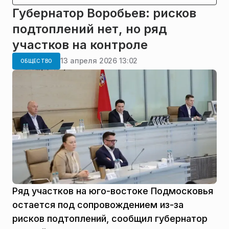
Губернатор Воробьев: рисков
подтоплений нет, но ряд
участков на контроле
13 апреля 2026 13:02
ОБЩЕСТВО
Ряд участков на юго-востоке Подмосковья
остается под сопровождением из-за
рисков подтоплений, сообщил губернатор