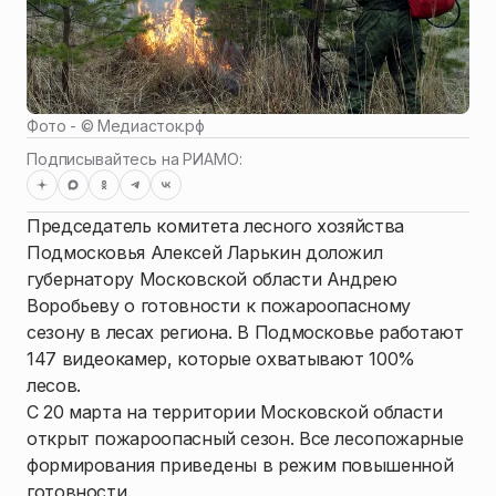
Фото - ©
Медиасток.рф
Подписывайтесь на РИАМО:
Председатель комитета лесного хозяйства
Подмосковья Алексей Ларькин доложил
губернатору Московской области Андрею
Воробьеву о готовности к пожароопасному
сезону в лесах региона. В Подмосковье работают
147 видеокамер, которые охватывают 100%
лесов.
С 20 марта на территории Московской области
открыт пожароопасный сезон. Все лесопожарные
формирования приведены в режим повышенной
готовности.