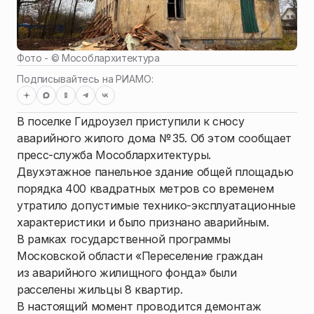
Фото - ©
Мособлархитектура
Подписывайтесь на РИАМО:
В поселке Гидроузел приступили к сносу
аварийного жилого дома № 35. Об этом сообщает
пресс-служба Мособлархитектуры.
Двухэтажное панельное здание общей площадью
порядка 400 квадратных метров со временем
утратило допустимые технико-эксплуатационные
характеристики и было признано аварийным.
В рамках государственной программы
Московской области «Переселение граждан
из аварийного жилищного фонда» были
расселены жильцы 8 квартир.
В настоящий момент проводится демонтаж