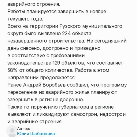
аварийного строения.
Работы планируется завершить в ноябре
текущего года.
Всего на территории Рузского муниципального
округа было выявлено 224 объекта
незавершенного строительства. На сегодняшний
день снесено, достроено и приведено
в соответствие с требованиями
законодательства 129 объектов, что составляет
58% от общего количества. Работа в этом
направлении продолжается.
Ранее Андрей Воробьев сообщил, что программу
переселения из аварийного жилья планируют
завершить в регионе досрочно.
Также по поручению губернатора в регионе
выявляют и ликвидируют самострои, недострои
и аварийные строения.
Автор:
Юлия Шабронова