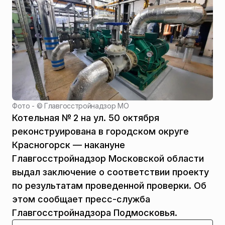
Фото - ©
Главгосстройнадзор МО
Котельная № 2 на ул. 50 октября
реконструирована в городском округе
Красногорск — накануне
Главгосстройнадзор Московской области
выдал заключение о соответствии проекту
по результатам проведенной проверки. Об
этом сообщает пресс-служба
Главгосстройнадзора Подмосковья.