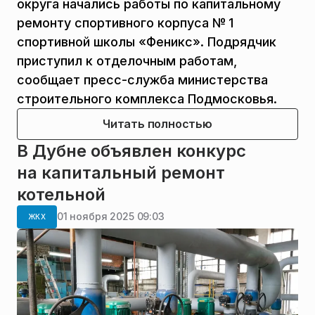
округа начались работы по капитальному
ремонту спортивного корпуса № 1
спортивной школы «Феникс». Подрядчик
приступил к отделочным работам,
сообщает пресс-служба министерства
строительного комплекса Подмосковья.
Читать полностью
В Дубне объявлен конкурс
на капитальный ремонт
котельной
01 ноября 2025 09:03
ЖКХ