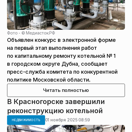
Фото - ©
Медиасток.РФ
Объявлен конкурс в электронной форме
на первый этап выполнения работ
по капитальному ремонту котельной № 1
в городском округе Дубна, сообщает
пресс-служба комитета по конкурентной
политике Московской области.
Читать полностью
В Красногорске завершили
реконструкцию котельной
01 ноября 2025 08:59
НЕДВИЖИМОСТЬ