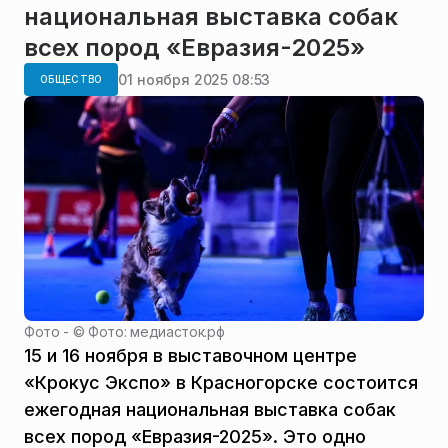
национальная выставка собак
всех пород «Евразия-2025»
01 ноября 2025 08:53
ОБЩЕСТВО
Фото - ©
Фото: медиасток.рф
15 и 16 ноября в выставочном центре
«Крокус Экспо» в Красногорске состоится
ежегодная национальная выставка собак
всех пород «Евразия-2025». Это одно