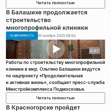
Читать полностью
В Балашихе продолжается
строительство
многопрофильной клиники
01 ноября 2025 08:54
НЕДВИЖИМОСТЬ
0:42
Работы по строительству многопрофильной
клиники в мкр. Ольгино Балашихи ведутся
по нацпроекту «Продолжительная
и активная жизнь», сообщает пресс-служба
Минстройкомплекса Подмосковья.
Читать полностью
В Красногорске пройдет