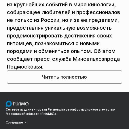
из крупнейших событий в мире кинологии,
собирающее любителей и профессионалов
не только из России, но и за ее пределами,
предоставляя уникальную возможность
продемонстрировать достижения своих
питомцев, познакомиться с новыми
породами и обменяться опытом. Об этом
сообщает пресс-служба Минсельхозпрода
Подмосковья.
Читать полностью
Сетевое издание «портал Региональное информационное агентство
Московской области (РИАМО)»
Соучредители: