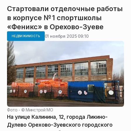
Стартовали отделочные работы
в корпусе № 1 спортшколы
«Феникс» в Орехово-Зуеве
01 ноября 2025 09:10
НЕДВИЖИМОСТЬ
Фото - ©
Минстрой МО
На улице Калинина, 12, города Ликино-
Дулево Орехово-Зуевского городского