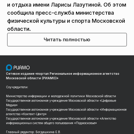
и отдыха имени Ларисы Лазутиной. Об этом
сообщила пресс-служба министерства
физической культуры и спорта Московской
области.
Читать полностью
Сетевое издание «портал Региональное информационное агентство
Московской области (РИАМО)»
Соучредители:
Министерство информации и молодежной политики Московской области
Государственное автономное учреждение Московской области «Цифровые
Медиа»
Государственное автономное учреждение Московской области «Информационное
агентство «Контент-Центр»
Государственное автономное учреждение Московской области «Агентство
информационных систем общего пользования «Подмосковье»
Главный редактор: Богдашкина Е.В.