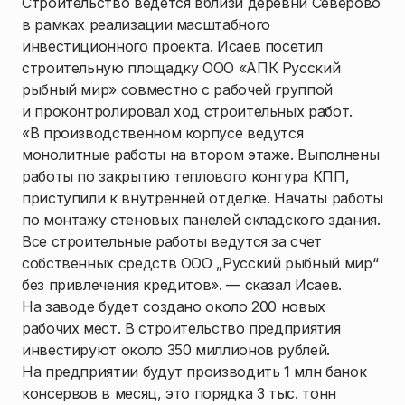
Строительство ведется вблизи деревни Северово
в рамках реализации масштабного
инвестиционного проекта. Исаев посетил
строительную площадку ООО «АПК Русский
рыбный мир» совместно с рабочей группой
и проконтролировал ход строительных работ.
«В производственном корпусе ведутся
монолитные работы на втором этаже. Выполнены
работы по закрытию теплового контура КПП,
приступили к внутренней отделке. Начаты работы
по монтажу стеновых панелей складского здания.
Все строительные работы ведутся за счет
собственных средств ООО „Русский рыбный мир“
без привлечения кредитов». — сказал Исаев.
На заводе будет создано около 200 новых
рабочих мест. В строительство предприятия
инвестируют около 350 миллионов рублей.
На предприятии будут производить 1 млн банок
консервов в месяц, это порядка 3 тыс. тонн