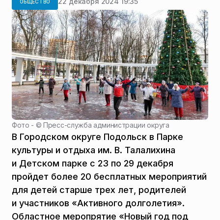
22 декабря 2024 19:35
ОБЩЕСТВО
Фото - ©
Пресс-служба администрации округа
В Городском округе Подольск в Парке
культуры и отдыха им. В. Талалихина
и Детском парке с 23 по 29 декабря
пройдет более 20 бесплатных мероприятий
для детей старше трех лет, родителей
и участников «Активного долголетия».
Областное меропрятие «Новый год под