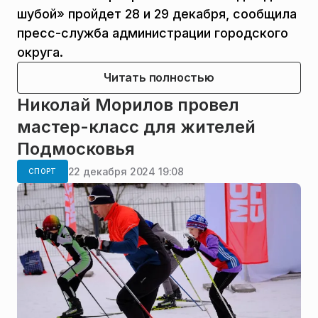
шубой» пройдет 28 и 29 декабря, сообщила
пресс-служба администрации городского
округа.
Читать полностью
Николай Морилов провел
мастер-класс для жителей
Подмосковья
22 декабря 2024 19:08
СПОРТ