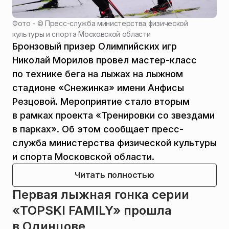
Фото - ©
Пресс-служба министерства физической
культуры и спорта Московской области
Бронзовый призер Олимпийских игр
Николай Морилов провел мастер-класс
по технике бега на лыжах на лыжном
стадионе «Снежинка» имени Анфисы
Резцовой. Мероприятие стало вторым
в рамках проекта «Тренировки со звездами
в парках». Об этом сообщает пресс-
служба министерства физической культуры
и спорта Московской области.
Читать полностью
Первая лыжная гонка серии
«TOPSKI FAMILY» прошла
в Одинцове