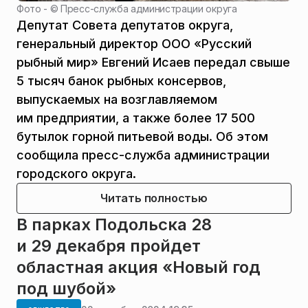
Фото - ©
Пресс-служба администрации округа
Депутат Совета депутатов округа,
генеральный директор ООО «Русский
рыбный мир» Евгений Исаев передал свыше
5 тысяч банок рыбных консервов,
выпускаемых на возглавляемом
им предприятии, а также более 17 500
бутылок горной питьевой воды. Об этом
сообщила пресс-служба администрации
городского округа.
Читать полностью
В парках Подольска 28
и 29 декабря пройдет
областная акция «Новый год
под шубой»