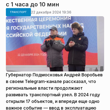
с 1 часа до 10 мин
22 декабря 2024 19:36
ТРАНСПОРТ
Губернатор Подмосковья Андрей Воробьев
в своем Telegram-канале рассказал, что
региональные власти продолжают
развивать транспортный узел. В 2024 году
открыли 17 объектов, и впереди еще одно
важное событие — ввод в эксплуатацию