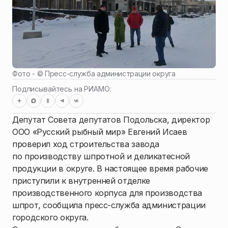
Фото - ©
Пресс-служба администрации округа
Подписывайтесь на РИАМО:
Депутат Совета депутатов Подольска, директор
ООО «Русский рыбный мир» Евгений Исаев
проверил ход строительства завода
по производству шпротной и деликатесной
продукции в округе. В настоящее время рабочие
приступили к внутренней отделке
производственного корпуса для производства
шпрот, сообщила пресс-служба администрации
городского округа.