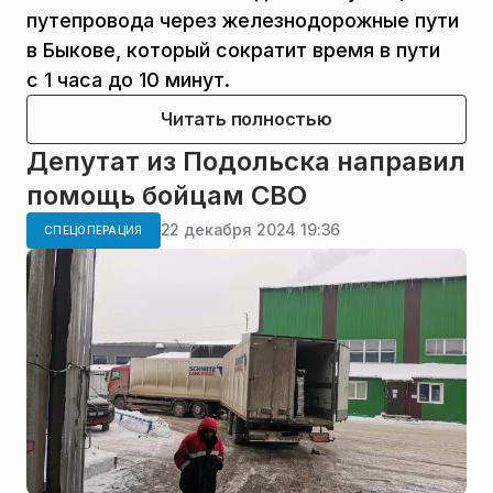
путепровода через железнодорожные пути
в Быкове, который сократит время в пути
с 1 часа до 10 минут.
Читать полностью
Депутат из Подольска направил
помощь бойцам СВО
22 декабря 2024 19:36
СПЕЦОПЕРАЦИЯ