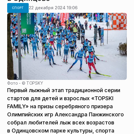
22 декабря 2024 19:06
СПОРТ
Фото - ©
TOPSKY
Первый лыжный этап традиционной серии
стартов для детей и взрослых «TOPSKI
FAMILY» на призы серебряного призера
Олимпийских игр Александра Панжинского
собрал любителей лыж всех возрастов
в Одинцовском парке культуры, спорта