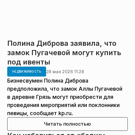
Полина Диброва заявила, что
замок Пугачевой могут купить
под ивенты
28 мая 2026 11:28
НЕДВИЖИМОСТЬ
Бизнесвумен Полина Диброва
предположила, что замок Аллы Пугачевой
в деревне Грязь могут приобрести для
проведения мероприятий или поклонники
певицы, сообщает kp.ru.
Читать полностью