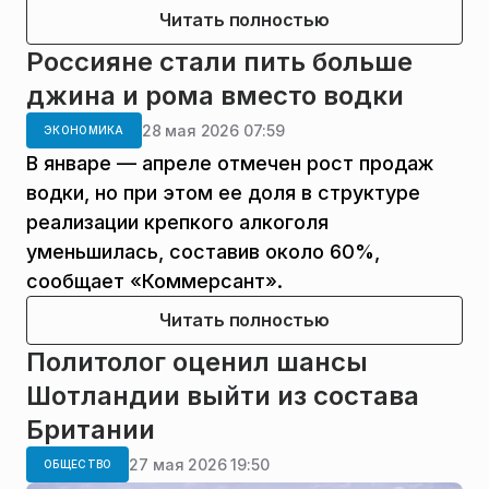
Читать полностью
Россияне стали пить больше
джина и рома вместо водки
28 мая 2026 07:59
ЭКОНОМИКА
В январе — апреле отмечен рост продаж
водки, но при этом ее доля в структуре
реализации крепкого алкоголя
уменьшилась, составив около 60%,
сообщает «Коммерсант».
Читать полностью
Политолог оценил шансы
Шотландии выйти из состава
Британии
27 мая 2026 19:50
ОБЩЕСТВО