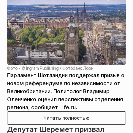
Фото - ©
Ingram Publishing / Фотобанк Лори
Парламент Шотландии поддержал призыв о
новом референдуме по независимости от
Великобритании. Политолог Владимир
Оленченко оценил перспективы отделения
региона, сообщает Life.ru.
Читать полностью
Депутат Шеремет призвал