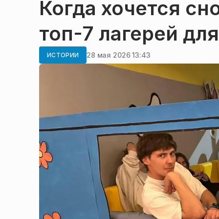
Когда хочется сн
топ-7 лагерей дл
28 мая 2026 13:43
ИСТОРИИ