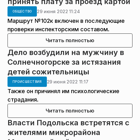
принять плату за проезд картой
29 июня 2022 11:24
ОБЩЕСТВО
Маршрут №102к включен в последующие
проверки инспекторским составом.
Читать полностью
Дело возбудили на мужчину в
Солнечногорске за истязания
детей сожительницы
29 июня 2022 11:17
ПРОИСШЕСТВИЯ
Также он причинял им психологические
страдания.
Читать полностью
Власти Подольска встретятся с
жителями микрорайона