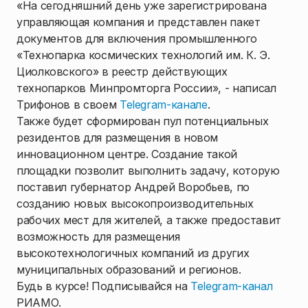
«На сегодняшний день уже зарегистрирована
управляющая компания и представлен пакет
документов для включения промышленного
«Технопарка космических технологий им. К. Э.
Циолковского» в реестр действующих
технопарков Минпромторга России», - написал
Трифонов в своем
Telegram-канале
.
Также будет сформирован пул потенциальных
резидентов для размещения в новом
инновационном центре. Создание такой
площадки позволит выполнить задачу, которую
поставил губернатор Андрей Воробьев, по
созданию новых высокопроизводительных
рабочих мест для жителей, а также предоставит
возможность для размещения
высокотехнологичных компаний из других
муниципальных образований и регионов.
Будь в курсе! Подписывайся на
Telegram-канал
РИАМО.