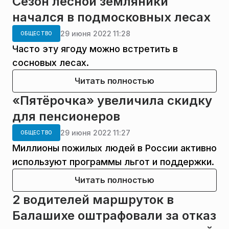
Сезон лесной земляники
начался в подмосковных лесах
29 июня 2022 11:28
ОБЩЕСТВО
Часто эту ягоду можно встретить в
сосновых лесах.
Читать полностью
«Пятёрочка» увеличила скидку
для пенсионеров
29 июня 2022 11:27
ОБЩЕСТВО
Миллионы пожилых людей в России активно
используют программы льгот и поддержки.
Читать полностью
2 водителей маршруток в
Балашихе оштрафовали за отказ