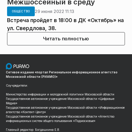
Межшоссейный в среду
29 июня 2022 11:13
ОБЩЕСТВО
Встреча пройдет в 18:00 в ДК «Октябрь» на
ул. Свердлова, 38.
Читать полностью
Сетевое издание «портал Региональное информационное агентство
Московской области (РИАМО)»
Соучредители:
Министерство информации и молодежной политики Московской области
Государственное автономное учреждение Московской области «Цифровые
Медиа»
Государственное автономное учреждение Московской области «Информационное
агентство «Контент-Центр»
Государственное автономное учреждение Московской области «Агентство
информационных систем общего пользования «Подмосковье»
Главный редактор: Богдашкина Е.В.