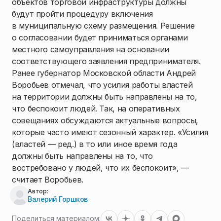
объектов торговой инфраструктуры должны
будут пройти процедуру включения
в муниципальную схему размещения. Решение
о согласовании будет приниматься органами
местного самоуправления на основании
соответствующего заявления предпринимателя.
Ранее губернатор Московской области Андрей
Воробьев отмечал, что усилия работы властей
на территории должны быть направлены на то,
что беспокоит людей. Так, на оперативных
совещаниях обсуждаются актуальные вопросы,
которые часто имеют сезонный характер. «Усилия
(властей — ред.) в то или иное время года
должны быть направлены на то, что
востребовано у людей, что их беспокоит», —
считает Воробьев.
Автор:
Валерий Горшков
Поделиться материалом: