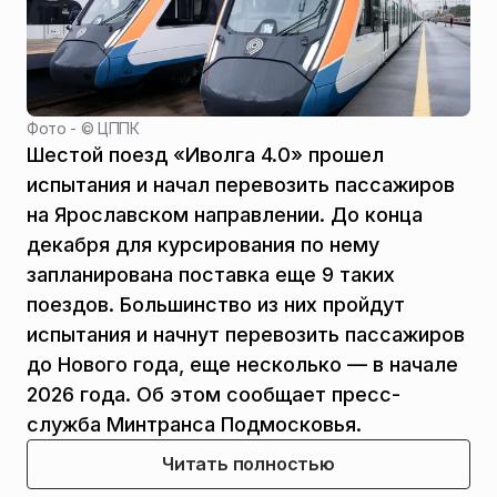
Фото - ©
ЦППК
Шестой поезд «Иволга 4.0» прошел
испытания и начал перевозить пассажиров
на Ярославском направлении. До конца
декабря для курсирования по нему
запланирована поставка еще 9 таких
поездов. Большинство из них пройдут
испытания и начнут перевозить пассажиров
до Нового года, еще несколько — в начале
2026 года. Об этом сообщает пресс-
служба Минтранса Подмосковья.
Читать полностью