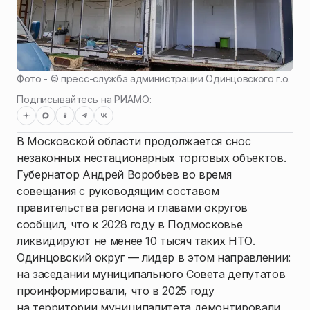
Фото - ©
пресс-служба администрации Одинцовского г.о.
Подписывайтесь на РИАМО:
В Московской области продолжается снос
незаконных нестационарных торговых объектов.
Губернатор Андрей Воробьев во время
совещания с руководящим составом
правительства региона и главами округов
сообщил, что к 2028 году в Подмосковье
ликвидируют не менее 10 тысяч таких НТО.
Одинцовский округ — лидер в этом направлении:
на заседании муниципального Совета депутатов
проинформировали, что в 2025 году
на территории муниципалитета демонтировали