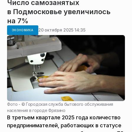
Число самозанятых
в Подмосковье увеличилось
на 7%
20 октября 2025 14:35
ЭКОНОМИКА
Фото - ©
Городская служба бытового обслуживания
населения в городе Фрязино
В третьем квартале 2025 года количество
предпринимателей, работающих в статусе