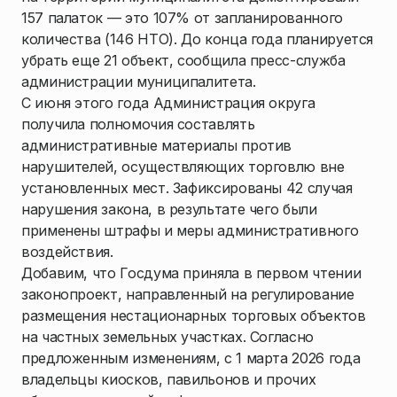
157 палаток — это 107% от запланированного
количества (146 НТО). До конца года планируется
убрать еще 21 объект, сообщила пресс-служба
администрации муниципалитета.
С июня этого года Администрация округа
получила полномочия составлять
административные материалы против
нарушителей, осуществляющих торговлю вне
установленных мест. Зафиксированы 42 случая
нарушения закона, в результате чего были
применены штрафы и меры административного
воздействия.
Добавим, что Госдума приняла в первом чтении
законопроект, направленный на регулирование
размещения нестационарных торговых объектов
на частных земельных участках. Согласно
предложенным изменениям, с 1 марта 2026 года
владельцы киосков, павильонов и прочих