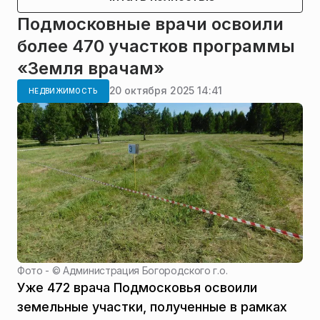
Подмосковные врачи освоили
более 470 участков программы
«Земля врачам»
20 октября 2025 14:41
НЕДВИЖИМОСТЬ
Фото - ©
Администрация Богородского г.о.
Уже 472 врача Подмосковья освоили
земельные участки, полученные в рамках