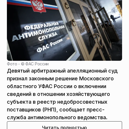
Фото - ©
ФАС России
Девятый арбитражный апелляционный суд
признал законным решение Московского
областного УФАС России о включении
сведений в отношении хозяйствующего
субъекта в реестр недобросовестных
поставщиков (РНП), сообщает пресс-
служба антимонопольного ведомства.
Читать полностью