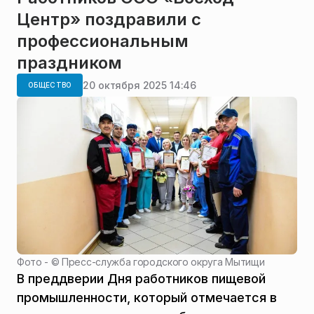
Центр» поздравили с
профессиональным
праздником
20 октября 2025 14:46
ОБЩЕСТВО
Фото - ©
Пресс-служба городского округа Мытищи
В преддверии Дня работников пищевой
промышленности, который отмечается в