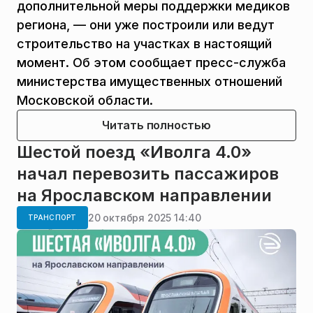
дополнительной меры поддержки медиков
региона, — они уже построили или ведут
строительство на участках в настоящий
момент. Об этом сообщает пресс-служба
министерства имущественных отношений
Московской области.
Читать полностью
Шестой поезд «Иволга 4.0»
начал перевозить пассажиров
на Ярославском направлении
20 октября 2025 14:40
ТРАНСПОРТ