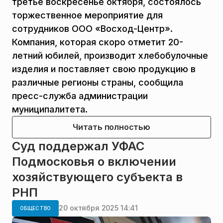
третье воскресенье октября, состоялось
торжественное мероприятие для
сотрудников ООО «Восход-Центр».
Компания, которая скоро отметит 20-
летний юбилей, производит хлебобулочные
изделия и поставляет свою продукцию в
различные регионы страны, сообщила
пресс-служба администрации
муниципалитета.
Читать полностью
Суд поддержал УФАС
Подмосковья о включении
хозяйствующего субъекта в
РНП
20 октября 2025 14:41
ОБЩЕСТВО