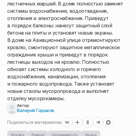
лестничных маршей. В доме полностью заменят
системы водоснабжения, водоотведения,
отопления и электроснабжения. Приведут
в порядок балконы: нанесут защитный слой
бетона на плиты и установят новые экраны.
В доме на Авиационной улице отремонтируют
кровлю, смонтируют защитное металлическое
ограждение крыши и приведут в порядок
лестницы выходов на кровлю. Полностью
обновят системы холодного и горячего
водоснабжения, канализации, отопления
и пожарного водопровода. Также установят
новые стволы мусоропровода и выполнят
отделку мусорокамеры.
Автор:
Валерий Горшков
Поделиться материалом:
Москва
Ремонт
Недвижимость
Жилье