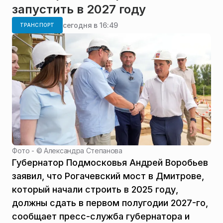
запустить в 2027 году
сегодня в 16:49
ТРАНСПОРТ
Фото - ©
Александра Степанова
Губернатор Подмосковья Андрей Воробьев
заявил, что Рогачевский мост в Дмитрове,
который начали строить в 2025 году,
должны сдать в первом полугодии 2027-го,
сообщает пресс-служба губернатора и