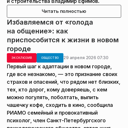
и строительства Владимир Ефимов.
Читать полностью
Избавляемся от «голода
на общение»: как
приспособится к жизни в новом
городе
29 апреля 2026 07:30
ЭКСКЛЮЗИВ
ОБЩЕСТВО
Первый шаг к адаптации в новом городе,
где все незнакомо, — это признание своих
страхов и опасений, что рядом нет близких,
тех, кто дорог, кому доверяешь, с кем
можно погулять, поболтать, выпить
чашечку кофе, сходить в кино, сообщила
РИАМО семейный и провокативный
психолог, член Санкт-Петербургского