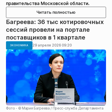
правительства Московской области.
Читать полностью
Багреева: 36 тыс котировочных
сессий провели на портале
поставщиков в 1 квартале
29 апреля 2026 09:20
ЭКОНОМИКА
Фото - ©
Мария Багреева / Пресс-служба Департамента