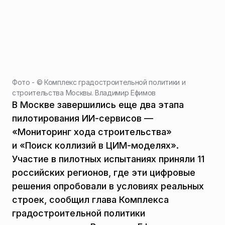
Фото - ©
Комплекс градостроительной политики и
строительства Москвы. Владимир Ефимов
В Москве завершились еще два этапа
пилотирования ИИ-сервисов —
«Мониторинг хода строительства»
и «Поиск коллизий в ЦИМ-моделях».
Участие в пилотных испытаниях приняли 11
российских регионов, где эти цифровые
решения опробовали в условиях реальных
строек, сообщил глава Комплекса
градостроительной политики