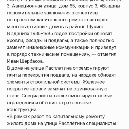
3; Авиационная улица, дом 65, корпус 3. «Выданы
положительные заключения экспертизы
по проектам капитального ремонта четырех
многоквартирных домов в районе Щукино.
В зданиях 1936–1985 годов постройки обновят
кровли, фасады и подвалы, а также полностью
заменят инженерные коммуникации и приведут
в порядок технические помещения», — отметил
Иван Щербаков.
В доме на улице Расплетина отремонтируют
плиты перекрытия подвала, на чердаке обновят
элементы стропильной системы. Железное
покрытие кровли заменят на оцинкованную
сталь. Специалисты также смонтируют новые
ограждения и обновят страховочные
конструкции.
«В рамках работ по капитальному ремонту
жилого дома на улице Расплетина специалисты