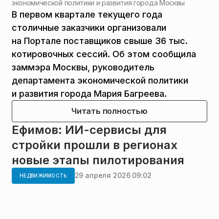
экономической политики и развития города Москвы
В первом квартале текущего года
столичные заказчики организовали
на Портале поставщиков свыше 36 тыс.
котировочных сессий. Об этом сообщила
заммэра Москвы, руководитель
департамента экономической политики
и развития города Мария Багреева.
Читать полностью
Ефимов: ИИ-сервисы для
стройки прошли в регионах
новые этапы пилотирования
29 апреля 2026 09:02
НЕДВИЖИМОСТЬ