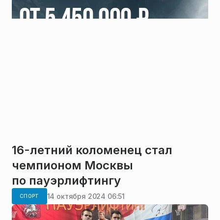
16-летний коломенец стал
чемпионом Москвы
по пауэрлифтингу
14 октября 2024 06:51
СПОРТ