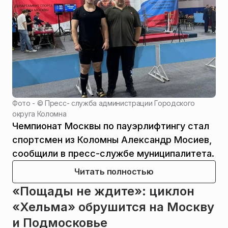
Фото - ©
Пресс- служба администрации Городского
округа Коломна
Чемпионат Москвы по пауэрлифтингу стал
спортсмен из Коломны Александр Мосиев,
сообщили в пресс-службе муниципалитета.
Читать полностью
«Пощады не ждите»: циклон
«Хельма» обрушится на Москву
и Подмосковье