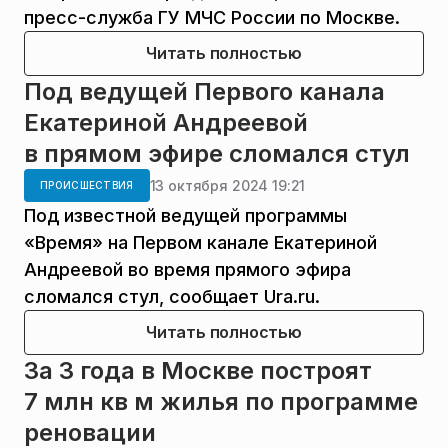
пресс-служба ГУ МЧС России по Москве.
Читать полностью
Под ведущей Первого канала
Екатериной Андреевой
в прямом эфире сломался стул
13 октября 2024 19:21
ПРОИСШЕСТВИЯ
Под известной ведущей программы
«Время» на Первом канале Екатериной
Андреевой во время прямого эфира
сломался стул, сообщает Ura.ru.
Читать полностью
За 3 года в Москве построят
7 млн кв м жилья по программе
реновации