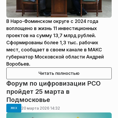
В Наро-Фоминском округе с 2024 года
воплощено в жизнь 11 инвестиционных
проектов на сумму 13,7 млрд рублей.
Сформированы более 1,3 тыс. рабочих
мест, сообщает в своем канале в МАКС
губернатор Московской области Андрей
Воробьев.
Читать полностью
Форум по цифровизации РСО
пройдет 25 марта в
Подмосковье
20 марта 2026 14:32
ЖКХ