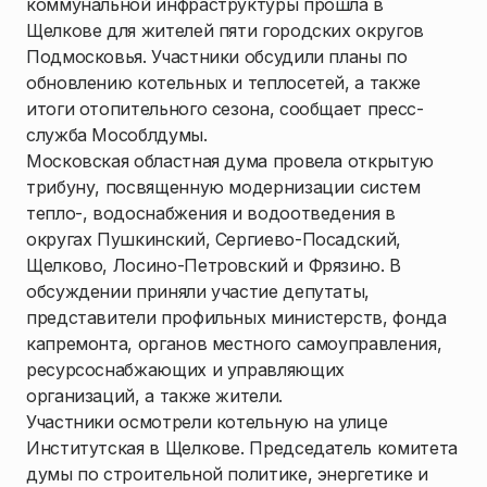
коммунальной инфраструктуры прошла в
Щелкове для жителей пяти городских округов
Подмосковья. Участники обсудили планы по
обновлению котельных и теплосетей, а также
итоги отопительного сезона, сообщает пресс-
служба Мособлдумы.
Московская областная дума провела открытую
трибуну, посвященную модернизации систем
тепло-, водоснабжения и водоотведения в
округах Пушкинский, Сергиево-Посадский,
Щелково, Лосино-Петровский и Фрязино. В
обсуждении приняли участие депутаты,
представители профильных министерств, фонда
капремонта, органов местного самоуправления,
ресурсоснабжающих и управляющих
организаций, а также жители.
Участники осмотрели котельную на улице
Институтская в Щелкове. Председатель комитета
думы по строительной политике, энергетике и