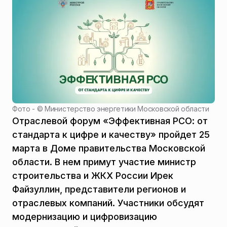
Фото - ©
Министерство энергетики Московской области
Отраслевой форум «Эффективная РСО: от
стандарта к цифре и качеству» пройдет 25
марта в Доме правительства Московской
области. В нем примут участие министр
строительства и ЖКХ России Ирек
Файзуллин, представители регионов и
отраслевых компаний. Участники обсудят
модернизацию и цифровизацию