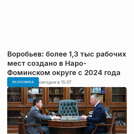
Воробьев: более 1,3 тыс рабочих
мест создано в Наро-
Фоминском округе с 2024 года
сегодня в 15:07
ЭКОНОМИКА