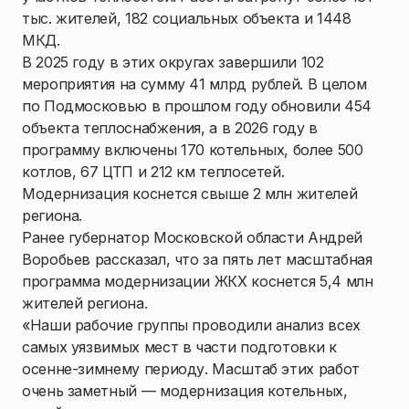
тыс. жителей, 182 социальных объекта и 1448
МКД.
В 2025 году в этих округах завершили 102
мероприятия на сумму 41 млрд рублей. В целом
по Подмосковью в прошлом году обновили 454
объекта теплоснабжения, а в 2026 году в
программу включены 170 котельных, более 500
котлов, 67 ЦТП и 212 км теплосетей.
Модернизация коснется свыше 2 млн жителей
региона.
Ранее губернатор Московской области Андрей
Воробьев рассказал, что за пять лет масштабная
программа модернизации ЖКХ коснется 5,4 млн
жителей региона.
«Наши рабочие группы проводили анализ всех
самых уязвимых мест в части подготовки к
осенне-зимнему периоду. Масштаб этих работ
очень заметный — модернизация котельных,