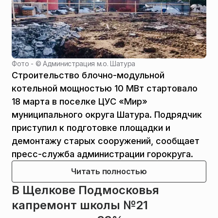
Фото - ©
Администрация м.о. Шатура
Строительство блочно-модульной
котельной мощностью 10 МВт стартовало
18 марта в поселке ЦУС «Мир»
муниципального округа Шатура. Подрядчик
приступил к подготовке площадки и
демонтажу старых сооружений, сообщает
пресс-служба администрации горокруга.
Читать полностью
В Щелкове Подмосковья
капремонт школы №21