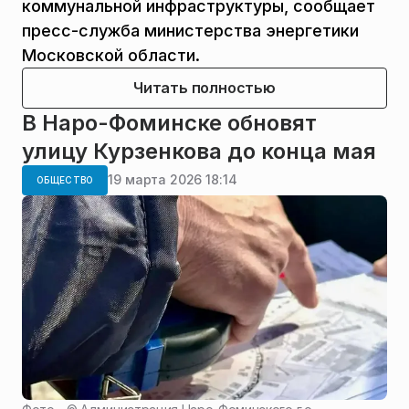
коммунальной инфраструктуры, сообщает
пресс-служба министерства энергетики
Московской области.
Читать полностью
В Наро-Фоминске обновят
улицу Курзенкова до конца мая
19 марта 2026 18:14
ОБЩЕСТВО