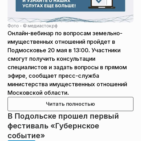
Фото - ©
медиасток.рф
Онлайн-вебинар по вопросам земельно-
имущественных отношений пройдет в
Подмосковье 20 мая в 13:00. Участники
смогут получить консультации
специалистов и задать вопросы в прямом
эфире, сообщает пресс-служба
министерства имущественных отношений
Московской области.
Читать полностью
В Подольске прошел первый
фестиваль «Губернское
событие»