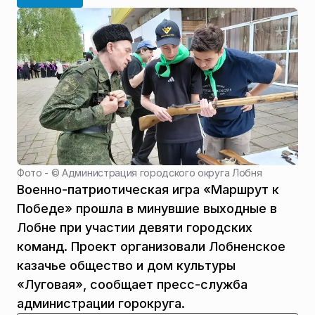
Фото - ©
Администрация городского округа Лобня
Военно-патриотическая игра «Маршрут к
Победе» прошла в минувшие выходные в
Лобне при участии девяти городских
команд. Проект организовали Лобненское
казачье общество и дом культуры
«Луговая», сообщает пресс-служба
администрации горокруга.