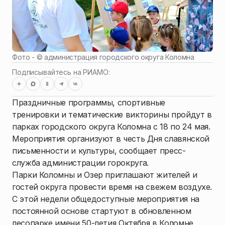
Фото - ©
администрация городского округа Коломна
Подписывайтесь на РИАМО:
Праздничные программы, спортивные
тренировки и тематические викторины пройдут в
парках городского округа Коломна с 18 по 24 мая.
Мероприятия организуют в честь Дня славянской
письменности и культуры, сообщает пресс-
служба администрации горокруга.
Парки Коломны и Озер приглашают жителей и
гостей округа провести время на свежем воздухе.
С этой недели общедоступные мероприятия на
постоянной основе стартуют в обновленном
лесопарке имени 50-летия Октября в Коломне.