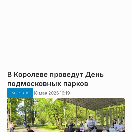
В Королеве проведут День
подмосковных парков
18 мая 2026 16:19
КУЛЬТУРА