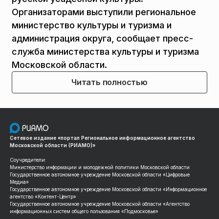
Организаторами выступили региональное
министерство культуры и туризма и
администрация округа, сообщает пресс-
служба министерства культуры и туризма
Московской области.
Читать полностью
Сетевое издание «портал Региональное информационное агентство
Московской области (РИАМО)»
Соучредители:
Министерство информации и молодежной политики Московской области
Государственное автономное учреждение Московской области «Цифровые
Медиа»
Государственное автономное учреждение Московской области «Информационное
агентство «Контент-Центр»
Государственное автономное учреждение Московской области «Агентство
информационных систем общего пользования «Подмосковье»