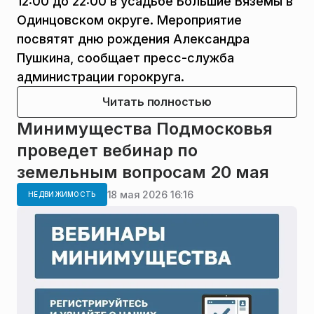
12:00 до 22:00 в усадьбе Большие Вяземы в
Одинцовском округе. Мероприятие
посвятят дню рождения Александра
Пушкина, сообщает пресс-служба
администрации горокруга.
Читать полностью
Минимущества Подмосковья
проведет вебинар по
земельным вопросам 20 мая
18 мая 2026 16:16
НЕДВИЖИМОСТЬ