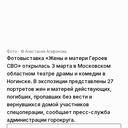
Фото - ©
Анастасия Агафонова
Фотовыставка «Жены и матери Героев
СВО» открылась 3 марта в Московском
областном театре драмы и комедии в
Ногинске. В экспозиции представлены 27
портретов жен и матерей действующих,
погибших, пропавших без вести и
вернувшихся домой участников
спецоперации, сообщает пресс-служба
администрации горокруга.