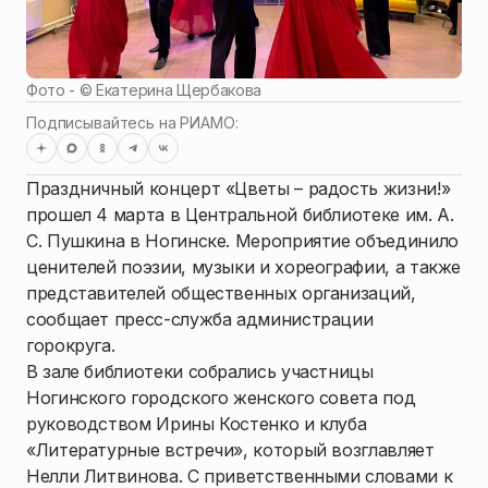
Фото - ©
Екатерина Щербакова
Подписывайтесь на РИАМО:
Праздничный концерт «Цветы – радость жизни!»
прошел 4 марта в Центральной библиотеке им. А.
С. Пушкина в Ногинске. Мероприятие объединило
ценителей поэзии, музыки и хореографии, а также
представителей общественных организаций,
сообщает пресс-служба администрации
горокруга.
В зале библиотеки собрались участницы
Ногинского городского женского совета под
руководством Ирины Костенко и клуба
«Литературные встречи», который возглавляет
Нелли Литвинова. С приветственными словами к