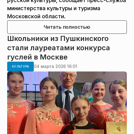
русской культуры, сообщает пресс-служба
министерства культуры и туризма
Московской области.
Читать полностью
Школьники из Пушкинского
стали лауреатами конкурса
гуслей в Москве
04 марта 2026 16:01
КУЛЬТУРА