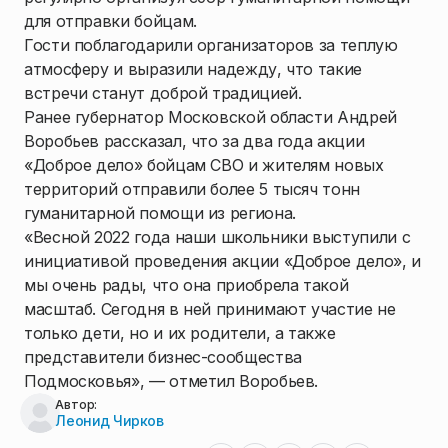
для отправки бойцам.
Гости поблагодарили организаторов за теплую
атмосферу и выразили надежду, что такие
встречи станут доброй традицией.
Ранее губернатор Московской области Андрей
Воробьев рассказал, что за два года акции
«Доброе дело» бойцам СВО и жителям новых
территорий отправили более 5 тысяч тонн
гуманитарной помощи из региона.
«Весной 2022 года наши школьники выступили с
инициативой проведения акции «Доброе дело», и
мы очень рады, что она приобрела такой
масштаб. Сегодня в ней принимают участие не
только дети, но и их родители, а также
представители бизнес-сообщества
Подмосковья», — отметил Воробьев.
Автор:
Леонид Чирков