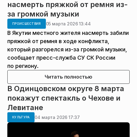
насмерть пряжкой от ремня из-
за громкой музыки
05 марта 2026 13:44
ПРОИСШЕСТВИЯ
В Якутии местного жителя насмерть забили
пряжкой от ремня в ходе конфликта,
который разгорелся из-за громкой музыки,
сообщает пресс-служба СУ СК России
по региону.
Читать полностью
В Одинцовском округе 8 марта
покажут спектакль о Чехове и
Левитане
04 марта 2026 17:37
КУЛЬТУРА