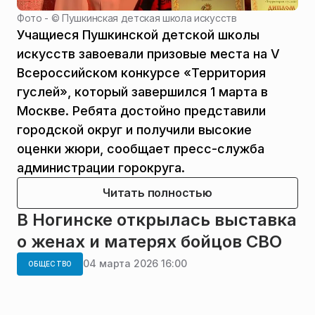
Фото - ©
Пушкинская детская школа искусств
Учащиеся Пушкинской детской школы
искусств завоевали призовые места на V
Всероссийском конкурсе «Территория
гуслей», который завершился 1 марта в
Москве. Ребята достойно представили
городской округ и получили высокие
оценки жюри, сообщает пресс-служба
администрации горокруга.
Читать полностью
В Ногинске открылась выставка
о женах и матерях бойцов СВО
04 марта 2026 16:00
ОБЩЕСТВО