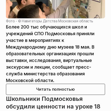
Фото - ©
Навигаторы Детства Московская область
Более 200 тыс обучающихся школ и
учреждений СПО Подмосковья приняли
участие в мероприятиях к
Международному дню музеев 18 мая. В
образовательных организациях прошли
выставки, исследования, виртуальные
экскурсии и лекции, сообщает пресс-
служба министерства образования
Московской области.
Читать полностью
Школьники Подмосковья
обсудили ценности на уроке 18