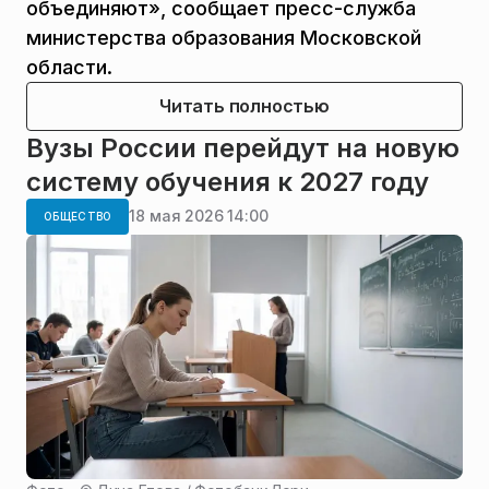
объединяют», сообщает пресс-служба
министерства образования Московской
области.
Читать полностью
Вузы России перейдут на новую
систему обучения к 2027 году
18 мая 2026 14:00
ОБЩЕСТВО