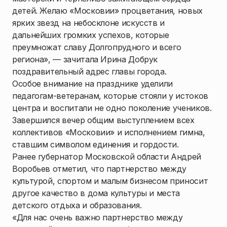
детей. Желаю «Московии» процветания, новых
ярких звезд на небосклоне искусств и
дальнейших громких успехов, которые
преумножат славу Долгопрудного и всего
региона», — зачитала Ирина Добрук
поздравительный адрес главы города.
Особое внимание на празднике уделили
педагогам-ветеранам, которые стояли у истоков
центра и воспитали не одно поколение учеников.
Завершился вечер общим выступлением всех
коллективов «Московии» и исполнением гимна,
ставшим символом единения и гордости.
Ранее губернатор Московской области Андрей
Воробьев отметил, что партнерство между
культурой, спортом и малым бизнесом приносит
другое качество в дома культуры и места
детского отдыха и образования.
«Для нас очень важно партнерство между