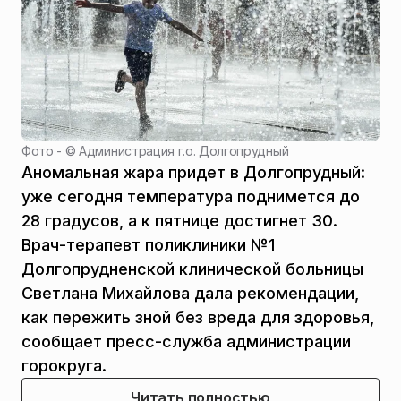
Фото - ©
Администрация г.о. Долгопрудный
Аномальная жара придет в Долгопрудный:
уже сегодня температура поднимется до
28 градусов, а к пятнице достигнет 30.
Врач-терапевт поликлиники №1
Долгопрудненской клинической больницы
Светлана Михайлова дала рекомендации,
как пережить зной без вреда для здоровья,
сообщает пресс-служба администрации
горокруга.
Читать полностью