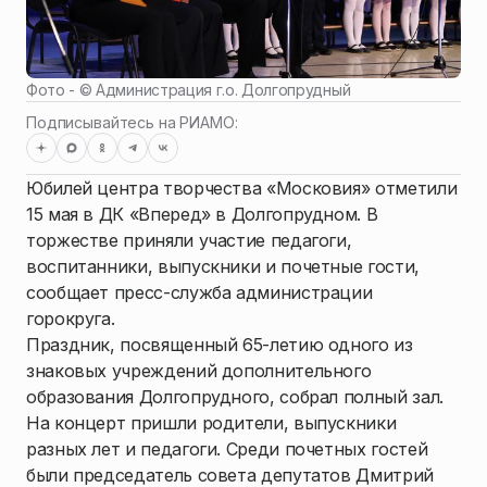
Фото - ©
Администрация г.о. Долгопрудный
Подписывайтесь на РИАМО:
Юбилей центра творчества «Московия» отметили
15 мая в ДК «Вперед» в Долгопрудном. В
торжестве приняли участие педагоги,
воспитанники, выпускники и почетные гости,
сообщает пресс-служба администрации
горокруга.
Праздник, посвященный 65-летию одного из
знаковых учреждений дополнительного
образования Долгопрудного, собрал полный зал.
На концерт пришли родители, выпускники
разных лет и педагоги. Среди почетных гостей
были председатель совета депутатов Дмитрий