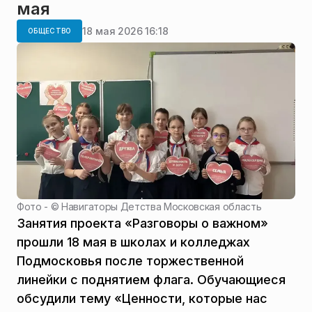
мая
18 мая 2026 16:18
ОБЩЕСТВО
Фото - ©
Навигаторы Детства Московская область
Занятия проекта «Разговоры о важном»
прошли 18 мая в школах и колледжах
Подмосковья после торжественной
линейки с поднятием флага. Обучающиеся
обсудили тему «Ценности, которые нас