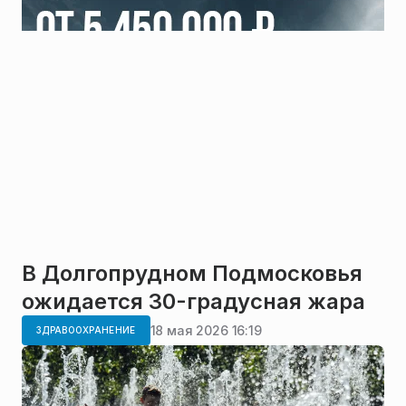
В Долгопрудном Подмосковья
ожидается 30-градусная жара
18 мая 2026 16:19
ЗДРАВООХРАНЕНИЕ