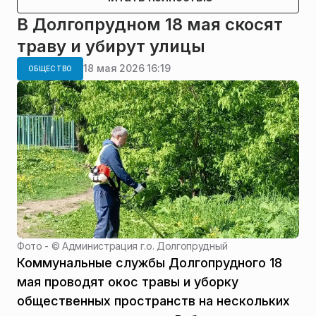
В Долгопрудном 18 мая скосят
траву и убирут улицы
18 мая 2026 16:19
ОБЩЕСТВО
Фото - ©
Администрация г.о. Долгопрудный
Коммунальные службы Долгопрудного 18
мая проводят окос травы и уборку
общественных пространств на нескольких