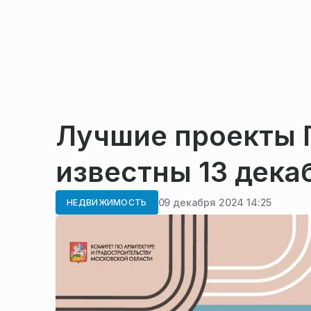
Лучшие проекты 
известны 13 дека
09 декабря 2024 14:25
НЕДВИЖИМОСТЬ