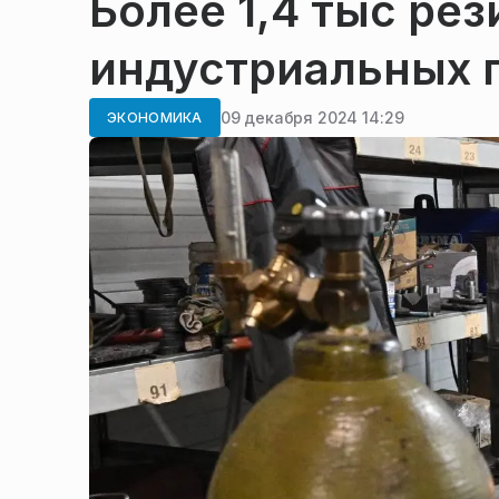
Более 1,4 тыс ре
индустриальных 
09 декабря 2024 14:29
ЭКОНОМИКА