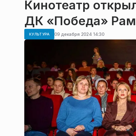
Кинотеатр откры
ДК «Победа» Рам
09 декабря 2024 14:30
КУЛЬТУРА