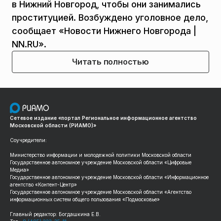
в Нижний Новгород, чтобы они занимались
проституцией. Возбуждено уголовное дело,
сообщает «Новости Нижнего Новгорода |
NN.RU».
Читать полностью
Сетевое издание «портал Региональное информационное агентство
Московской области (РИАМО)»
Соучредители:
Министерство информации и молодежной политики Московской области
Государственное автономное учреждение Московской области «Цифровые
Медиа»
Государственное автономное учреждение Московской области «Информационное
агентство «Контент-Центр»
Государственное автономное учреждение Московской области «Агентство
информационных систем общего пользования «Подмосковье»
Главный редактор: Богдашкина Е.В.