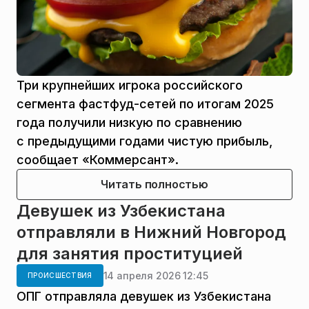
Три крупнейших игрока российского
сегмента фастфуд-сетей по итогам 2025
года получили низкую по сравнению
с предыдущими годами чистую прибыль,
сообщает «Коммерсант».
Читать полностью
Девушек из Узбекистана
отправляли в Нижний Новгород
для занятия проституцией
14 апреля 2026 12:45
ПРОИСШЕСТВИЯ
ОПГ отправляла девушек из Узбекистана