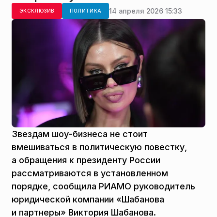
14 апреля 2026 15:33
ЭКСКЛЮЗИВ
ПОЛИТИКА
Звездам шоу-бизнеса не стоит
вмешиваться в политическую повестку,
а обращения к президенту России
рассматриваются в установленном
порядке, сообщила РИАМО руководитель
юридической компании «Шабанова
и партнеры» Виктория Шабанова.