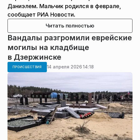
Даниэлем. Мальчик родился в феврале,
сообщает РИА Новости.
Читать полностью
Вандалы разгромили еврейские
могилы на кладбище
в Дзержинске
14 апреля 2026 14:18
ПРОИСШЕСТВИЯ