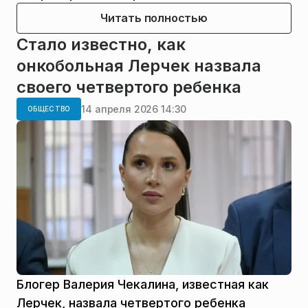
Читать полностью
Стало известно, как
онкобольная Лерчек назвала
своего четвертого ребенка
14 апреля 2026 14:30
ОБЩЕСТВО
Блогер Валерия Чекалина, известная как
Лерчек, назвала четвертого ребенка