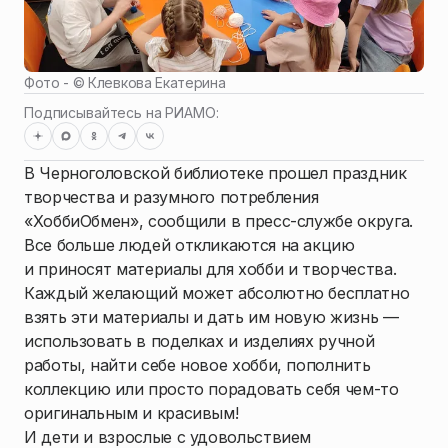
Фото - ©
Клевкова Екатерина
Подписывайтесь на РИАМО:
В Черноголовской библиотеке прошел праздник
творчества и разумного потребления
«ХоббиОбмен», сообщили в пресс-службе округа.
Все больше людей откликаются на акцию
и приносят материалы для хобби и творчества.
Каждый желающий может абсолютно бесплатно
взять эти материалы и дать им новую жизнь —
использовать в поделках и изделиях ручной
работы, найти себе новое хобби, пополнить
коллекцию или просто порадовать себя чем-то
оригинальным и красивым!
И дети и взрослые с удовольствием