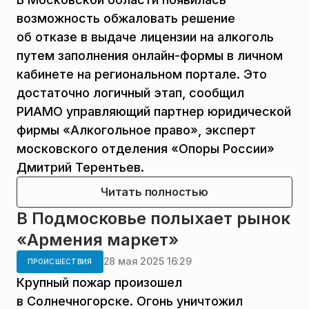
возможность обжаловать решение
об отказе в выдаче лицензии на алкоголь
путем заполнения онлайн-формы в личном
кабинете на региональном портале. Это
достаточно логичный этап, сообщил
РИАМО управляющий партнер юридической
фирмы «Алкогольное право», эксперт
московского отделения «Опоры России»
Дмитрий Терентьев.
Читать полностью
В Подмосковье полыхает рынок
«Армения маркет»
28 мая 2025 16:29
ПРОИСШЕСТВИЯ
Крупный пожар произошел
в Солнечногорске. Огонь уничтожил