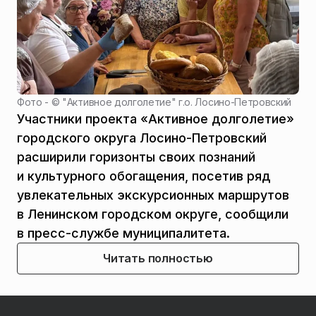
Фото - ©
"Активное долголетие" г.о. Лосино-Петровский
Участники проекта «Активное долголетие»
городского округа Лосино-Петровский
расширили горизонты своих познаний
и культурного обогащения, посетив ряд
увлекательных экскурсионных маршрутов
в Ленинском городском округе, сообщили
в пресс-службе муниципалитета.
Читать полностью