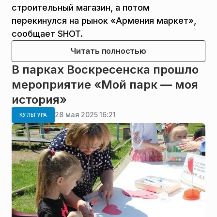
строительный магазин, а потом
перекинулся на рынок «Армения маркет»,
сообщает SHOT.
Читать полностью
В парках Воскресенска прошло
мероприятие «Мой парк — моя
история»
28 мая 2025 16:21
КУЛЬТУРА