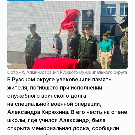
Фото - ©
Администрация Рузского муниципального округа
В Рузском округе увековечили память
жителя, погибшего при исполнении
служебного воинского долга
на специальной военной операции, —
Александра Кирюхина. В его честь на стене
школы, где учился Александр, была
открыта мемориальная доска, сообщили