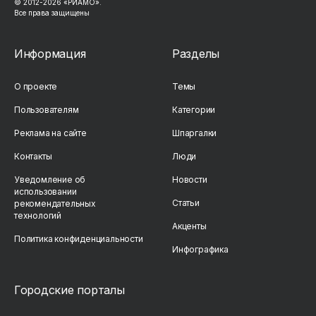
© 2012-2026 «РИАМО».
Все права защищены
Информация
Разделы
О проекте
Темы
Пользователям
Категории
Реклама на сайте
Шпаргалки
Контакты
Люди
Уведомление об
Новости
использовании
Статьи
рекомендательных
технологий
Акценты
Политика конфиденциальности
Инфографика
Городские порталы