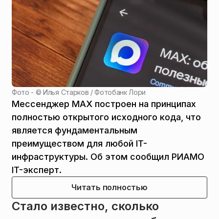
Фото - ©
Илья Старков / Фотобанк Лори
Мессенджер MAX построен на принципах
полностью открытого исходного кода, что
является фундаментальным
преимуществом для любой IT-
инфраструктуры. Об этом сообщил РИАМО
IT-эксперт.
Читать полностью
Стало известно, сколько