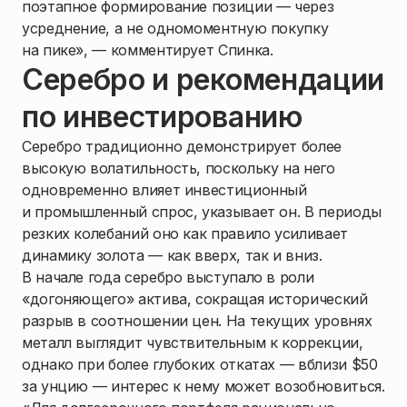
поэтапное формирование позиции — через
усреднение, а не одномоментную покупку
на пике», — комментирует Спинка.
Серебро и рекомендации
по инвестированию
Серебро традиционно демонстрирует более
высокую волатильность, поскольку на него
одновременно влияет инвестиционный
и промышленный спрос, указывает он. В периоды
резких колебаний оно как правило усиливает
динамику золота — как вверх, так и вниз.
В начале года серебро выступало в роли
«догоняющего» актива, сокращая исторический
разрыв в соотношении цен. На текущих уровнях
металл выглядит чувствительным к коррекции,
однако при более глубоких откатах — вблизи $50
за унцию — интерес к нему может возобновиться.