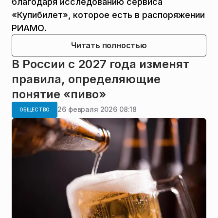
благодаря исследованию сервиса
«Купибилет», которое есть в распоряжении
РИАМО.
Читать полностью
В России с 2027 года изменят
правила, определяющие
понятие «пиво»
26 февраля 2026 08:18
ОБЩЕСТВО