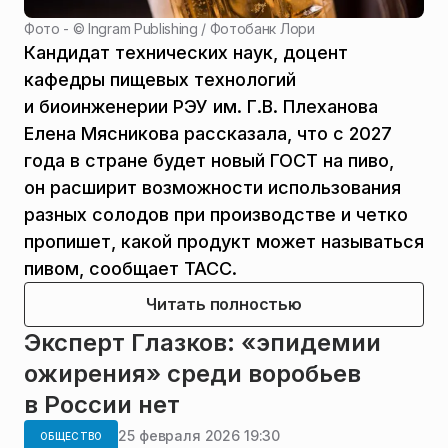
Фото - ©
Ingram Publishing / Фотобанк Лори
Кандидат технических наук, доцент
кафедры пищевых технологий
и биоинженерии РЭУ им. Г.В. Плеханова
Елена Мясникова рассказала, что с 2027
года в стране будет новый ГОСТ на пиво,
он расширит возможности использования
разных солодов при производстве и четко
пропишет, какой продукт может называться
пивом, сообщает ТАСС.
Читать полностью
Эксперт Глазков: «эпидемии
ожирения» среди воробьев
в России нет
25 февраля 2026 19:30
ОБЩЕСТВО