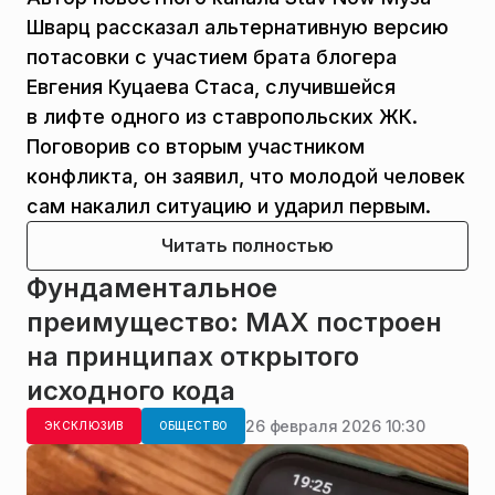
Шварц рассказал альтернативную версию
потасовки с участием брата блогера
Евгения Куцаева Стаса, случившейся
в лифте одного из ставропольских ЖК.
Поговорив со вторым участником
конфликта, он заявил, что молодой человек
сам накалил ситуацию и ударил первым.
Читать полностью
Фундаментальное
преимущество: MAX построен
на принципах открытого
исходного кода
26 февраля 2026 10:30
ЭКСКЛЮЗИВ
ОБЩЕСТВО