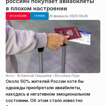
россиян покупает авиабилеты
в плохом настроении
26 февраля 2026 08:45
ЭКСКЛЮЗИВ
ТУРИЗМ
Фото - ©
Алексей Смышляев / Фотобанк Лори
Около 50% жителей России хотя бы
однажды приобретали авиабилеты,
находясь в негативном эмоциональном
состоянии. Об этом стало известно