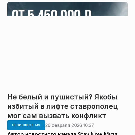
Не белый и пушистый? Якобы
избитый в лифте ставрополец
мог сам вызвать конфликт
26 февраля 2026 10:37
ПРОИСШЕСТВИЯ
Автор новостного канала Stav Now Муза