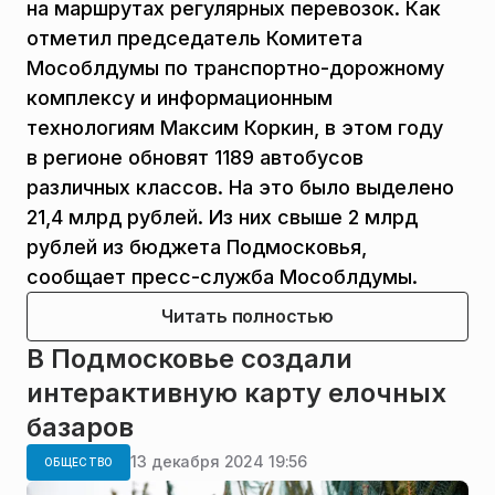
на маршрутах регулярных перевозок. Как
отметил председатель Комитета
Мособлдумы по транспортно-дорожному
комплексу и информационным
технологиям Максим Коркин, в этом году
в регионе обновят 1189 автобусов
различных классов. На это было выделено
21,4 млрд рублей. Из них свыше 2 млрд
рублей из бюджета Подмосковья,
сообщает пресс-служба Мособлдумы.
Читать полностью
В Подмосковье создали
интерактивную карту елочных
базаров
13 декабря 2024 19:56
ОБЩЕСТВО