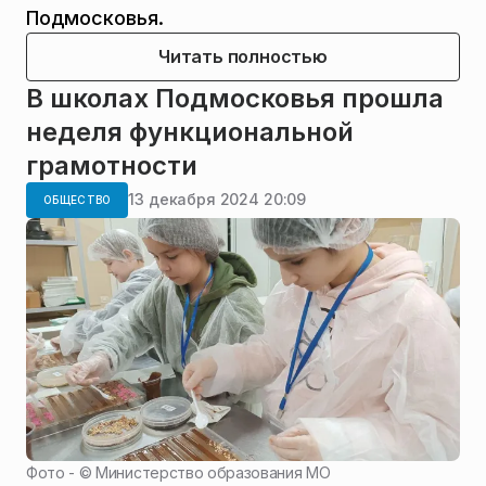
Подмосковья.
Читать полностью
В школах Подмосковья прошла
неделя функциональной
грамотности
13 декабря 2024 20:09
ОБЩЕСТВО
Фото - ©
Министерство образования МО