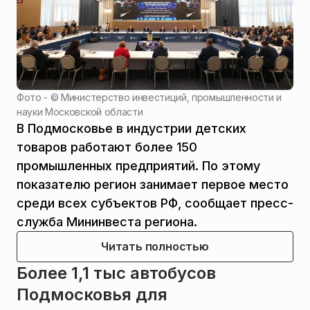
Фото - ©
Министерство инвестиций, промышленности и
науки Московской области
В Подмосковье в индустрии детских
товаров работают более 150
промышленных предприятий. По этому
показателю регион занимает первое место
среди всех субъектов РФ, сообщает пресс-
служба Мининвеста региона.
Читать полностью
Более 1,1 тыс автобусов
Подмосковья для