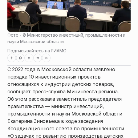
Фото - ©
Министерство инвестиций, промышленности и
науки Московской области
Подписывайтесь на РИАМО:
С 2022 года в Московской области заявлено
порядка 10 инвестиционных проектов
относящихся к индустрии детских товаров,
сообщает пресс-служба Мининвеста региона.
Об этом рассказала заместитель председателя
правительства — министр инвестиций,
промышленности и науки Московской области
Екатерина Зиновьева в ходе заседания
Координационного совета по промышленности
«О задачах по развитию производства детских