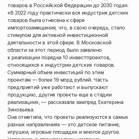
товаров в Российской Федерации до 2030 года».
«В 2022 году практически вся индустрия детских
товаров была отнесена к сфере
импортозамещения, что, в свою очередь, стало
стимулом для активной инвестиционной
деятельности в этой сфере. В Московской
области за этот период было заявлено
к реализации порядка 10 инвестпроектов,
относящихся к индустрии детских товаров.
Суммарный объем инвестиций по этим
проектам — более 19 млрд рублей. Часть
предприятий уже работают и выпускают
продукцию, другие проекты еще в стадии
реализации», — рассказала зампред Екатерина
Зиновьева.
Она отметила, что проекты реализуются в самых
разных направлениях — это детское питание,
игрушки, игровые площадки и многое другое.