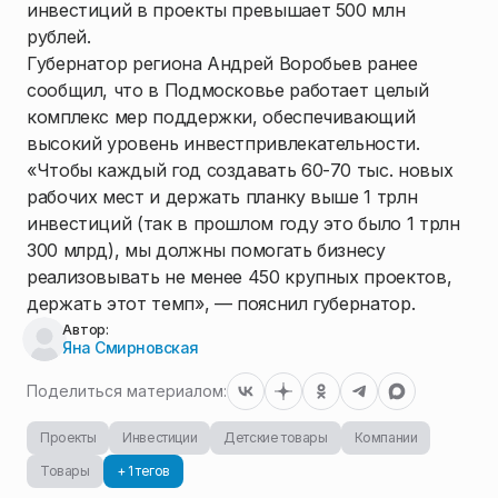
инвестиций в проекты превышает 500 млн
рублей.
Губернатор региона Андрей Воробьев ранее
сообщил, что в Подмосковье работает целый
комплекс мер поддержки, обеспечивающий
высокий уровень инвестпривлекательности.
«Чтобы каждый год создавать 60-70 тыс. новых
рабочих мест и держать планку выше 1 трлн
инвестиций (так в прошлом году это было 1 трлн
300 млрд), мы должны помогать бизнесу
реализовывать не менее 450 крупных проектов,
держать этот темп», — пояснил губернатор.
Автор:
Яна Смирновская
Поделиться материалом:
Проекты
Инвестиции
Детские товары
Компании
Товары
+ 1 тегов