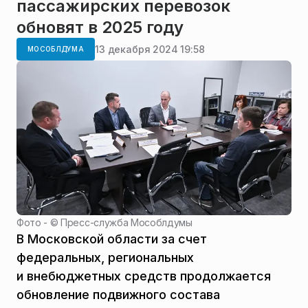
пассажирских перевозок
обновят в 2025 году
13 декабря 2024 19:58
МОСОБЛДУМА
Фото - ©
Пресс-служба Мособлдумы
В Московской области за счет
федеральных, региональных
и внебюджетных средств продолжается
обновление подвижного состава