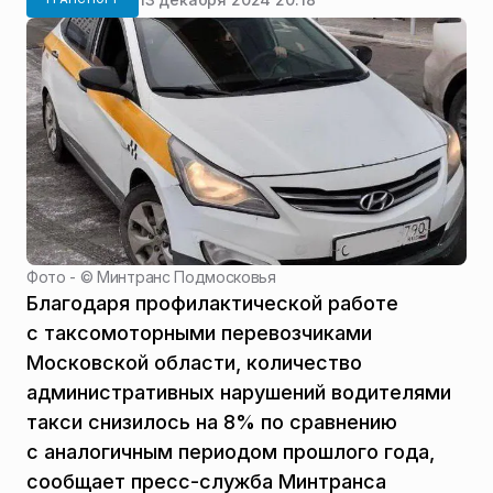
Фото - ©
Минтранс Подмосковья
Благодаря профилактической работе
с таксомоторными перевозчиками
Московской области, количество
административных нарушений водителями
такси снизилось на 8% по сравнению
с аналогичным периодом прошлого года,
сообщает пресс-служба Минтранса