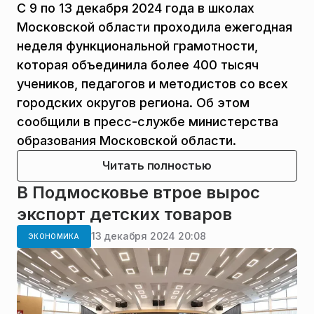
С 9 по 13 декабря 2024 года в школах
Московской области проходила ежегодная
неделя функциональной грамотности,
которая объединила более 400 тысяч
учеников, педагогов и методистов со всех
городских округов региона. Об этом
сообщили в пресс-службе министерства
образования Московской области.
Читать полностью
В Подмосковье втрое вырос
экспорт детских товаров
13 декабря 2024 20:08
ЭКОНОМИКА