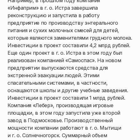
Например, в прошлом году компания
«Инфаприм» в г. о. Истра завершила
реконструкцию и запустила в работу
предприятие по производству энтерального
питания и сухих молочных смесей для детей,
которые являются заменителями грудного молока.
Инвестиции в проект составили 4,2 млрд рублей.
Еще один проект в г. о. Истра в этом году был
реализован компанией «Самоспас». На новом
предприятии выпускаются средства для
экстренной эвакуации людей. Этими
спасательными системами, в частности,
оснащаются школы и другие учебные заведения.
Инвестиции в проект составили 1 млрд рублей.
Компания «Лебер», производящая игровые
площадки, в этом году запустила уже второй
завод в Подмосковье. Производственный
мощности компании работают в г. о. Мытищи
и г. о. Солнечногорск. Суммарный объем