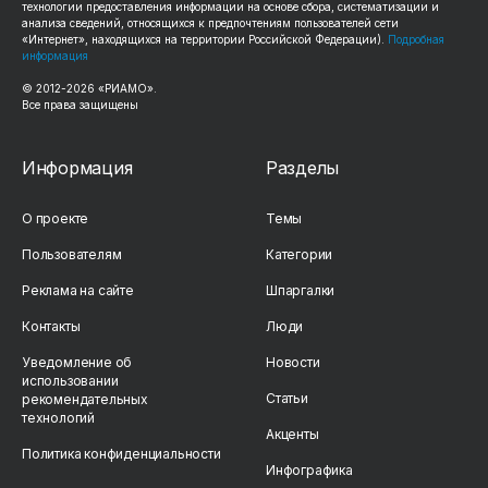
технологии предоставления информации на основе сбора, систематизации и
анализа сведений, относящихся к предпочтениям пользователей сети
«Интернет», находящихся на территории Российской Федерации).
Подробная
информация
© 2012-2026 «РИАМО».
Все права защищены
Информация
Разделы
О проекте
Темы
Пользователям
Категории
Реклама на сайте
Шпаргалки
Контакты
Люди
Уведомление об
Новости
использовании
Статьи
рекомендательных
технологий
Акценты
Политика конфиденциальности
Инфографика