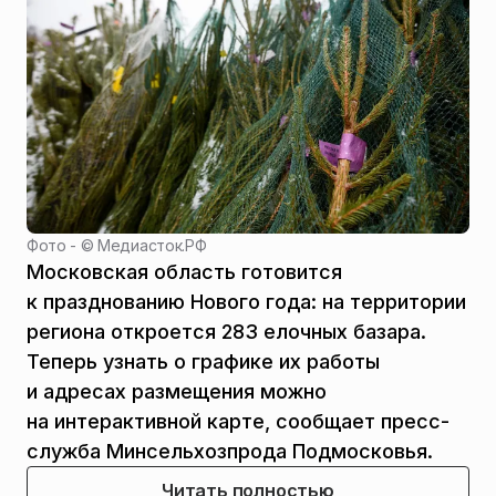
Фото - ©
Медиасток.РФ
Московская область готовится
к празднованию Нового года: на территории
региона откроется 283 елочных базара.
Теперь узнать о графике их работы
и адресах размещения можно
на интерактивной карте, сообщает пресс-
служба Минсельхозпрода Подмосковья.
Читать полностью