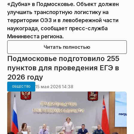
«Дубна» в Подмосковье. Объект должен
улучшить транспортную логистику на
территории ОЭЗ и в левобережной части
наукограда, сообщает пресс-служба
Мининвеста региона.
Читать полностью
Подмосковье подготовило 255
пунктов для проведения ЕГЭ в
2026 году
15 мая 2026 14:38
ОБЩЕСТВО