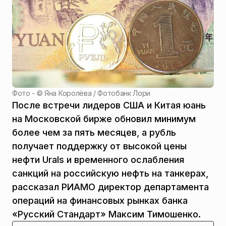
Фото - ©
Яна Королёва / Фотобанк Лори
После встречи лидеров США и Китая юань
на Московской бирже обновил минимум
более чем за пять месяцев, а рубль
получает поддержку от высокой цены
нефти Urals и временного ослабления
санкций на российскую нефть на танкерах,
рассказал РИАМО директор департамента
операций на финансовых рынках банка
«Русский Стандарт» Максим Тимошенко.