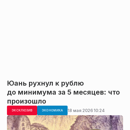
Юань рухнул к рублю
до минимума за 5 месяцев: что
произошло
18 мая 2026 10:24
ЭКСКЛЮЗИВ
ЭКОНОМИКА