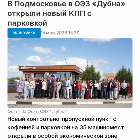
В Подмосковье в ОЭЗ «Дубна»
открыли новый КПП с
парковкой
15 мая 2026 15:20
ЭКОНОМИКА
Фото - ©
Фото ОЭЗ "Дубна"
Новый контрольно-пропускной пункт с
кофейней и парковкой на 35 машиномест
открыли в особой экономической зоне