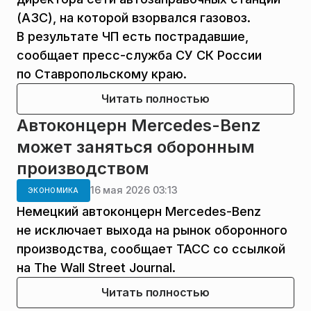
(АЗС), на которой взорвался газовоз.
В результате ЧП есть пострадавшие,
сообщает пресс-служба СУ СК России
по Ставропольскому краю.
Читать полностью
Автоконцерн Mercedes-Benz
может заняться оборонным
производством
16 мая 2026 03:13
ЭКОНОМИКА
Немецкий автоконцерн Mercedes-Benz
не исключает выхода на рынок оборонного
производства, сообщает ТАСС со ссылкой
на The Wall Street Journal.
Читать полностью