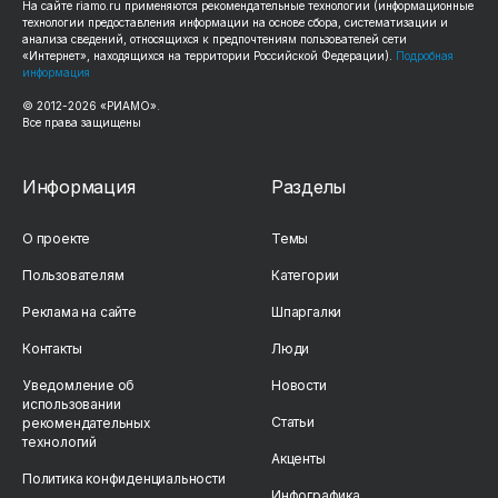
На сайте riamo.ru применяются рекомендательные технологии (информационные
технологии предоставления информации на основе сбора, систематизации и
анализа сведений, относящихся к предпочтениям пользователей сети
«Интернет», находящихся на территории Российской Федерации).
Подробная
информация
© 2012-2026 «РИАМО».
Все права защищены
Информация
Разделы
О проекте
Темы
Пользователям
Категории
Реклама на сайте
Шпаргалки
Контакты
Люди
Уведомление об
Новости
использовании
Статьи
рекомендательных
технологий
Акценты
Политика конфиденциальности
Инфографика