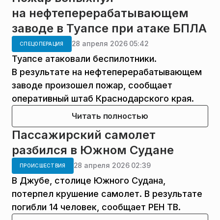
на нефтеперерабатывающем
заводе в Туапсе при атаке БПЛА
28 апреля 2026 05:42
СПЕЦОПЕРАЦИЯ
Туапсе атаковали беспилотники.
В результате на нефтеперерабатывающем
заводе произошел пожар, сообщает
оперативный штаб Краснодарского края.
Читать полностью
Пассажирский самолет
разбился в Южном Судане
28 апреля 2026 02:39
ПРОИСШЕСТВИЯ
В Джубе, столице Южного Судана,
потерпел крушение самолет. В результате
погибли 14 человек, сообщает РЕН ТВ.