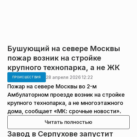
Бушующий на севере Москвы
пожар возник на стройке
крупного технопарка, а не ЖК
28 апреля 2026 12:22
ПРОИСШЕСТВИЯ
Пожар на севере Москвы во 2-м
Амбулаторном проезде возник на стройке
крупного технопарка, а не многоэтажного
дома, сообщает «МК: срочные новости».
Читать полностью
Завод в Серпухове запустит