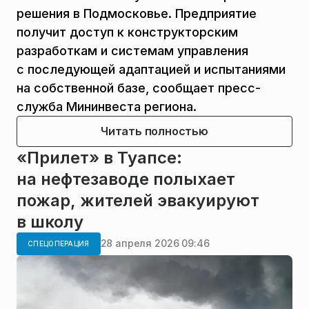
решения в Подмосковье. Предприятие
получит доступ к конструкторским
разработкам и системам управления
с последующей адаптацией и испытаниями
на собственной базе, сообщает пресс-
служба Мининвеста региона.
Читать полностью
«Прилет» в Туапсе:
на нефтезаводе полыхает
пожар, жителей эвакуируют
в школу
28 апреля 2026 09:46
СПЕЦОПЕРАЦИЯ