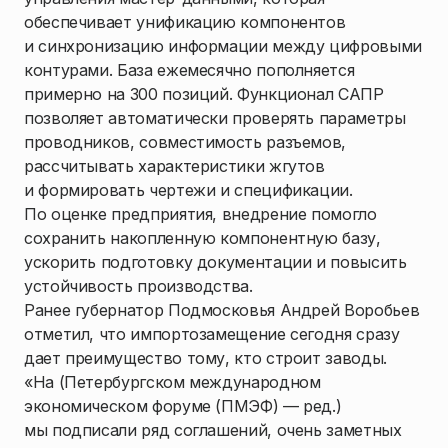
обеспечивает унификацию компонентов
и синхронизацию информации между цифровыми
контурами. База ежемесячно пополняется
примерно на 300 позиций. Функционал САПР
позволяет автоматически проверять параметры
проводников, совместимость разъемов,
рассчитывать характеристики жгутов
и формировать чертежи и спецификации.
По оценке предприятия, внедрение помогло
сохранить накопленную компонентную базу,
ускорить подготовку документации и повысить
устойчивость производства.
Ранее губернатор Подмосковья Андрей Воробьев
отметил, что импортозамещение сегодня сразу
дает преимущество тому, кто строит заводы.
«На (Петербургском международном
экономическом форуме (ПМЭФ) — ред.)
мы подписали ряд соглашений, очень заметных