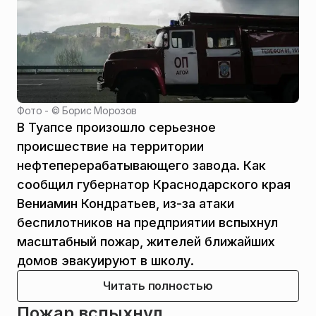
Фото - ©
Борис Морозов
В Туапсе произошло серьезное
происшествие на территории
нефтеперерабатывающего завода. Как
сообщил губернатор Краснодарского края
Вениамин Кондратьев, из-за атаки
беспилотников на предприятии вспыхнул
масштабный пожар, жителей ближайших
домов эвакуируют в школу.
Читать полностью
Пожар вспыхнул