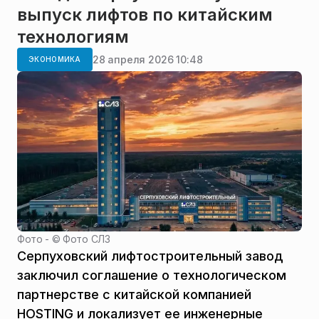
выпуск лифтов по китайским
технологиям
28 апреля 2026 10:48
ЭКОНОМИКА
Фото - ©
Фото СЛЗ
Серпуховский лифтостроительный завод
заключил соглашение о технологическом
партнерстве с китайской компанией
HOSTING и локализует ее инженерные