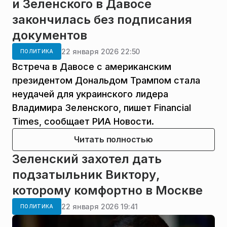
и Зеленского в Давосе
закончилась без подписания
документов
22 января 2026 22:50
ПОЛИТИКА
Встреча в Давосе с американским
президентом Дональдом Трампом стала
неудачей для украинского лидера
Владимира Зеленского, пишет Financial
Times, сообщает РИА Новости.
Читать полностью
Зеленский захотел дать
подзатыльник Виктору,
которому комфортно в Москве
22 января 2026 19:41
ПОЛИТИКА