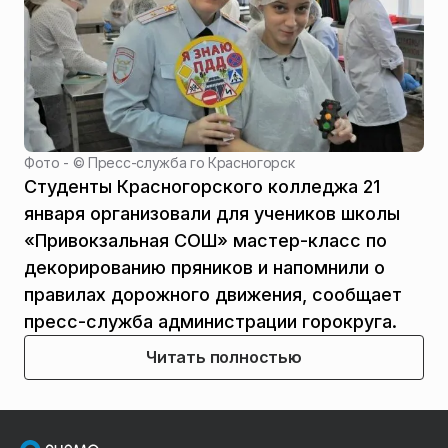
Фото - ©
Пресс-служба го Красногорск
Студенты Красногорского колледжа 21
января организовали для учеников школы
«Привокзальная СОШ» мастер-класс по
декорированию пряников и напомнили о
правилах дорожного движения, сообщает
пресс-служба администрации горокруга.
Читать полностью