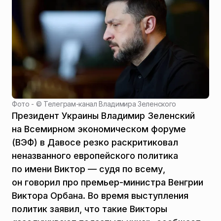
Фото - ©
Телеграм-канал Владимира Зеленского
Президент Украины Владимир Зеленский
на Всемирном экономическом форуме
(ВЭФ) в Давосе резко раскритиковал
неназванного европейского политика
по имени Виктор — судя по всему,
он говорил про премьер-министра Венгрии
Виктора Орбана. Во время выступления
политик заявил, что такие Викторы