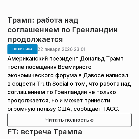
Трамп: работа над
соглашением по Гренландии
продолжается
22 января 2026 23:01
ПОЛИТИКА
Американский президент Дональд Трамп
после посещения Всемирного
экономического форума в Давосе написал
в соцсети Truth Social о том, что работа над
соглашением по Гренландии не только
продолжается, но и может принести
огромную пользу США, сообщает ТАСС.
Читать полностью
FT: встреча Трампа