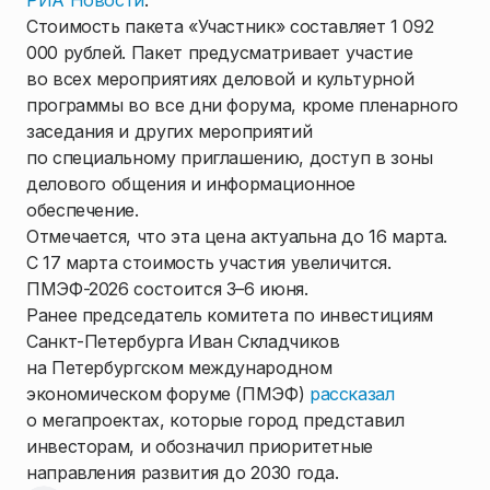
РИА Новости
.
Стоимость пакета «Участник» составляет 1 092
000 рублей. Пакет предусматривает участие
во всех мероприятиях деловой и культурной
программы во все дни форума, кроме пленарного
заседания и других мероприятий
по специальному приглашению, доступ в зоны
делового общения и информационное
обеспечение.
Отмечается, что эта цена актуальна до 16 марта.
С 17 марта стоимость участия увеличится.
ПМЭФ-2026 состоится 3–6 июня.
Ранее председатель комитета по инвестициям
Санкт-Петербурга Иван Складчиков
на Петербургском международном
экономическом форуме (ПМЭФ)
рассказал
о мегапроектах, которые город представил
инвесторам, и обозначил приоритетные
направления развития до 2030 года.