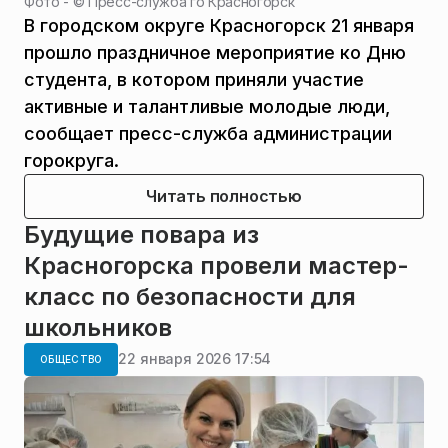
Фото - ©
Пресс-служба го Красногорск
В городском округе Красногорск 21 января
прошло праздничное мероприятие ко Дню
студента, в котором приняли участие
активные и талантливые молодые люди,
сообщает пресс-служба администрации
горокруга.
Читать полностью
Будущие повара из
Красногорска провели мастер-
класс по безопасности для
школьников
22 января 2026 17:54
ОБЩЕСТВО