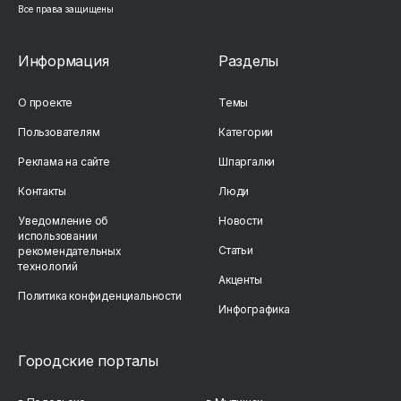
Все права защищены
Информация
Разделы
О проекте
Темы
Пользователям
Категории
Реклама на сайте
Шпаргалки
Контакты
Люди
Уведомление об
Новости
использовании
Статьи
рекомендательных
технологий
Акценты
Политика конфиденциальности
Инфографика
Городские порталы