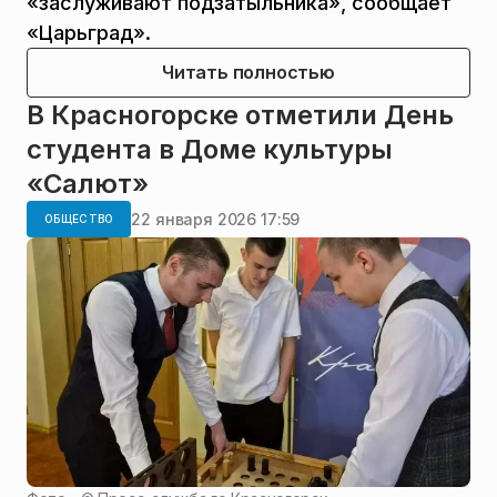
«заслуживают подзатыльника», сообщает
«Царьград».
Читать полностью
В Красногорске отметили День
студента в Доме культуры
«Салют»
22 января 2026 17:59
ОБЩЕСТВО