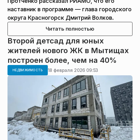
Протченко рассказал РИАМО, что его
наставник в программе — глава городского
округа Красногорск Дмитрий Волков.
Читать полностью
Второй детсад для юных
жителей нового ЖК в Мытищах
построен более, чем на 40%
18 февраля 2026 09:53
НЕДВИЖИМОСТЬ