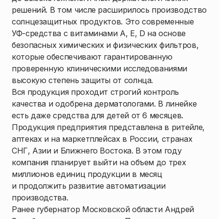
решений. В том числе расширилось производство
солнцезащитных продуктов. Это современные
УФ-средства с витаминами А, Е, D на основе
безопасных химических и физических фильтров,
которые обеспечивают гарантированную
проверенную клиническими исследованиями
высокую степень защиты от солнца.
Вся продукция проходит строгий контроль
качества и одобрена дерматологами. В линейке
есть даже средства для детей от 6 месяцев.
Продукция предприятия представлена в ритейле,
аптеках и на маркетплейсах в России, странах
СНГ, Азии и Ближнего Востока. В этом году
компания планирует выйти на объем до трех
миллионов единиц продукции в месяц
и продолжить развитие автоматизации
производства.
Ранее губернатор Московской области Андрей