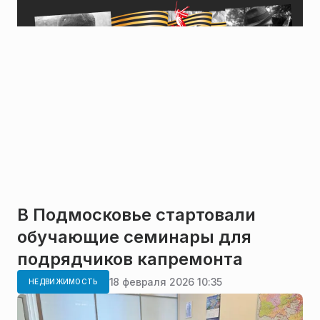
В Подмосковье стартовали
обучающие семинары для
подрядчиков капремонта
18 февраля 2026 10:35
НЕДВИЖИМОСТЬ