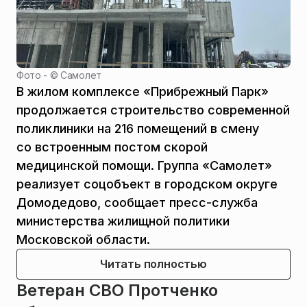
Фото - ©
Самолет
В жилом комплексе «Прибрежный Парк»
продолжается строительство современной
поликлиники на 216 помещений в смену
со встроенным постом скорой
медицинской помощи. Группа «Самолет»
реализует соцобъект в городском округе
Домодедово, сообщает пресс-служба
министерства жилищной политики
Московской области.
Читать полностью
Ветеран СВО Протченко