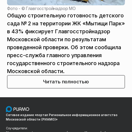
Фото - ©
Главгосстройнадзор МО
Общую строительную готовность детского
сада № 2 на территории ЖК «Мытищи Парк»
в 43% фиксирует Главгосстройнадзор
Московской области по результатам
проведенной проверки. Об этом сообщила
пресс-служба главного управления
государственного строительного надзора
Московской области.
Читать полностью
Сетевое издание «портал Региональное информационное агентство
Московской области (РИАМО)»
Соучредители: