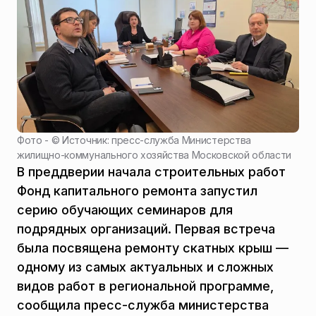
Фото - ©
Источник: пресс-служба Министерства
жилищно-коммунального хозяйства Московской области
В преддверии начала строительных работ
Фонд капитального ремонта запустил
серию обучающих семинаров для
подрядных организаций. Первая встреча
была посвящена ремонту скатных крыш —
одному из самых актуальных и сложных
видов работ в региональной программе,
сообщила пресс-служба министерства