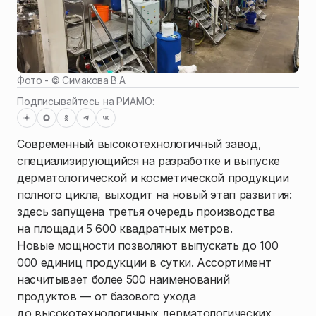
Фото - ©
Симакова В.А.
Подписывайтесь на РИАМО:
Современный высокотехнологичный завод,
специализирующийся на разработке и выпуске
дерматологической и косметической продукции
полного цикла, выходит на новый этап развития:
здесь запущена третья очередь производства
на площади 5 600 квадратных метров.
Новые мощности позволяют выпускать до 100
000 единиц продукции в сутки. Ассортимент
насчитывает более 500 наименований
продуктов — от базового ухода
до высокотехнологичных дерматологических