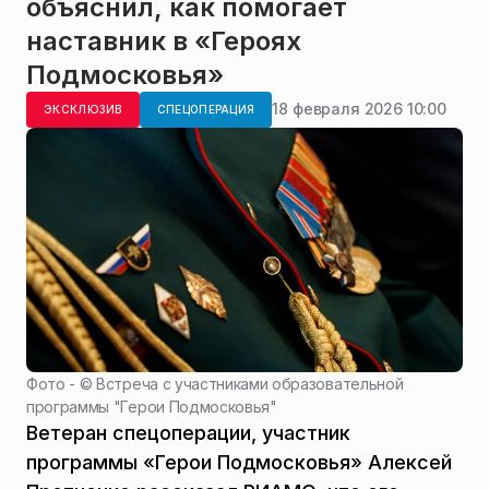
объяснил, как помогает
наставник в «Героях
Подмосковья»
18 февраля 2026 10:00
ЭКСКЛЮЗИВ
СПЕЦОПЕРАЦИЯ
Фото - ©
Встреча с участниками образовательной
программы "Герои Подмосковья"
Ветеран спецоперации, участник
программы «Герои Подмосковья» Алексей