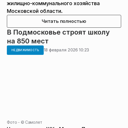
жилищно-коммунального хозяйства
Московской области.
Читать полностью
В Подмосковье строят школу
на 850 мест
18 февраля 2026 10:23
НЕДВИЖИМОСТЬ
Фото - ©
Самолет