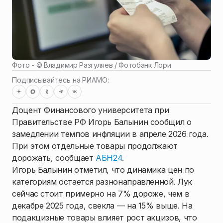
Фото - ©
Владимир Разгуляев / Фотобанк Лори
Подписывайтесь на РИАМО:
Доцент Финансового университета при
Правительстве РФ Игорь Балынин сообщил о
замедлении темпов инфляции в апреле 2026 года.
При этом отдельные товары продолжают
дорожать, сообщает
АБН24
.
Игорь Балынин отметил, что динамика цен по
категориям остается разнонаправленной. Лук
сейчас стоит примерно на 7% дороже, чем в
декабре 2025 года, свекла — на 15% выше. На
подакцизные товары влияет рост акцизов, что