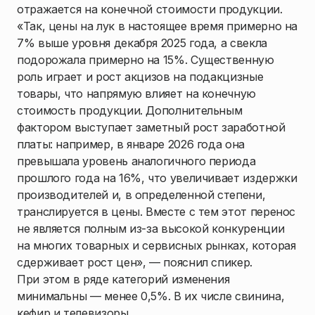
отражается на конечной стоимости продукции.
«Так, цены на лук в настоящее время примерно на
7% выше уровня декабря 2025 года, а свекла
подорожала примерно на 15%. Существенную
роль играет и рост акцизов на подакцизные
товары, что напрямую влияет на конечную
стоимость продукции. Дополнительным
фактором выступает заметный рост заработной
платы: например, в январе 2026 года она
превышала уровень аналогичного периода
прошлого года на 16%, что увеличивает издержки
производителей и, в определенной степени,
транслируется в цены. Вместе с тем этот перенос
не является полным из-за высокой конкуренции
на многих товарных и сервисных рынках, которая
сдерживает рост цен», — пояснил спикер.
При этом в ряде категорий изменения
минимальны — менее 0,5%. В их числе свинина,
кефир и телевизоры.