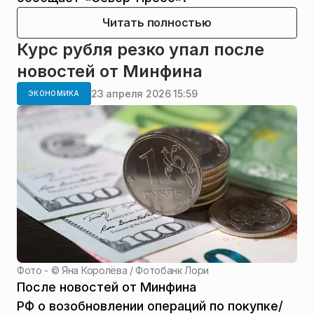
Читать полностью
Курс рубля резко упал после
новостей от Минфина
23 апреля 2026 15:59
ЭКОНОМИКА
Фото - ©
Яна Королёва / Фотобанк Лори
После новостей от Минфина
РФ о возобновлении операций по покупке/