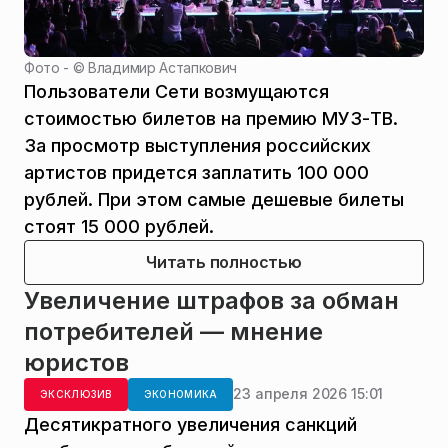
Фото - ©
Владимир Астапкович
Пользователи Сети возмущаются
стоимостью билетов на премию МУЗ-ТВ.
За просмотр выступления российских
артистов придется заплатить 100 000
рублей. При этом самые дешевые билеты
стоят 15 000 рублей.
Читать полностью
Увеличение штрафов за обман
потребителей — мнение
юристов
23 апреля 2026 15:01
ЭКСКЛЮЗИВ
ЭКОНОМИКА
Десятикратного увеличения санкций