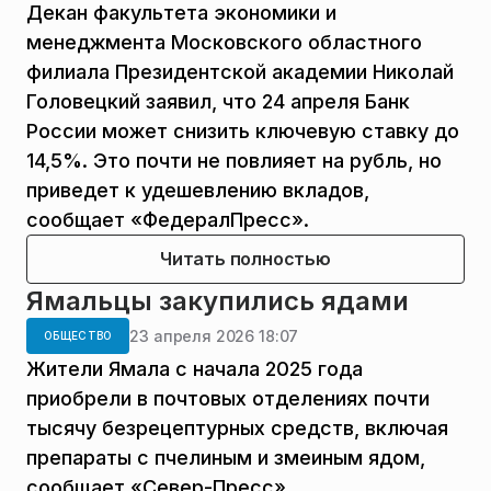
Декан факультета экономики и
менеджмента Московского областного
филиала Президентской академии Николай
Головецкий заявил, что 24 апреля Банк
России может снизить ключевую ставку до
14,5%. Это почти не повлияет на рубль, но
приведет к удешевлению вкладов,
сообщает «ФедералПресс».
Читать полностью
Ямальцы закупились ядами
23 апреля 2026 18:07
ОБЩЕСТВО
Жители Ямала с начала 2025 года
приобрели в почтовых отделениях почти
тысячу безрецептурных средств, включая
препараты с пчелиным и змеиным ядом,
сообщает «Север-Пресс».