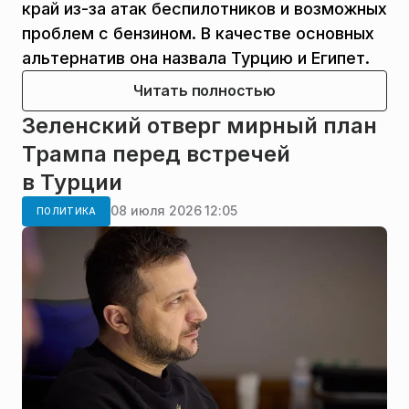
край из-за атак беспилотников и возможных
проблем с бензином. В качестве основных
альтернатив она назвала Турцию и Египет.
Читать полностью
Зеленский отверг мирный план
Трампа перед встречей
в Турции
08 июля 2026 12:05
ПОЛИТИКА