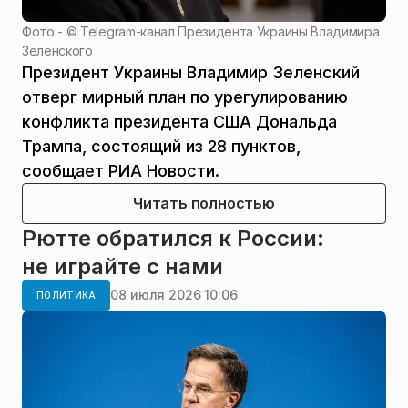
Фото - ©
Telegram-канал Президента Украины Владимира
Зеленского
Президент Украины Владимир Зеленский
отверг мирный план по урегулированию
конфликта президента США Дональда
Трампа, состоящий из 28 пунктов,
сообщает РИА Новости.
Читать полностью
Рютте обратился к России:
не играйте с нами
08 июля 2026 10:06
ПОЛИТИКА