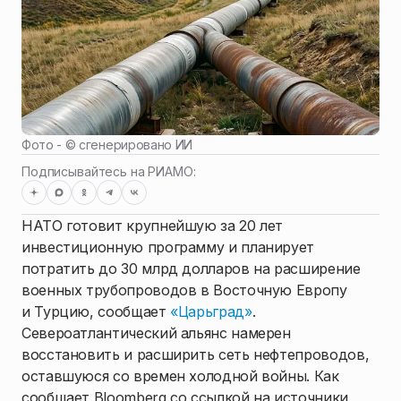
Фото - ©
сгенерировано ИИ
Подписывайтесь на РИАМО:
НАТО готовит крупнейшую за 20 лет
инвестиционную программу и планирует
потратить до 30 млрд долларов на расширение
военных трубопроводов в Восточную Европу
и Турцию, сообщает
«Царьград»
.
Североатлантический альянс намерен
восстановить и расширить сеть нефтепроводов,
оставшуюся со времен холодной войны. Как
сообщает Bloomberg со ссылкой на источники,