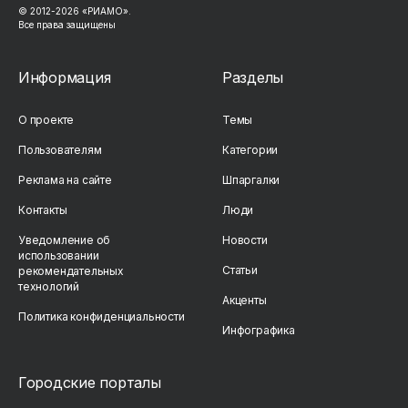
© 2012-2026 «РИАМО».
Все права защищены
Информация
Разделы
О проекте
Темы
Пользователям
Категории
Реклама на сайте
Шпаргалки
Контакты
Люди
Уведомление об
Новости
использовании
Статьи
рекомендательных
технологий
Акценты
Политика конфиденциальности
Инфографика
Городские порталы