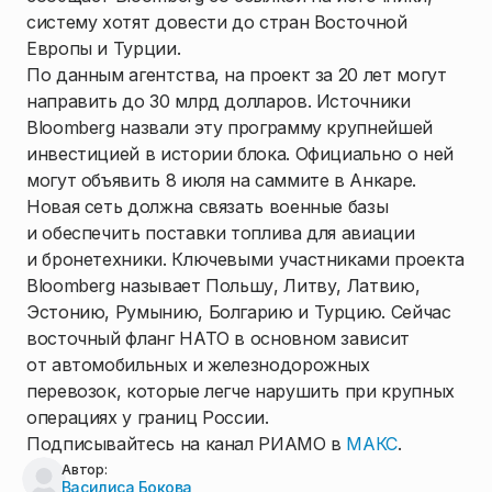
систему хотят довести до стран Восточной
Европы и Турции.
По данным агентства, на проект за 20 лет могут
направить до 30 млрд долларов. Источники
Bloomberg назвали эту программу крупнейшей
инвестицией в истории блока. Официально о ней
могут объявить 8 июля на саммите в Анкаре.
Новая сеть должна связать военные базы
и обеспечить поставки топлива для авиации
и бронетехники. Ключевыми участниками проекта
Bloomberg называет Польшу, Литву, Латвию,
Эстонию, Румынию, Болгарию и Турцию. Сейчас
восточный фланг НАТО в основном зависит
от автомобильных и железнодорожных
перевозок, которые легче нарушить при крупных
операциях у границ России.
Подписывайтесь на канал РИАМО в
МАКС
.
Автор:
Василиса Бокова