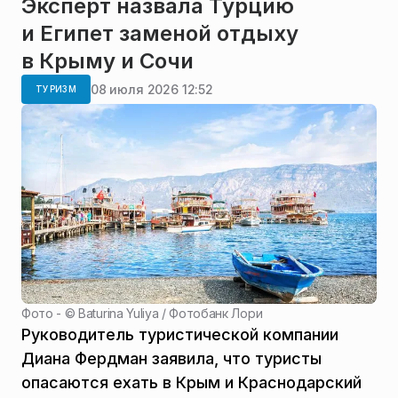
Эксперт назвала Турцию
и Египет заменой отдыху
в Крыму и Сочи
08 июля 2026 12:52
ТУРИЗМ
Фото - ©
Baturina Yuliya / Фотобанк Лори
Руководитель туристической компании
Диана Фердман заявила, что туристы
опасаются ехать в Крым и Краснодарский