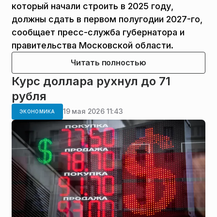
который начали строить в 2025 году,
должны сдать в первом полугодии 2027-го,
сообщает пресс-служба губернатора и
правительства Московской области.
Читать полностью
Курс доллара рухнул до 71
рубля
19 мая 2026 11:43
ЭКОНОМИКА