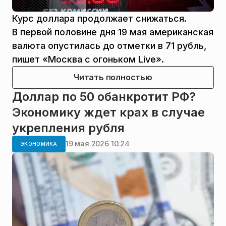
Курс доллара продолжает снижаться.
В первой половине дня 19 мая американская
валюта опустилась до отметки в 71 рубль,
пишет «Москва с огоньком Live».
Читать полностью
Доллар по 50 обанкротит РФ?
Экономику ждет крах в случае
укрепления рубля
19 мая 2026 10:24
ЭКОНОМИКА