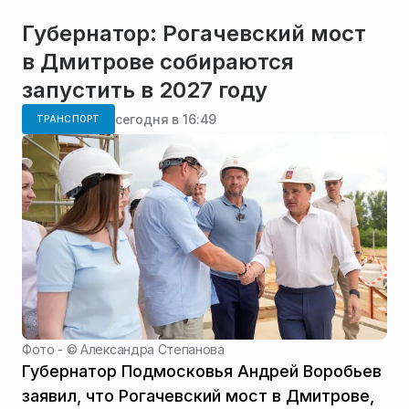
Губернатор: Рогачевский мост
в Дмитрове собираются
запустить в 2027 году
сегодня в 16:49
ТРАНСПОРТ
Фото - ©
Александра Степанова
Губернатор Подмосковья Андрей Воробьев
заявил, что Рогачевский мост в Дмитрове,