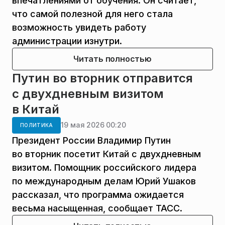
впечатлениями от обучения. Он считает,
что самой полезной для него стала
возможность увидеть работу
администрации изнутри.
Читать полностью
Путин во вторник отправится
с двухдневным визитом
в Китай
19 мая 2026 00:20
ПОЛИТИКА
Президент России Владимир Путин
во вторник посетит Китай с двухдневным
визитом. Помощник российского лидера
по международным делам Юрий Ушаков
рассказал, что программа ожидается
весьма насыщенная, сообщает ТАСС.