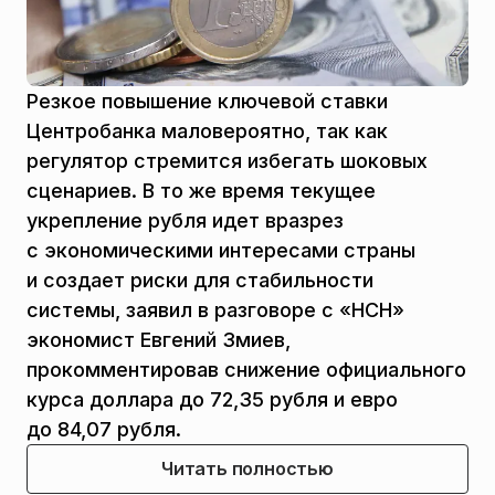
Резкое повышение ключевой ставки
Центробанка маловероятно, так как
регулятор стремится избегать шоковых
сценариев. В то же время текущее
укрепление рубля идет вразрез
с экономическими интересами страны
и создает риски для стабильности
системы, заявил в разговоре с «НСН»
экономист Евгений Змиев,
прокомментировав снижение официального
курса доллара до 72,35 рубля и евро
до 84,07 рубля.
Читать полностью