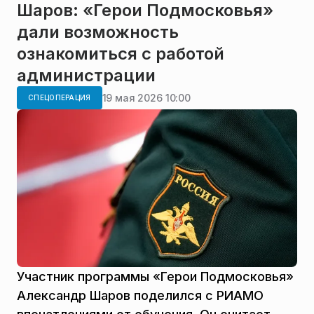
Шаров: «Герои Подмосковья»
дали возможность
ознакомиться с работой
администрации
19 мая 2026 10:00
СПЕЦОПЕРАЦИЯ
Участник программы «Герои Подмосковья»
Александр Шаров поделился с РИАМО