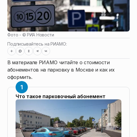
Фото - ©
РИА Новости
Подписывайтесь на РИАМО:
В материале РИАМО читайте о стоимости
абонементов на парковку в Москве и как их
оформить.
Что такое парковочный абонемент