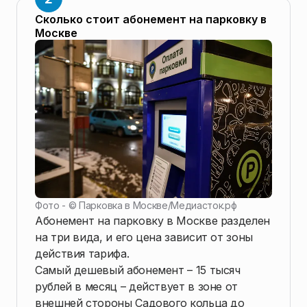
Сколько стоит абонемент на парковку в
Москве
Фото - ©
Парковка в Москве
/
Медиасток.рф
Абонемент на парковку в Москве разделен
на три вида, и его цена зависит от зоны
действия тарифа.
Самый дешевый абонемент – 15 тысяч
рублей в месяц – действует в зоне от
внешней стороны Садового кольца до