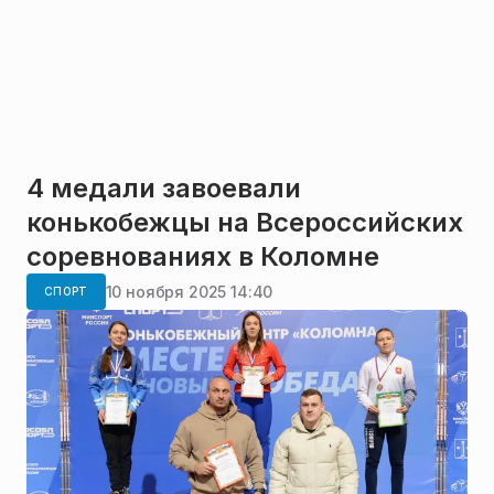
4 медали завоевали
конькобежцы на Всероссийских
соревнованиях в Коломне
10 ноября 2025 14:40
СПОРТ