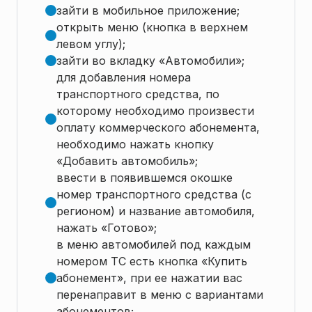
зайти в мобильное приложение;
открыть меню (кнопка в верхнем
левом углу);
зайти во вкладку «Автомобили»;
для добавления номера
транспортного средства, по
которому необходимо произвести
оплату коммерческого абонемента,
необходимо нажать кнопку
«Добавить автомобиль»;
ввести в появившемся окошке
номер транспортного средства (с
регионом) и название автомобиля,
нажать «Готово»;
в меню автомобилей под каждым
номером ТС есть кнопка «Купить
абонемент», при ее нажатии вас
перенаправит в меню с вариантами
абонементов;