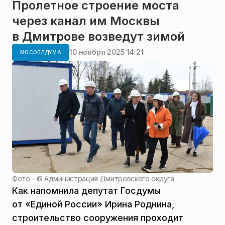
Пролетное строение моста
через канал им Москвы
в Дмитрове возведут зимой
10 ноября 2025 14:21
МОСОБЛДУМА
Фото - ©
Администрация Дмитровского округа
Как напомнила депутат Госдумы
от «Единой России» Ирина Роднина,
строительство сооружения проходит