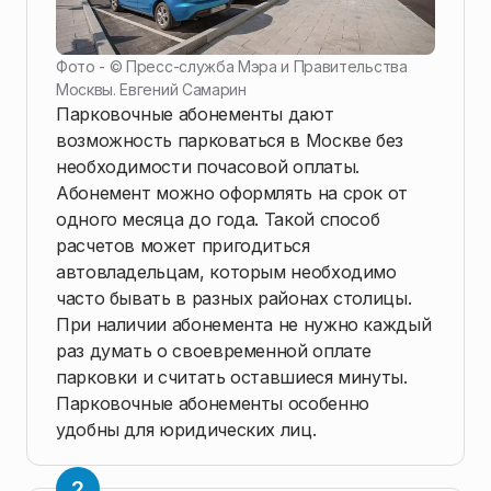
Фото - ©
Пресс-служба Мэра и Правительства
Москвы. Евгений Самарин
Парковочные абонементы дают
возможность парковаться в Москве без
необходимости почасовой оплаты.
Абонемент можно оформлять на срок от
одного месяца до года. Такой способ
расчетов может пригодиться
автовладельцам, которым необходимо
часто бывать в разных районах столицы.
При наличии абонемента не нужно каждый
раз думать о своевременной оплате
парковки и считать оставшиеся минуты.
Парковочные абонементы особенно
удобны для юридических лиц.