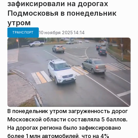
зафиксировали на дорогах
Подмосковья в понедельник
утром
10 ноября 2025 14:14
ТРАНСПОРТ
В понедельник утром загруженность дорог
Московской области составляла 5 баллов.
На дорогах региона было зафиксировано
более 1 млн автомобилей, что на 4%