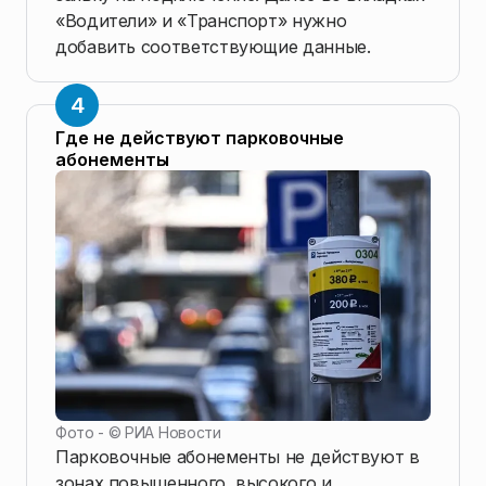
«Водители» и «Транспорт» нужно
добавить соответствующие данные.
Где не действуют парковочные
абонементы
Фото - ©
РИА Новости
Парковочные абонементы не действуют в
зонах повышенного, высокого и