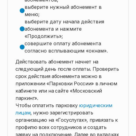
выберите нужный абонемент в
меню;
выберите дату начала действия
абонемента и нажмите
«Продолжить»;
совершите оплату абонемента
согласно всплывающим «окнам».
Действовать абонемент начнет на
следующий день после оплаты. Проверить
срок действия абонемента можно в
приложении «Парковки России» в личном
кабинете или на
сайте «Московский
паркинг».
Чтобы оплатить парковку
юридическим
лицам
, нужно зарегистрировать
организацию на «Госуслугах», привязать к
профилю всех сотрудников и создать
заявку на подключение. Далее во вкладках