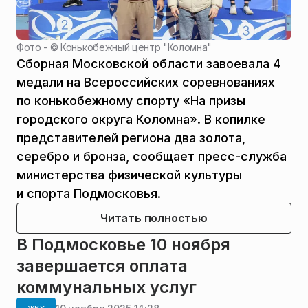
Фото - ©
Конькобежный центр "Коломна"
Сборная Московской области завоевала 4
медали на Всероссийских соревнованиях
по конькобежному спорту «На призы
городского округа Коломна». В копилке
представителей региона два золота,
серебро и бронза, сообщает пресс-служба
министерства физической культуры
и спорта Подмосковья.
Читать полностью
В Подмосковье 10 ноября
завершается оплата
коммунальных услуг