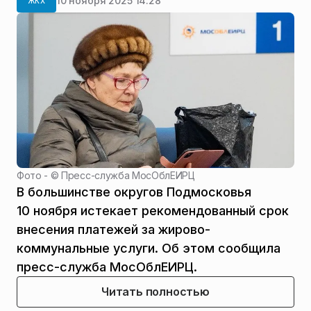
10 ноября 2025 14:28
ЖКХ
Фото - ©
Пресс-служба МосОблЕИРЦ
В большинстве округов Подмосковья
10 ноября истекает рекомендованный срок
внесения платежей за жирово-
коммунальные услуги. Об этом сообщила
пресс-служба МосОблЕИРЦ.
Читать полностью