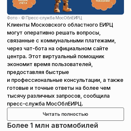
Фото - ©
Пресс-служба МосОблЕИРЦ
Клиенты Московского областного ЕИРЦ
могут оперативно решать вопросы,
связанные с коммунальными платежами,
через чат-бота на официальном сайте
центра. Этот виртуальный помощник
экономит время пользователей,
предоставляя быстрые
и профессиональные консультации, а также
готовые и точные ответы на более чем
тысячу различных запросов, сообщила
пресс-служба МосОблЕИРЦ.
Читать полностью
Более 1 млн автомобилей