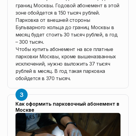
границ Москвы. Годовой абонемент в этой
зоне обойдется в 150 тысяч рублей.
Парковка от внешней стороны
Бульварного кольца до границ Москвы в
месяц будет стоить 30 тысяч рублей, в год
– 300 тысяч.
Чтобы купить абонемент на все платные
парковки Москвы, кроме вышеназванных
исключений, нужно выложить 37 тысяч
рублей в месяц. В год такая парковка
обойдется в 370 тысяч.
Как оформить парковочный абонемент в
Москве