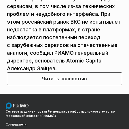
сервисам, в том числе из-за технических
проблем и неудобного интерфейса. При
этом российский рынок ВКС не испытывает
недостатка в платформах, в стране
наблюдается постепенный переход
с зарубежных сервисов на отечественные
аналоги, сообщил РИАМО генеральный
директор, основатель Atomic Capital
Александр Зайцев.
Читать полностью
Сетевое издание «портал Региональное информационное агентство
Московской области (РИАМО)»
Соучредители: