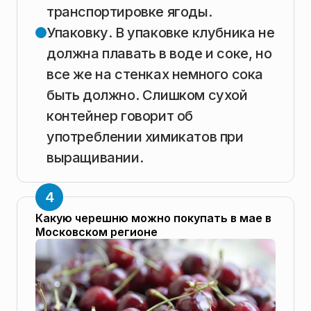
транспортировке ягоды.
Упаковку. В упаковке клубника не
должна плавать в воде и соке, но
все же на стенках немного сока
быть должно. Слишком сухой
контейнер говорит об
употреблении химикатов при
выращивании.
Какую черешню можно покупать в мае в
Московском регионе