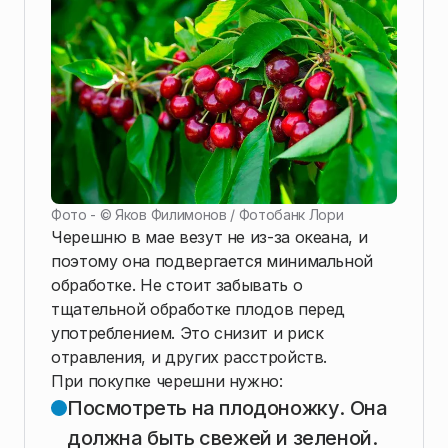
Фото - ©
Яков Филимонов / Фотобанк Лори
Черешню в мае везут не из-за океана, и
поэтому она подвергается минимальной
обработке. Не стоит забывать о
тщательной обработке плодов перед
употреблением. Это снизит и риск
отравления, и других расстройств.
При покупке черешни нужно:
Посмотреть на плодоножку. Она
должна быть свежей и зеленой.