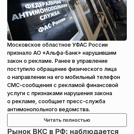
Московское областное УФАС России
признало АО «Альфа-Банк» нарушившим
закон о рекламе. Ранее в управление
поступило обращение физического лица
о направлении на его мобильный телефон
СМС-сообщения с рекламой финансовой
услуги с признаками нарушения закона
о рекламе, сообщает пресс-служба
антимонопольного ведомства.
Читать полностью
Рынок ВКС в РФ: наблюдается