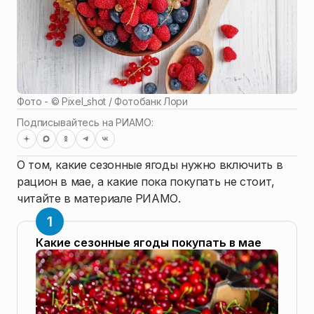
Фото - ©
Pixel_shot / Фотобанк Лори
Подписывайтесь на РИАМО:
О том, какие сезонные ягоды нужно включить в
рацион в мае, а какие пока покупать не стоит,
читайте в материале РИАМО.
Какие сезонные ягоды покупать в мае