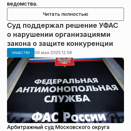
ведомства.
Читать полностью
Суд поддержал решение УФАС
о нарушении организациями
закона о защите конкуренции
06 мая 2025 12:58
ОБЩЕСТВО
Арбитражный суд Московского округа