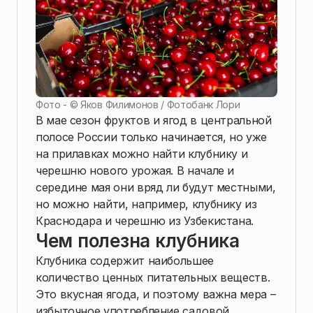
Фото - ©
Яков Филимонов / Фотобанк Лори
В мае сезон фруктов и ягод в центральной
полосе России только начинается, но уже
на прилавках можно найти клубнику и
черешню нового урожая. В начале и
середине мая они вряд ли будут местными,
но можно найти, например, клубнику из
Краснодара и черешню из Узбекистана.
Чем полезна клубника
Клубника содержит наибольшее
количество ценных питательных веществ.
Это вкусная ягода, и поэтому важна мера –
избыточное употребление садовой