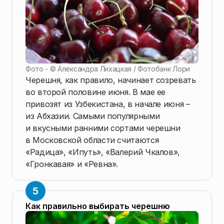
Фото - ©
Александра Лихацкая / Фотобанк Лори
Черешня, как правило, начинает созревать
во второй половине июня. В мае ее
привозят из Узбекистана, в начале июня –
из Абхазии. Самыми популярными
и вкусными ранними сортами черешни
в Московской области считаются
«Радица», «Ипуть», «Валерий Чкалов»,
«Гронкавая» и «Ревна».
Как правильно выбирать черешню