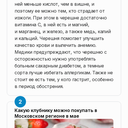
ней меньше кислот, чем в вишне, и
поэтому ее можно тем, кто страдает от
изжоги. При этом в черешне достаточно
витамина С, в ней есть и магний,
и марганец, и железо, а также медь, калий
и кальций. Черешня помогает улучшить
качество крови и вылечить анемию.
Медики предупреждают, что черешню с
осторожностью нужно употреблять
больным сахарным диабетом, а темные
сорта лучше избегать аллергикам. Также не
стоит ее есть тем, у кого гастрит, особенно
в период обострения.
Какую клубнику можно покупать в
Московском регионе в мае