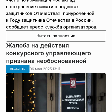
в сохранение памяти о подвигах
защитников Отечества», приуроченной
к Году защитника Отечества в России,
сообщает пресс-служба организаторов.
Читать полностью
Жалоба на действия
конкурсного управляющего
признана необоснованной
06 мая 2025 13:11
ОБЩЕСТВО