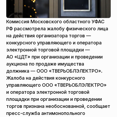
Комиссия Московского областного УФАС
РФ рассмотрела жалобу физического лица
на действия организатора торгов —
конкурсного управляющего и оператора
электронной торговой площадки —
АО «ЦДТ» при организации и проведении
аукциона по продаже имущества
должника — ООО «ТВЕРЬОБЛЭЛЕКТРО».
Жалоба на действия конкурсного
управляющего ООО «ТВЕРЬОБЛЭЛЕКТРО»
и оператора электронной торговой
площадки при организации и проведении
торгов признана необоснованной, сообщает
пресс-служба антимонопольного