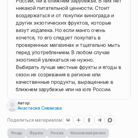
России, ни в ближнем зарубежье. В них нет
никакой питательной ценности. Стоит
воздержаться и от покупки винограда и
других экзотических фруктов, которые
везут издалека. Но если манго очень
хочется, то его следует покупать в
проверенных магазинах и тщательно мыть
перед употреблением. В любом случае
экзотикой увлекаться не нужно.
Выбирать лучше местные фрукты и ягоды в
сезон их созревания в регионе или
качественные продукты, выращенные в
ближнем зарубежье или на юге России.
Автор:
Анастасия Сивякова
Поделиться материалом:
Ягоды
Фрукты
Россия
Московский регион