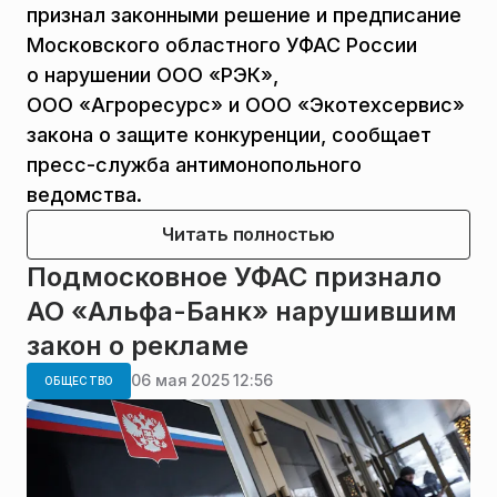
признал законными решение и предписание
Московского областного УФАС России
о нарушении ООО «РЭК»,
ООО «Агроресурс» и ООО «Экотехсервис»
закона о защите конкуренции, сообщает
пресс-служба антимонопольного
ведомства.
Читать полностью
Подмосковное УФАС признало
АО «Альфа-Банк» нарушившим
закон о рекламе
06 мая 2025 12:56
ОБЩЕСТВО