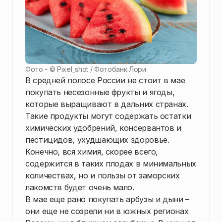
Фото - ©
Pixel_shot / Фотобанк Лори
В средней полосе России не стоит в мае
покупать несезонные фрукты и ягоды,
которые выращивают в дальних странах.
Такие продукты могут содержать остатки
химических удобрений, консервантов и
пестицидов, ухудшающих здоровье.
Конечно, вся химия, скорее всего,
содержится в таких плодах в минимальных
количествах, но и пользы от заморских
лакомств будет очень мало.
В мае еще рано покупать арбузы и дыни –
они еще не созрели ни в южных регионах