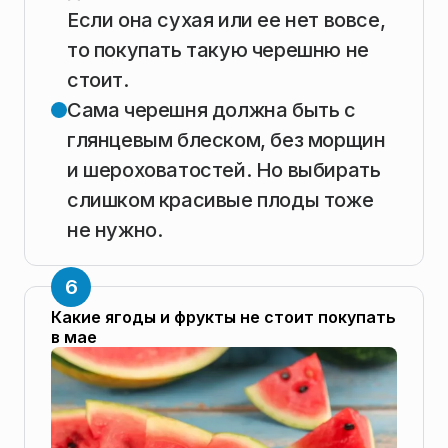
Если она сухая или ее нет вовсе,
то покупать такую черешню не
стоит.
Сама черешня должна быть с
глянцевым блеском, без морщин
и шероховатостей. Но выбирать
слишком красивые плоды тоже
не нужно.
Какие ягоды и фрукты не стоит покупать
в мае