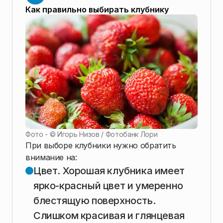
Как правильно выбирать клубнику
Фото - ©
Игорь Низов / Фотобанк Лори
При выборе клубники нужно обратить
внимание на:
Цвет. Хорошая клубника имеет
ярко-красный цвет и умеренно
блестящую поверхность.
Слишком красивая и глянцевая