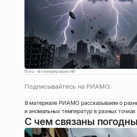
Фото - ©
сгенерировано ИИ
Подписывайтесь на РИАМО:
В материале РИАМО рассказываем о разны
и аномальных температур в разных точках
С чем связаны погодн