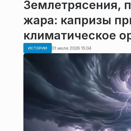
Землетрясения, 
жара: капризы п
климатическое о
01 июля 2026 15:04
ИСТОРИИ