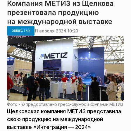
Компания МЕТИЗ из Щелкова
презентовала продукцию
на международной выставке
11 апреля 2024 10:20
ОБЩЕСТВО
Фото - ©
предоставлено пресс-службой компании МЕТИЗ
Щелковская компания МЕТИЗ представила
свою продукцию на международной
выставке «Интеграция — 2024»