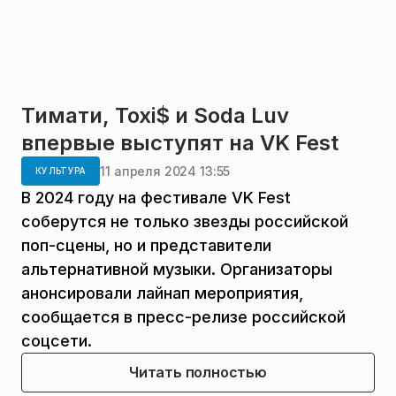
Тимати, Toxi$ и Soda Luv
впервые выступят на VK Fest
11 апреля 2024 13:55
КУЛЬТУРА
В 2024 году на фестивале VK Fest
соберутся не только звезды российской
поп-сцены, но и представители
альтернативной музыки. Организаторы
анонсировали лайнап мероприятия,
сообщается в пресс-релизе российской
соцсети.
Читать полностью