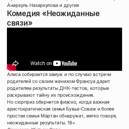
Анаркуль Назаркулова и другие
Комедия «Неожиданные
связи»
Алиса собирается замуж и по случаю встречи
родителей со своим женихом Франсуа дарит
родителям результаты ДНК-тестов, которые
раскрывают тайну их происхождения.
Но сюрприз обернется фиаско, когда важная
аристократическая семья Бувье-Соваж и более
простая семья Мартан обнаружат, мягко говоря,
неожиданные результаты. 18+