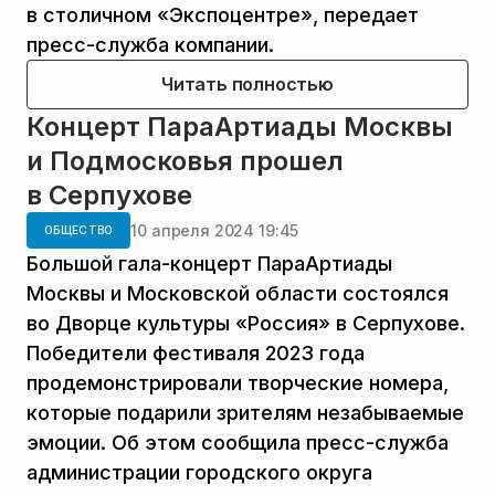
в столичном «Экспоцентре», передает
пресс-служба компании.
Читать полностью
Концерт ПараАртиады Москвы
и Подмосковья прошел
в Серпухове
10 апреля 2024 19:45
ОБЩЕСТВО
Большой гала-концерт ПараАртиады
Москвы и Московской области состоялся
во Дворце культуры «Россия» в Серпухове.
Победители фестиваля 2023 года
продемонстрировали творческие номера,
которые подарили зрителям незабываемые
эмоции. Об этом сообщила пресс-служба
администрации городского округа