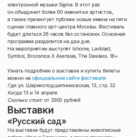
электронной музыки Sigma. В этот раз
он объединит более 60 именитых артистов,
а также презентует публике новые имена на пяти
сценах главного арт-центра Москвы. Фестиваль
будет длиться 26 часов без остановки. Основная
программа разделится на два дня.
На мероприятии выступят Ishome, Lavblast,
Symbol, Broosnica X Asenssia, The Dawless. 18+
Узнать подробнее о выставке и купить билеты
можно на
официальном сайте фестиваля
Где
: ул. Шарикоподшипниковская, 13, стр. 32
Когда:
13 и 14 апреля
Сколько стоит:
от 2900 рублей
Выставки
«Русский сад»
На выставке будут представлены живописные