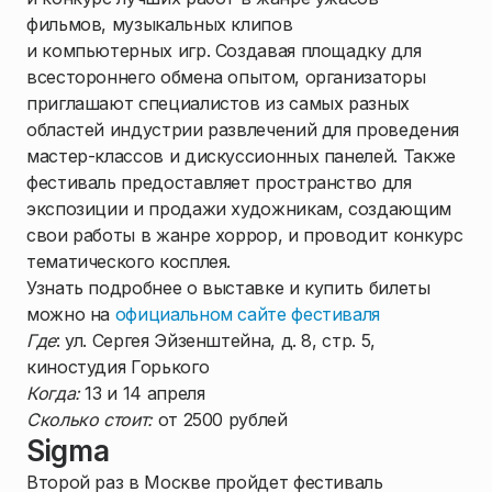
фильмов, музыкальных клипов
и компьютерных игр. Создавая площадку для
всестороннего обмена опытом, организаторы
приглашают специалистов из самых разных
областей индустрии развлечений для проведения
мастер-классов и дискуссионных панелей. Также
фестиваль предоставляет пространство для
экспозиции и продажи художникам, создающим
свои работы в жанре хоррор, и проводит конкурс
тематического косплея.
Узнать подробнее о выставке и купить билеты
можно на
официальном сайте фестиваля
Где
: ул. Сергея Эйзенштейна, д. 8, стр. 5,
киностудия Горького
Когда:
13 и 14 апреля
Сколько стоит:
от 2500 рублей
Sigma
Второй раз в Москве пройдет фестиваль