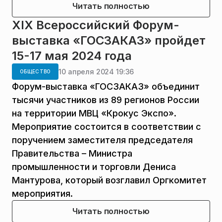
Читать полностью
XIX Всероссийский Форум-
выставка «ГОСЗАКАЗ» пройдет
15-17 мая 2024 года
10 апреля 2024 19:36
ОБЩЕСТВО
Форум-выставка «ГОСЗАКАЗ» объединит
тысячи участников из 89 регионов России
на территории МВЦ «Крокус Экспо».
Мероприятие состоится в соответствии с
поручением заместителя председателя
Правительства – Министра
промышленности и торговли Дениса
Мантурова, который возглавил Оргкомитет
мероприятия.
Читать полностью