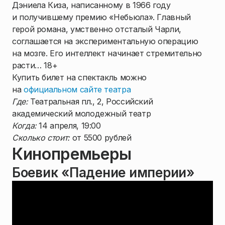
Дэниела Киза, написанному в 1966 году
и получившему премию «Небьюла». Главный
герой романа, умственно отсталый Чарли,
соглашается на экспериментальную операцию
на мозге. Его интеллект начинает стремительно
расти… 18+
Купить билет на спектакль можно
на
официальном сайте театра
Где:
Театральная пл., 2, Российский
академический молодежный театр
Когда:
14 апреля, 19:00
Сколько стоит:
от 5500 рублей
Кинопремьеры
Боевик «Падение империи»