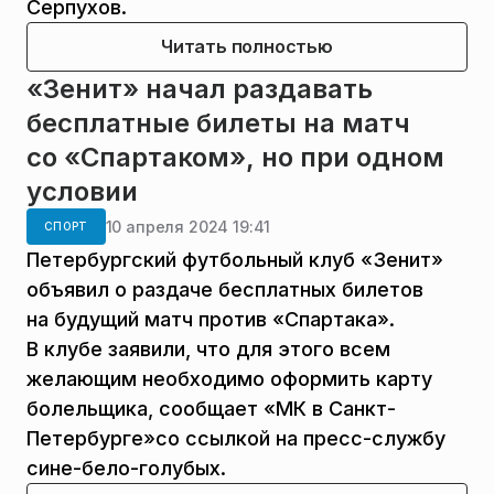
Серпухов.
Читать полностью
«Зенит» начал раздавать
бесплатные билеты на матч
со «Спартаком», но при одном
условии
10 апреля 2024 19:41
СПОРТ
Петербургский футбольный клуб «Зенит»
объявил о раздаче бесплатных билетов
на будущий матч против «Спартака».
В клубе заявили, что для этого всем
желающим необходимо оформить карту
болельщика, сообщает «МК в Санкт-
Петербурге»со ссылкой на пресс-службу
сине-бело-голубых.