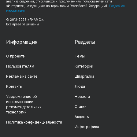
анализа сведений, относящихся к предпочтениям пользователей сети
«Интернет», находящихся на территории Российской Федерации).
Подробная
информация
© 2012-2026 «РИАМО».
Все права защищены
Информация
Разделы
О проекте
Темы
Пользователям
Категории
Реклама на сайте
Шпаргалки
Контакты
Люди
Уведомление об
Новости
использовании
Статьи
рекомендательных
технологий
Акценты
Политика конфиденциальности
Инфографика