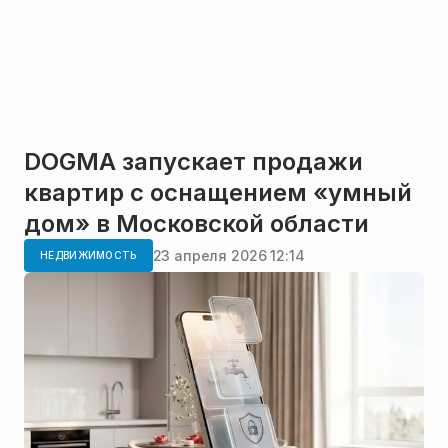
DOGMA запускает продажи
квартир с оснащением «умный
дом» в Московской области
23 апреля 2026 12:14
НЕДВИЖИМОСТЬ