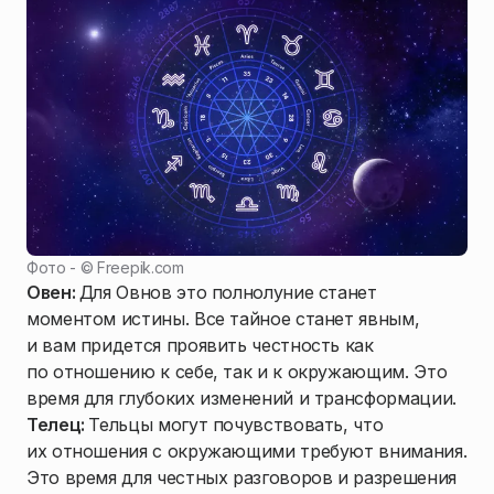
Фото - ©
Freepik.com
Овен:
Для Овнов это полнолуние станет
моментом истины. Все тайное станет явным,
и вам придется проявить честность как
по отношению к себе, так и к окружающим. Это
время для глубоких изменений и трансформации.
Телец:
Тельцы могут почувствовать, что
их отношения с окружающими требуют внимания.
Это время для честных разговоров и разрешения