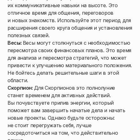
их коммуникативные навыки на высоте. Это
отличное время для общения, переговоров
и новых знакомств. Используйте этот период для
расширения своего круга общения и установления
полезных связей.
Весы:
Весы могут столкнуться с необходимостью
пересмотра своих финансовых планов. Это время
для анализа и пересмотра стратегий, что может
привести к улучшению материального положения.
Не бойтесь делать решительные шаги в этой
области.
Скорпион:
Для Скорпионов это полнолуние
станет временем для активных действий.
Вы почувствуете прилив энергии, который
поможет вам завершить начатые дела и начать
новые проекты. Однако будьте осторожны:
не стоит перегружать себя, лучше
сосредоточиться на том, что действительно