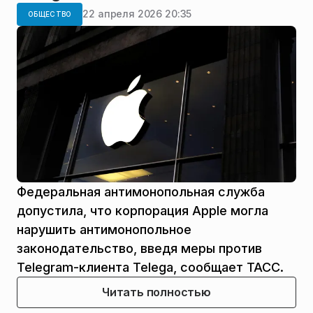
22 апреля 2026 20:35
ОБЩЕСТВО
Федеральная антимонопольная служба
допустила, что корпорация Apple могла
нарушить антимонопольное
законодательство, введя меры против
Telegram-клиента Telega, сообщает ТАСС.
Читать полностью