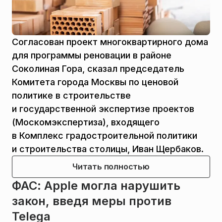
Согласован проект многоквартирного дома
для программы реновации в районе
Соколиная Гора, сказал председатель
Комитета города Москвы по ценовой
политике в строительстве
и государственной экспертизе проектов
(Москомэкспертиза), входящего
в Комплекс градостроительной политики
и строительства столицы, Иван Щербаков.
Читать полностью
ФАС: Apple могла нарушить
закон, введя меры против
Telega