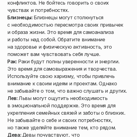
конфликтов. Не бойтесь говорить о своих
чувствах и потребностях.
Близнецы:
Близнецы могут столкнуться
с необходимостью пересмотра своих привычек
и образа жизни. Это время для самоанализа
и работы над собой. Обратите внимание
на здоровье и физическую активность, это
поможет вам чувствовать себя лучше.
Рак:
Раки будут полны уверенности и энергии.
Это время для самовыражения и творчества.
Используйте свою харизму, чтобы привлечь
внимание к своим идеям и проектам. Однако
не забывайте о том, что важно слушать и других.
Лев:
Львы могут ощутить необходимость
в эмоциональной поддержке. Это время для
укрепления семейных связей и заботы о близких.
Не забывайте о себе и своих потребностях,
но также уделяйте внимание тем, кто рядом.
Дева:
Девы почувствуют, что