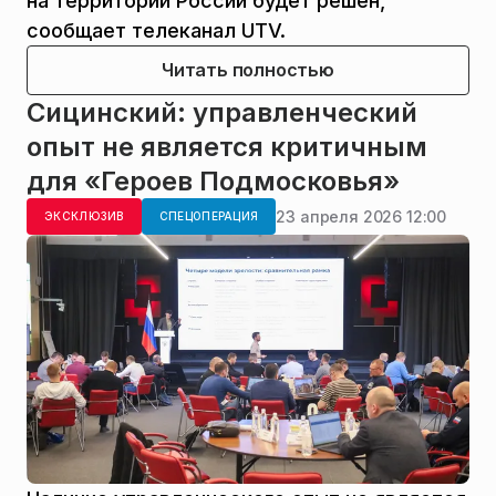
на территории России будет решен,
сообщает телеканал UTV.
Читать полностью
Сицинский: управленческий
опыт не является критичным
для «Героев Подмосковья»
23 апреля 2026 12:00
ЭКСКЛЮЗИВ
СПЕЦОПЕРАЦИЯ