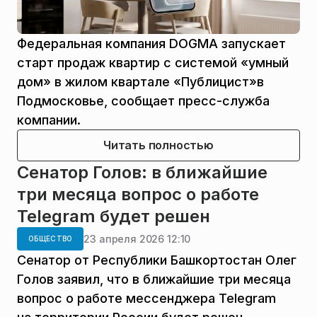
Федеральная компания DOGMA запускает
старт продаж квартир с системой «умный
дом» в жилом квартале «Публицист»в
Подмосковье, сообщает пресс-служба
компании.
Читать полностью
Сенатор Голов: в ближайшие
три месяца вопрос о работе
Telegram будет решен
23 апреля 2026 12:10
ОБЩЕСТВО
Сенатор от Республики Башкортостан Олег
Голов заявил, что в ближайшие три месяца
вопрос о работе мессенджера Telegram