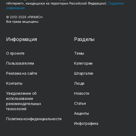
«Интернет», находящихся на территории Российской Федерации).
Подробная
информация
© 2012-2026 «РИАМО».
Все права защищены
Информация
Разделы
О проекте
Темы
Пользователям
Категории
Реклама на сайте
Шпаргалки
Контакты
Люди
Уведомление об
Новости
использовании
Статьи
рекомендательных
технологий
Акценты
Политика конфиденциальности
Инфографика