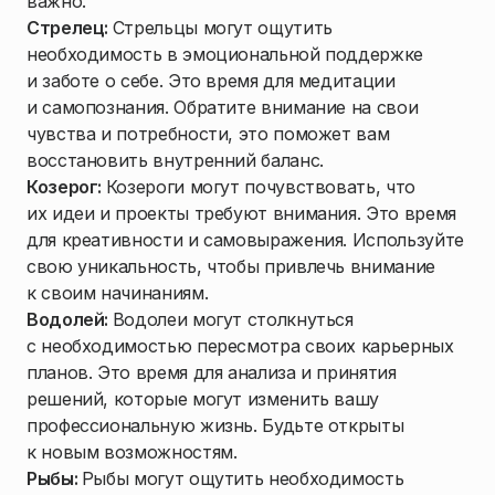
важно.
Стрелец:
Стрельцы могут ощутить
необходимость в эмоциональной поддержке
и заботе о себе. Это время для медитации
и самопознания. Обратите внимание на свои
чувства и потребности, это поможет вам
восстановить внутренний баланс.
Козерог:
Козероги могут почувствовать, что
их идеи и проекты требуют внимания. Это время
для креативности и самовыражения. Используйте
свою уникальность, чтобы привлечь внимание
к своим начинаниям.
Водолей:
Водолеи могут столкнуться
с необходимостью пересмотра своих карьерных
планов. Это время для анализа и принятия
решений, которые могут изменить вашу
профессиональную жизнь. Будьте открыты
к новым возможностям.
Рыбы:
Рыбы могут ощутить необходимость