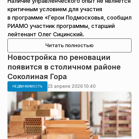
Наличие управленческого опыт не является
критичным условием для участия
в программе «Герои Подмосковья, сообщил
РИАМО участник программы, старший
лейтенант Олег Сицинский.
Читать полностью
Новостройка по реновации
появится в столичном районе
Соколиная Гора
23 апреля 2026 10:40
НЕДВИЖИМОСТЬ