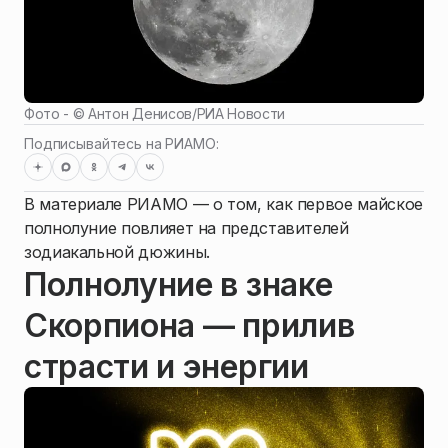
Фото - ©
Антон Денисов
/
РИА Новости
Подписывайтесь на РИАМО:
В материале РИАМО — о том, как первое майское
полнолуние повлияет на представителей
зодиакальной дюжины.
Полнолуние в знаке
Скорпиона — прилив
страсти и энергии