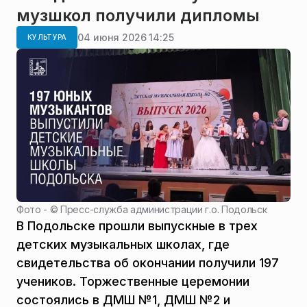
музшкол получили дипломы
04 июня 2026 14:25
КУЛЬТУРА
Фото - ©
Пресс-служба администрации г.о. Подольск
В Подольске прошли выпускные в трех
детских музыкальных школах, где
свидетельства об окончании получили 197
учеников. Торжественные церемонии
состоялись в ДМШ №1, ДМШ №2 и