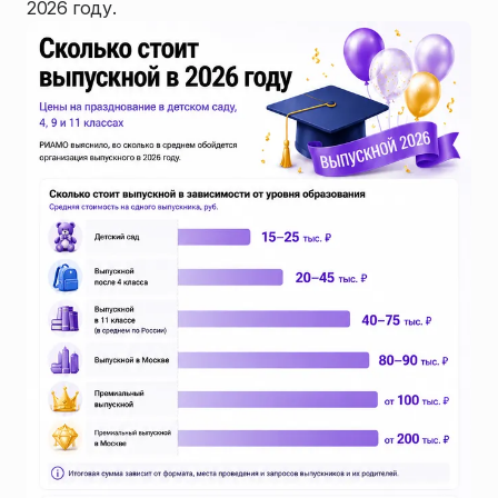
2026 году.