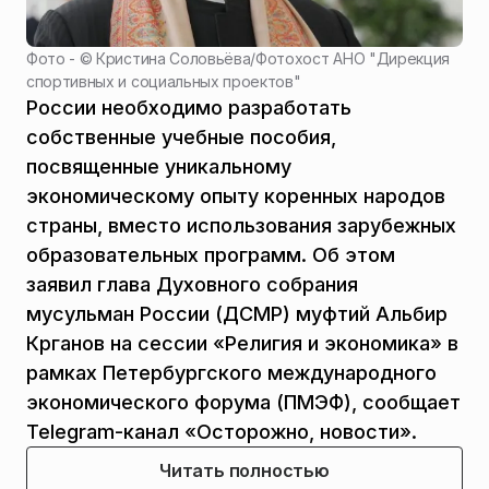
Фото - ©
Кристина Соловьёва
/
Фотохост АНО "Дирекция
спортивных и социальных проектов"
России необходимо разработать
собственные учебные пособия,
посвященные уникальному
экономическому опыту коренных народов
страны, вместо использования зарубежных
образовательных программ. Об этом
заявил глава Духовного собрания
мусульман России (ДСМР) муфтий Альбир
Крганов на сессии «Религия и экономика» в
рамках Петербургского международного
экономического форума (ПМЭФ), сообщает
Telegram-канал «Осторожно, новости».
Читать полностью