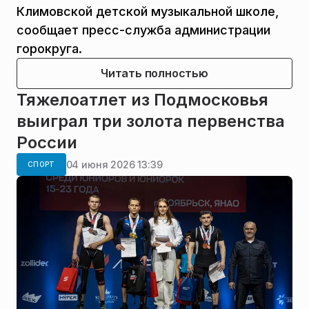
Климовской детской музыкальной школе,
сообщает пресс-служба администрации
горокруга.
Читать полностью
Тяжелоатлет из Подмосковья
выиграл три золота первенства
России
04 июня 2026 13:39
СПОРТ