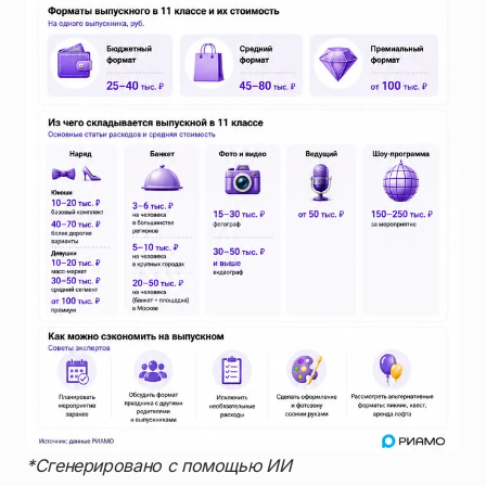
*Сгенерировано с помощью ИИ