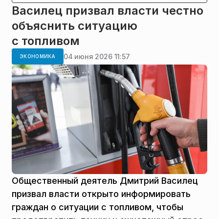
Василец призвал власти честно
объяснить ситуацию
с топливом
04 июня 2026 11:57
ЭКОНОМИКА
Общественный деятель Дмитрий Василец
призвал власти открыто информировать
граждан о ситуации с топливом, чтобы