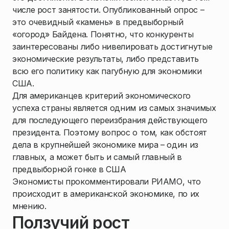
числе рост занятости. Опубликованный опрос –
это очевидный «камень» в предвыборный
«огород» Байдена. Понятно, что конкуренты
заинтересованы либо нивелировать достигнутые
экономические результаты, либо представить
всю его политику как пагубную для экономики
США.
Для американцев критерий экономического
успеха страны является одним из самых значимых
для последующего переизбрания действующего
президента. Поэтому вопрос о том, как обстоят
дела в крупнейшей экономике мира – один из
главных, а может быть и самый главный в
предвыборной гонке в США
Экономисты прокомментировали РИАМО, что
происходит в американской экономике, по их
мнению.
Ползучий рост