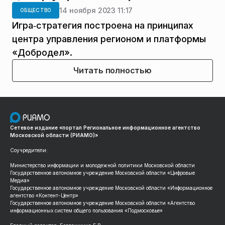
14 ноября 2023 11:17
ОБЩЕСТВО
Игра‑стратегия построена на принципах
центра управления регионом и платформы
«Добродел».
Читать полностью
Сетевое издание «портал Региональное информационное агентство
Московской области (РИАМО)»
Соучредители:
Министерство информации и молодежной политики Московской области
Государственное автономное учреждение Московской области «Цифровые
Медиа»
Государственное автономное учреждение Московской области «Информационное
агентство «Контент-Центр»
Государственное автономное учреждение Московской области «Агентство
информационных систем общего пользования «Подмосковье»