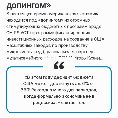
допингом»
В настоящее время американская экономика
находится под «допингом» из огромных
стимулирующих бюджетных программ вроде
CHIPS ACT (программа финансирования
инвестиционных расходов на создание в США
масштабных заводов по производству
микрочипов, ред.), рассказывает партнер
мультисемейного офиса ITSWM Игорь Кузнец.
«В этом году дефицит бюджета
США может достигнуть аж 6% от
ВВП! Рекордно много для периодов,
когда формально экономика не в
рецессии», – считает он.