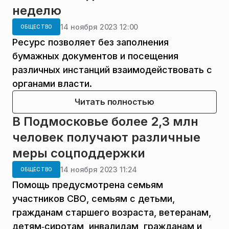
неделю
14 ноября 2023 12:00
ОБЩЕСТВО
Ресурс позволяет без заполнения
бумажных документов и посещения
различных инстанций взаимодействовать с
органами власти.
Читать полностью
В Подмосковье более 2,3 млн
человек получают различные
меры соцподдержки
14 ноября 2023 11:24
ОБЩЕСТВО
Помощь предусмотрена семьям
участников СВО, семьям с детьми,
гражданам старшего возраста, ветеранам,
детям‑сиротам, инвалидам, гражданам и