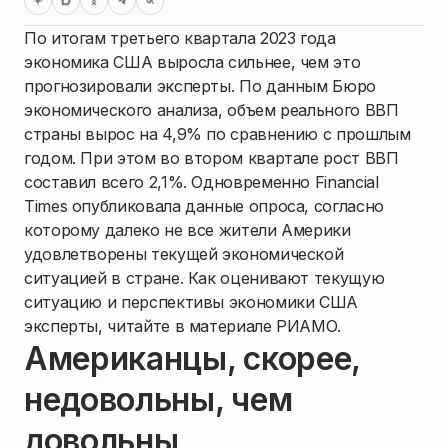
По итогам третьего квартала 2023 года
экономика США выросла сильнее, чем это
прогнозировали эксперты. По данным Бюро
экономического анализа, объем реального ВВП
страны вырос на 4,9% по сравнению с прошлым
годом. При этом во втором квартале рост ВВП
составил всего 2,1%. Одновременно Financial
Times опубликовала данные опроса, согласно
которому далеко не все жители Америки
удовлетворены текущей экономической
ситуацией в стране. Как оценивают текущую
ситуацию и перспективы экономики США
эксперты, читайте в материале РИАМО.
Американцы, скорее,
недовольны, чем
довольны