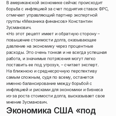
В американской экономике сейчас происходит
борьба с инфляцией за счет поднятия ставок ФРС,
отмечает управляющий партнер экспертной
группы «Механика финансов» Константин
Зусманович.
«Но этот рецепт имеет и обратную сторону –
повышение стоимости долга, оказывающее
давление на экономику через процентные
расходы. Это очень тонкая и не всегда успешная
работа, и значимые потрясения могут легко
поставить ее под угрозу», – считает эксперт.
На ближнюю и среднесрочную перспективу
самым сложным, судя по всему, останется
именно балансирование между борьбой с
инфляцией и рисками для экономики и бизнеса
из-за роста стоимости долга, высказывает свое
мнение Зусманович.
Экономика США «под