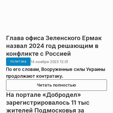
Глава офиса Зеленского Ермак
назвал 2024 год решающим в
конфликте с Россией
14 ноября 2023 12:01
ПОЛИТИКА
По его словам, Вооруженные силы Украины
продолжают контратаку.
Читать полностью
На портале «Добродел»
зарегистрировалось 11 тыс
жителей Подмосковья за