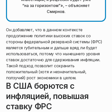
“на за горизонтом”», – объясняет
Смирнов.
Он добавляет, что в данном контексте
продолжение политики высоких ставок со
стороны федеральной резервной системы (ФРС)
является губительным и дальше вряд ли будет
использоваться, потому что нынешнего уровня
ставок достаточно для сдерживания инфляции.
Такой подход позволит сохранить
положительный (хотя и незначительный,
ползучий) рост экономики в целом.
В США борются с
инфляцией, повышая
ставку ФРС