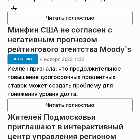
т.д.
Читать полностью
Минфин США не согласен с
негативным прогнозом
рейтингового агентства Moody`s
14 ноября 2023 11:22
ПОЛИТИКА
Йеллен признала, что продолжительное
повышение долгосрочных процентных
ставок может создать проблему для
понижения уровня долга.
Читать полностью
Жителей Подмосковья
приглашают в интерактивный
центр управления регионом