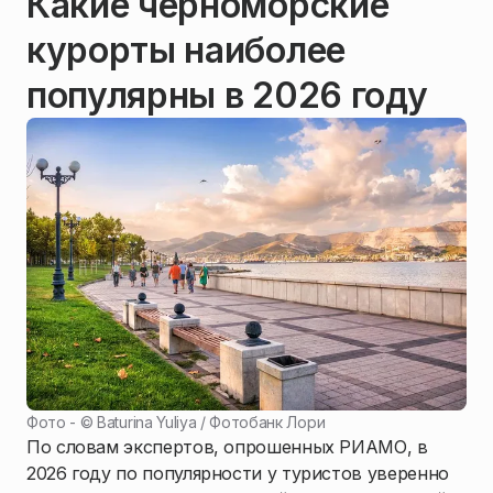
Какие черноморские
курорты наиболее
популярны в 2026 году
Фото - ©
Baturina Yuliya / Фотобанк Лори
По словам экспертов, опрошенных РИАМО, в
2026 году по популярности у туристов уверенно