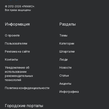
© 2012-2026 «РИАМО».
Все права защищены
Информация
Разделы
О проекте
Темы
Пользователям
Категории
Реклама на сайте
Шпаргалки
Контакты
Люди
Уведомление об
Новости
использовании
Статьи
рекомендательных
технологий
Акценты
Политика конфиденциальности
Инфографика
Городские порталы