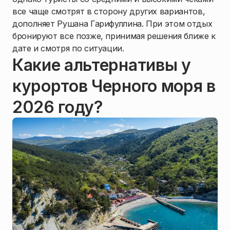
все чаще смотрят в сторону других вариантов,
дополняет Рушана Гарифуллина. При этом отдых
бронируют все позже, принимая решения ближе к
дате и смотря по ситуации.
Какие альтернативы у
курортов Черного моря в
2026 году?