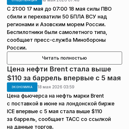
С 21:00 17 мая до 07:00 18 мая силы ПВО
сбили и перехватили 50 БПЛА ВСУ над
регионами и Азовским морем России.
Беспилотники были самолетного типа,
сообщает пресс-служба Минобороны
России.
Читать полностью
Цена нефти Brent стала выше
$110 за баррель впервые с 5 мая
18 мая 2026 03:59
ЭКОНОМИКА
Цена фьючерса на нефть марки Brent
с поставкой в июне на лондонской бирже
ICE впервые с 5 мая стала выше $110
за баррель, сообщает ТАСС со ссылкой
на данные торгов.