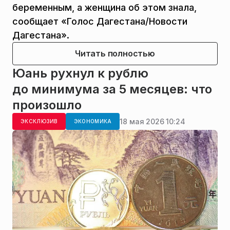
беременным, а женщина об этом знала,
сообщает «Голос Дагестана/Новости
Дагестана».
Читать полностью
Юань рухнул к рублю
до минимума за 5 месяцев: что
произошло
18 мая 2026 10:24
ЭКСКЛЮЗИВ
ЭКОНОМИКА