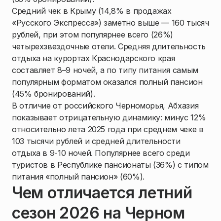
Средний чек в Крыму (14,8% в продажах
«Русского Экспресса») заметно выше — 160 тысяч
рублей, при этом популярнее всего (26%)
четырехзвездочные отели. Средняя длительность
отдыха на курортах Краснодарского края
составляет 8–9 ночей, а по типу питания самым
популярным форматом оказался полный пансион
(45% бронирований).
В отличие от российского Черноморья, Абхазия
показывает отрицательную динамику: минус 12%
относительно лета 2025 года при среднем чеке в
103 тысячи рублей и средней длительности
отдыха в 9-10 ночей. Популярнее всего среди
туристов в Республике пансионаты (36%) с типом
питания «полный пансион» (60%).
Чем отличается летний
сезон 2026 на Черном