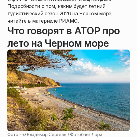
Подробности о том, каким будет летний
туристический сезон 2026 на Черном море,
читайте в материале РИАМО.
Что говорят в АТОР про
лето на Черном море
Фото - ©
Владимир Сергеев / Фотобанк Лори