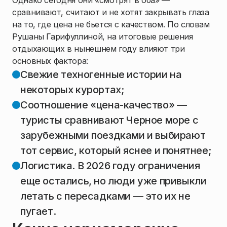
сравнивают, считают и не хотят закрывать глаза
на то, где цена не бьется с качеством. По словам
Рушаны Гарифуллиной, на итоговые решения
отдыхающих в нынешнем году влияют три
основных фактора:
Свежие техногенные истории на
некоторых курортах;
Соотношение «цена-качество» —
туристы сравнивают Черное море с
зарубежными поездками и выбирают
тот сервис, который яснее и понятнее;
Логистика. В 2026 году ограничения
еще остались, но люди уже привыкли
летать с пересадками — это их не
пугает.