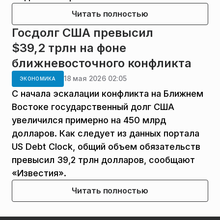
Читать полностью
Госдолг США превысил
$39,2 трлн на фоне
ближневосточного конфликта
18 мая 2026 02:05
ЭКОНОМИКА
С начала эскалации конфликта на Ближнем
Востоке государственный долг США
увеличился примерно на 450 млрд
долларов. Как следует из данных портала
US Debt Clock, общий объем обязательств
превысил 39,2 трлн долларов, сообщают
«Известия».
Читать полностью