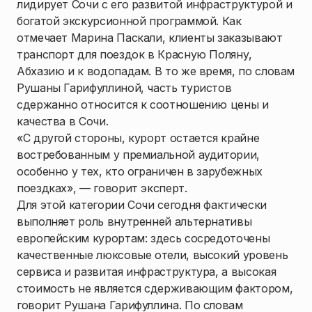
лидирует Сочи с его развитой инфраструктурой и
богатой экскурсионной программой. Как
отмечает Марина Паскали, клиенты заказывают
транспорт для поездок в Красную Поляну,
Абхазию и к водопадам. В то же время, по словам
Рушаны Гарифуллиной, часть туристов
сдержанно относится к соотношению цены и
качества в Сочи.
«С другой стороны, курорт остается крайне
востребованным у премиальной аудитории,
особенно у тех, кто ограничен в зарубежных
поездках», — говорит эксперт.
Для этой категории Сочи сегодня фактически
выполняет роль внутренней альтернативы
европейским курортам: здесь сосредоточены
качественные люксовые отели, высокий уровень
сервиса и развитая инфраструктура, а высокая
стоимость не является сдерживающим фактором,
говорит Рушана Гарифуллина. По словам