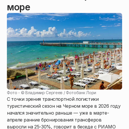
море
Фото - ©
Владимир Сергеев / Фотобанк Лори
С точки зрения транспортной логистики
туристический сезон на Черном море в 2026 году
начался значительно раньше — уже в марте-
апреле ранние бронирования трансферов
выросли на 25-30%, говорит в беседе с РИАМО