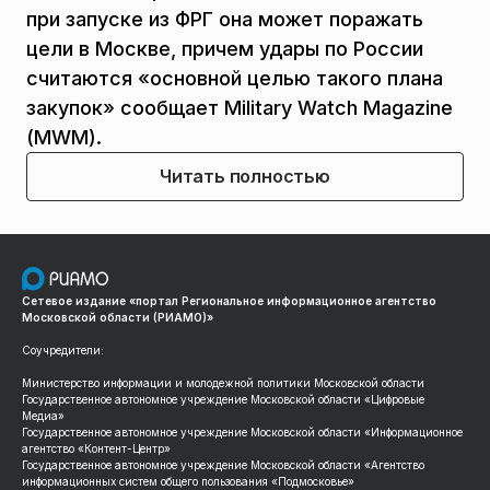
при запуске из ФРГ она может поражать
цели в Москве, причем удары по России
считаются «основной целью такого плана
закупок» сообщает Military Watch Magazine
(MWM).
Читать полностью
Сетевое издание «портал Региональное информационное агентство
Московской области (РИАМО)»
Соучредители:
Министерство информации и молодежной политики Московской области
Государственное автономное учреждение Московской области «Цифровые
Медиа»
Государственное автономное учреждение Московской области «Информационное
агентство «Контент-Центр»
Государственное автономное учреждение Московской области «Агентство
информационных систем общего пользования «Подмосковье»