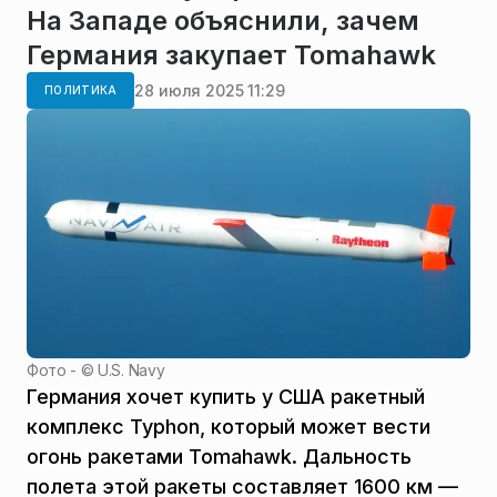
На Западе объяснили, зачем
Германия закупает Tomahawk
28 июля 2025 11:29
ПОЛИТИКА
Фото - ©
U.S. Navy
Германия хочет купить у США ракетный
комплекс Typhon, который может вести
огонь ракетами Tomahawk. Дальность
полета этой ракеты составляет 1600 км —