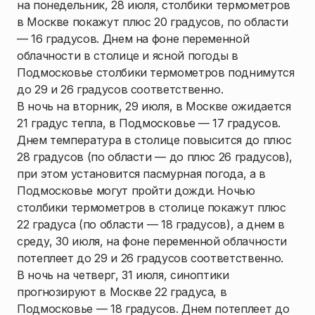
на понедельник, 28 июля, столбики термометров
в Москве покажут плюс 20 градусов, по области
— 16 градусов. Днем на фоне переменной
облачности в столице и ясной погоды в
Подмосковье столбики термометров поднимутся
до 29 и 26 градусов соответственно.
В ночь на вторник, 29 июля, в Москве ожидается
21 градус тепла, в Подмосковье — 17 градусов.
Днем температура в столице повысится до плюс
28 градусов (по области — до плюс 26 градусов),
при этом установится пасмурная погода, а в
Подмосковье могут пройти дожди. Ночью
столбики термометров в столице покажут плюс
22 градуса (по области — 18 градусов), а днем в
среду, 30 июля, на фоне переменной облачности
потеплеет до 29 и 26 градусов соответственно.
В ночь на четверг, 31 июля, синоптики
прогнозируют в Москве 22 градуса, в
Подмосковье — 18 градусов. Днем потеплеет до