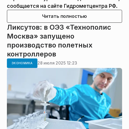
сообщается на сайте Гидрометцентра РФ.
Читать полностью
Ликсутов: в ОЭЗ «Технополис
Москва» запущено
производство полетных
контроллеров
28 июля 2025 12:23
ЭКОНОМИКА