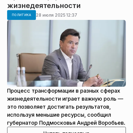
жизнедеятельности
28 июля 2025 12:37
ПОЛИТИКА
Процесс трансформации в разных сферах
жизнедеятельности играет важную роль —
это позволяет достигать результатов,
используя меньшие ресурсы, сообщил
губернатор Подмосковья Андрей Воробьев.