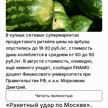
В купных сетевых супермаркетах
продуктового ритейла цены на арбузы
опустились до 18-20 руб./кг, стоимость
дынь колеблется в среднем от 60 до 90
руб./кг. В августе стоимость, очевидно,
ещё немного упадёт, сообщил РИАМО
доцент Финансового университета при
Правительстве РФ, к.э.н. Морковкин
Дмитрий.
Читать полностью
«Ракетный удар по Москве».