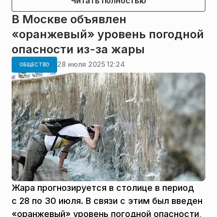
Читать полностью
В Москве объявлен
«оранжевый» уровень погодной
опасности из-за жары
28 июля 2025 12:24
ОБЩЕСТВО
Жара прогнозируется в столице в период
с 28 по 30 июля. В связи с этим был введен
«оранжевый» уровень погодной опасности,