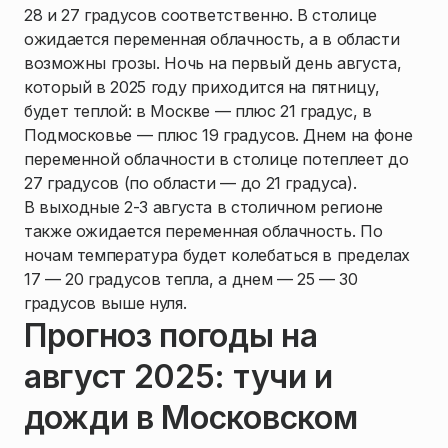
28 и 27 градусов соответственно. В столице
ожидается переменная облачность, а в области
возможны грозы. Ночь на первый день августа,
который в 2025 году приходится на пятницу,
будет теплой: в Москве — плюс 21 градус, в
Подмосковье — плюс 19 градусов. Днем на фоне
переменной облачности в столице потеплеет до
27 градусов (по области — до 21 градуса).
В выходные 2-3 августа в столичном регионе
также ожидается переменная облачность. По
ночам температура будет колебаться в пределах
17 — 20 градусов тепла, а днем — 25 — 30
градусов выше нуля.
Прогноз погоды на
август 2025: тучи и
дожди в Московском