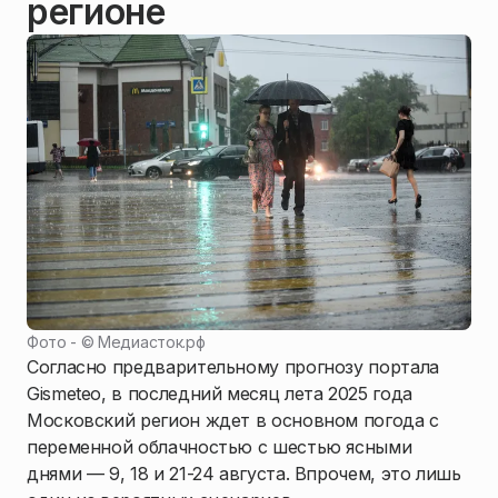
регионе
Фото - ©
Медиасток.рф
Согласно предварительному прогнозу портала
Gismeteo, в последний месяц лета 2025 года
Московский регион ждет в основном погода с
переменной облачностью с шестью ясными
днями — 9, 18 и 21-24 августа. Впрочем, это лишь