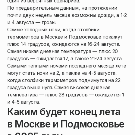
один из вероятных сценариев.
По предварительным данным, на протяжении
почти двух недель месяца возможны дожди, а 1-2
и 4 августа — грозы.
Самые холодные ночи, когда столбики
термометров в Москве и Подмосковье покажут
плюс 14 градусов, ожидаются на 16-24 августа.
Самая низкая дневная температура — плюс 20
градусов — ожидается 17, а также 21-24 августа.
Самыми теплыми ночами последнего месяца лета
могут стать ночи на 2, а также на 4-5 августа,
когда столбики термометров поднимутся на 22
градуса выше нуля. Самая высокая дневная
температура — плюс 28 градусов — ожидается 1
и 4-5 августа.
Каким будет конец лета
в Москве и Подмосковье