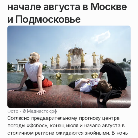
начале августа в Москве
и Подмосковье
Фото - ©
Медиасток.рф
Согласно предварительному прогнозу центра
погоды «Фобос», конец июля и начало августа в
столичном регионе ожидаются знойными. В ночь