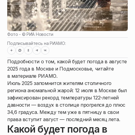
Фото - ©
РИА Новости
Подписывайтесь на РИАМО:
Подробности о том, какой будет погода в августе
2025 года в Москве и Подмосковье, читайте
в материале РИАМО.
Июль 2025 запомнится жителям столичного
региона аномальной жарой: 12 июля в Москве был
зафиксирован рекорд температуры 122-летней
давности — воздух в столице прогрелся до плюс
34,6 градуса. Между тем уже в пятницу в свои
права вступит август — последний месяц лета.
Какой будет погода в