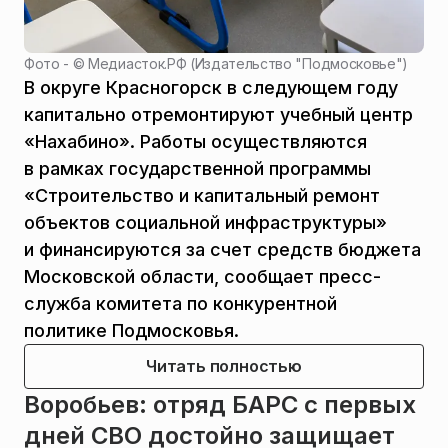
Фото - ©
Медиасток.РФ (Издательство "Подмосковье")
В округе Красногорск в следующем году
капитально отремонтируют учебный центр
«Нахабино». Работы осуществляются
в рамках государственной программы
«Строительство и капитальный ремонт
объектов социальной инфраструктуры»
и финансируются за счет средств бюджета
Московской области, сообщает пресс-
служба комитета по конкурентной
политике Подмосковья.
Читать полностью
Воробьев: отряд БАРС с первых
дней СВО достойно защищает