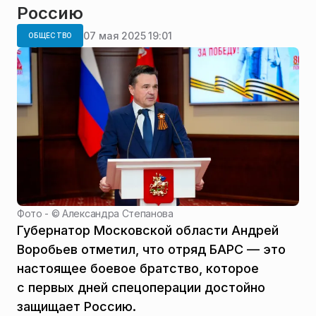
Россию
07 мая 2025 19:01
ОБЩЕСТВО
Фото - ©
Александра Степанова
Губернатор Московской области Андрей
Воробьев отметил, что отряд БАРС — это
настоящее боевое братство, которое
с первых дней спецоперации достойно
защищает Россию.