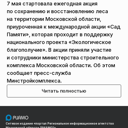
7 мая стартовала ежегодная акция
по сохранению и восстановлению леса
на территории Московской области,
приуроченная к международной акции «Сад
Памяти», которая проходит в поддержку
национального проекта «Экологическое
благополучие». В акции приняли участие
и сотрудники министерства строительного
комплекса Московской области. Об этом
сообщает пресс-служба
Минстройкомплекса.
Читать полностью
Сетевое издание «портал Региональное информационное агентство
Московской области (РИАМО)»