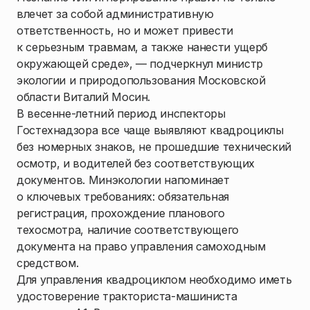
влечет за собой административную
ответственность, но и может привести
к серьезным травмам, а также нанести ущерб
окружающей среде», — подчеркнул министр
экологии и природопользования Московской
области Виталий Мосин.
В весенне-летний период инспекторы
Гостехнадзора все чаще выявляют квадроциклы
без номерных знаков, не прошедшие технический
осмотр, и водителей без соответствующих
документов. Минэкологии напоминает
о ключевых требованиях: обязательная
регистрация, прохождение планового
техосмотра, наличие соответствующего
документа на право управления самоходным
средством.
Для управления квадроциклом необходимо иметь
удостоверение тракториста-машиниста