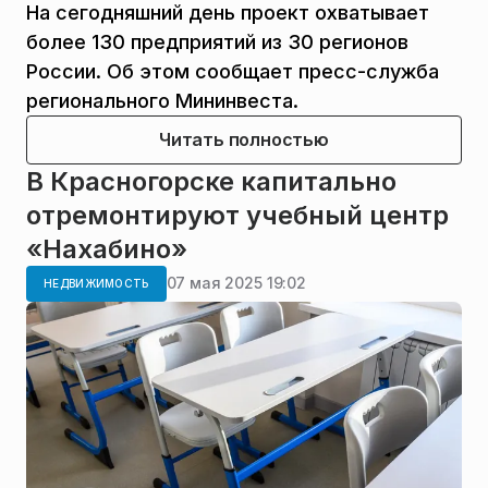
На сегодняшний день проект охватывает
более 130 предприятий из 30 регионов
России. Об этом сообщает пресс-служба
регионального Мининвеста.
Читать полностью
В Красногорске капитально
отремонтируют учебный центр
«Нахабино»
07 мая 2025 19:02
НЕДВИЖИМОСТЬ