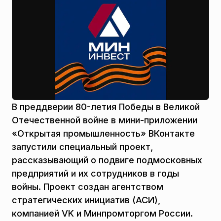
В преддверии 80-летия Победы в Великой
Отечественной войне в мини-приложении
«Открытая промышленность» ВКонтакте
запустили специальный проект,
рассказывающий о подвиге подмосковных
предприятий и их сотрудников в годы
войны. Проект создан агентством
стратегических инициатив (АСИ),
компанией VK и Минпромторгом России.