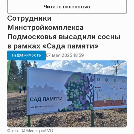
Читать полностью
Сотрудники
Минстройкомплекса
Подмосковья высадили сосны
в рамках «Сада памяти»
07 мая 2025 18:59
НЕДВИЖИМОСТЬ
Фото - ©
МинстройМО