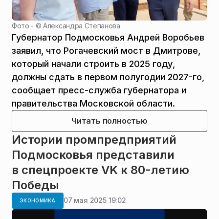
Фото - ©
Александра Степанова
Губернатор Подмосковья Андрей Воробьев
заявил, что Рогачевский мост в Дмитрове,
который начали строить в 2025 году,
должны сдать в первом полугодии 2027-го,
сообщает пресс-служба губернатора и
правительства Московской области.
Читать полностью
Истории промпредприятий
Подмосковья представили
в спецпроекте VK к 80-летию
Победы
07 мая 2025 19:02
ЭКОНОМИКА