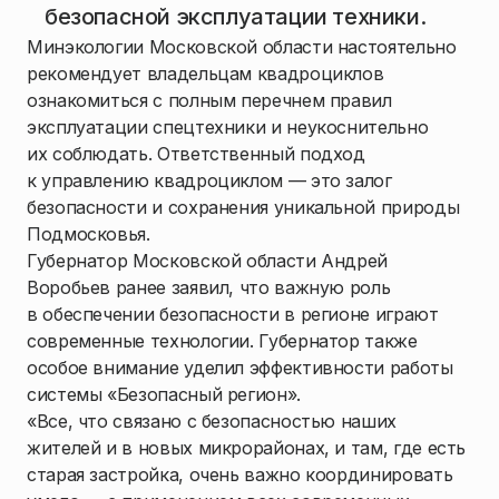
безопасной эксплуатации техники.
Минэкологии Московской области настоятельно
рекомендует владельцам квадроциклов
ознакомиться с полным перечнем правил
эксплуатации спецтехники и неукоснительно
их соблюдать. Ответственный подход
к управлению квадроциклом — это залог
безопасности и сохранения уникальной природы
Подмосковья.
Губернатор Московской области Андрей
Воробьев ранее заявил, что важную роль
в обеспечении безопасности в регионе играют
современные технологии. Губернатор также
особое внимание уделил эффективности работы
системы «Безопасный регион».
«Все, что связано с безопасностью наших
жителей и в новых микрорайонах, и там, где есть
старая застройка, очень важно координировать