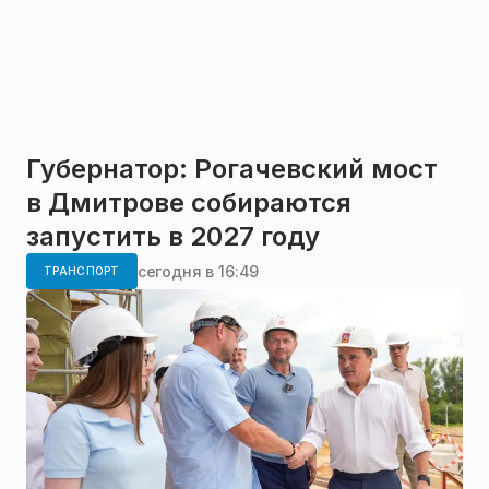
Губернатор: Рогачевский мост
в Дмитрове собираются
запустить в 2027 году
сегодня в 16:49
ТРАНСПОРТ