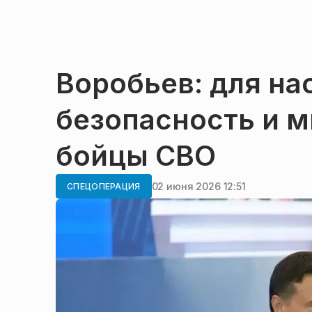
Воробьев: для на
безопасность и м
бойцы СВО
02 июня 2026 12:51
СПЕЦОПЕРАЦИЯ