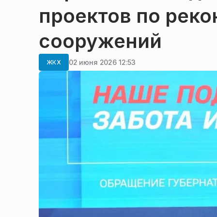
проектов по реко
сооружений
02 июня 2026 12:53
ЖКХ