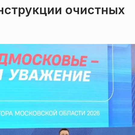
нструкции очистных