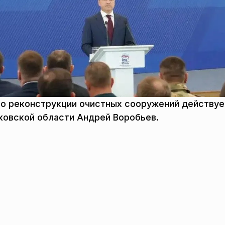
по реконструкции очистных сооружений действуе
овской области Андрей Воробьев.