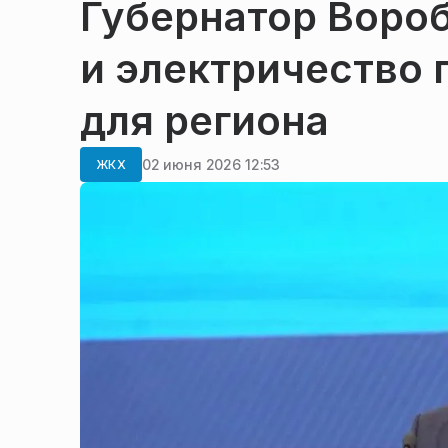
Губернатор Вороб
и электричество
для региона
02 июня 2026 12:53
ЖКХ