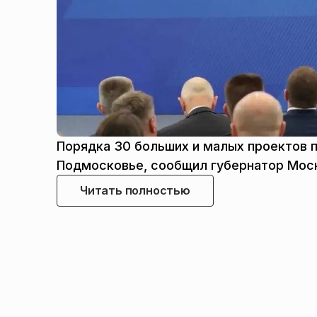
Порядка 30 больших и малых проектов 
Подмосковье, сообщил губернатор Моск
Читать полностью